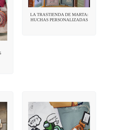
LA TRASTIENDA DE MARTA:
HUCHAS PERSONALIZADAS
S