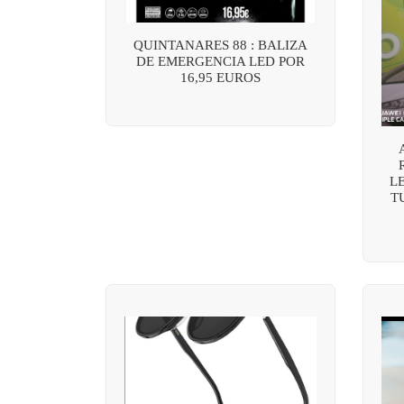
QUINTANARES 88 : BALIZA
DE EMERGENCIA LED POR
16,95 EUROS
L
T