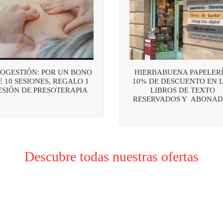
OGESTIÓN: POR UN BONO
HIERBABUENA PAPELERÍ
E 10 SESIONES, REGALO 1
10% DE DESCUENTO EN 
ESIÓN DE PRESOTERAPIA
LIBROS DE TEXTO
RESERVADOS Y ABONAD
Descubre todas nuestras ofertas