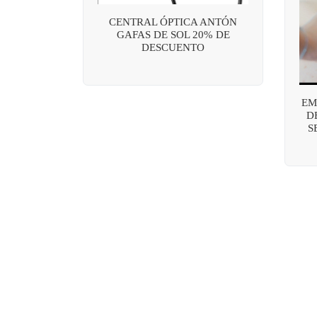
CENTRAL ÓPTICA ANTÓN
GAFAS DE SOL 20% DE
DESCUENTO
EM
D
S