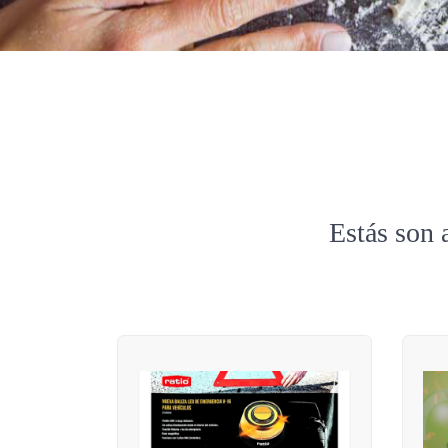
Estás son 