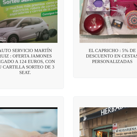
AUTO SERVICIO MARTÍN
EL CAPRICHO : 5% DE
RUIZ : OFERTA JAMONES
DESCUENTO EN CESTA
EGADO A 124 EUROS, CON
PERSONALIZADAS
U CARTILLA SORTEO DE 3
SEAT.