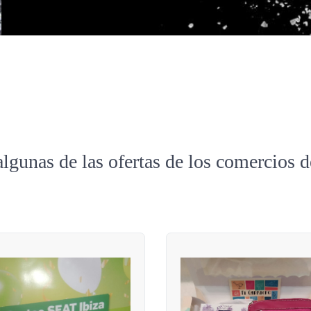
algunas de las ofertas de los comercios 