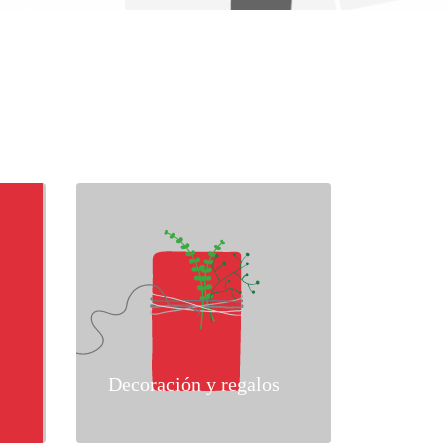
Decoración y regalos