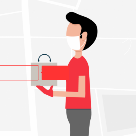
Buscar