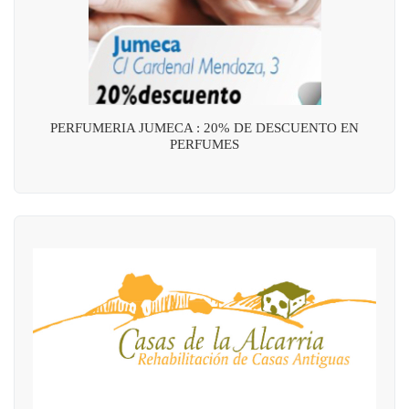
PERFUMERIA JUMECA : 20% DE DESCUENTO EN
PERFUMES