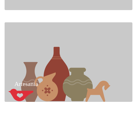
Artesanía