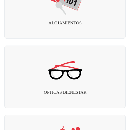
ALOJAMIENTOS
OPTICAS BIENESTAR