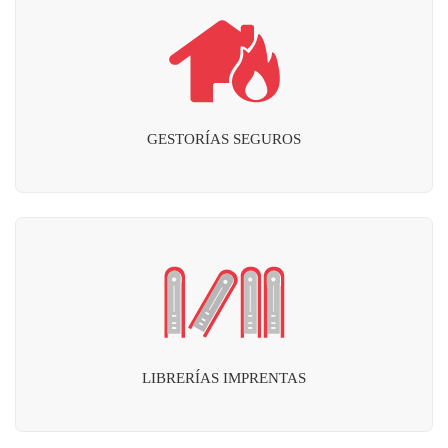
GESTORÍAS SEGUROS
LIBRERÍAS IMPRENTAS