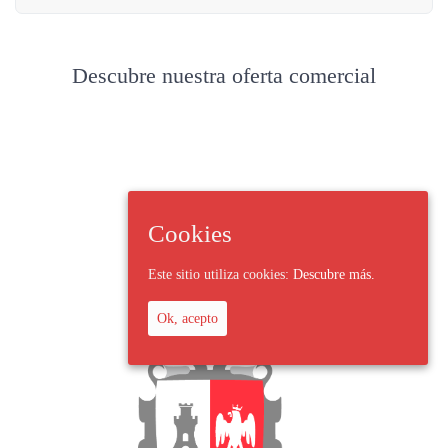
Descubre nuestra oferta comercial
Cookies
Este sitio utiliza cookies:
Descubre más.
Ok, acepto