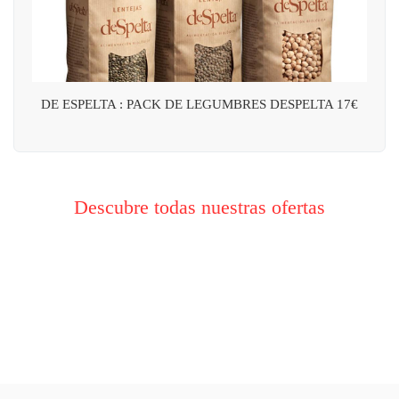
DE ESPELTA : PACK DE LEGUMBRES DESPELTA 17€
Descubre todas nuestras ofertas