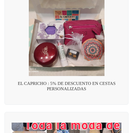
EL CAPRICHO : 5% DE DESCUENTO EN CESTAS
PERSONALIZADAS