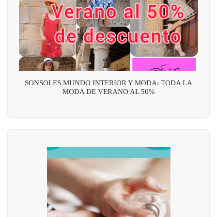
SONSOLES MUNDO INTERIOR Y MODA: TODA LA
MODA DE VERANO AL 50%