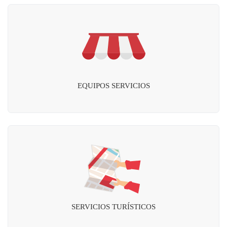
EQUIPOS SERVICIOS
SERVICIOS TURÍSTICOS