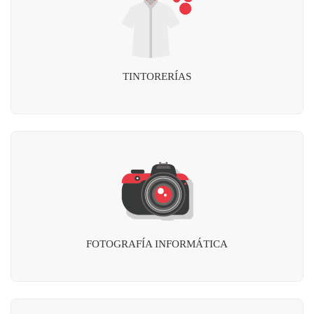
TINTORERÍAS
FOTOGRAFÍA INFORMÁTICA