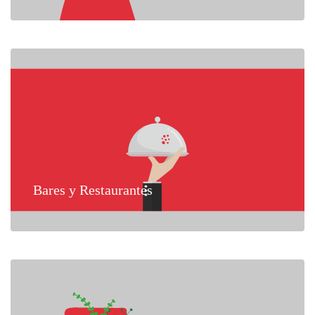
Bares y Restaurantes