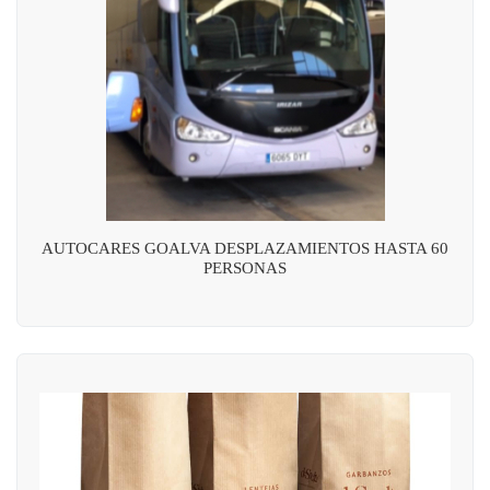
AUTOCARES GOALVA DESPLAZAMIENTOS HASTA 60
PERSONAS