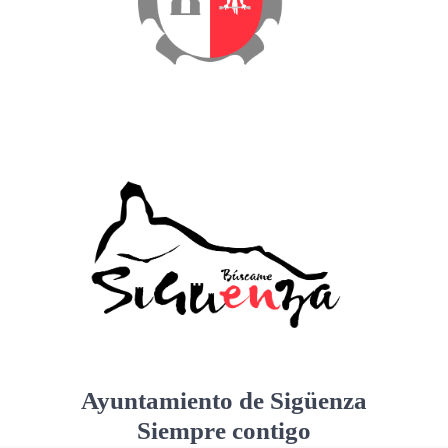
Ayuntamiento de Sigüenza
Siempre contigo