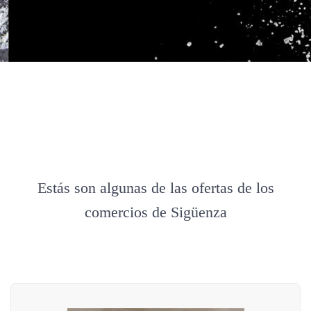
Estás son algunas de las ofertas de los
comercios de Sigüenza