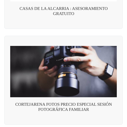
CASAS DE LA ALCARRIA : ASESORAMIENTO
GRATUITO
CORTEJARENA FOTOS PRECIO ESPECIAL SESIÓN
FOTOGRÁFICA FAMILIAR