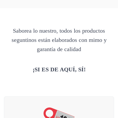
Saborea lo nuestro, todos los productos
seguntinos están elaborados con mimo y
garantía de calidad
¡SI ES DE AQUÍ, SÍ!