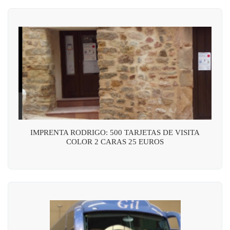
IMPRENTA RODRIGO: 500 TARJETAS DE VISITA
COLOR 2 CARAS 25 EUROS