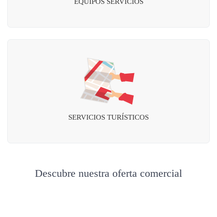
EQUIPOS SERVICIOS
SERVICIOS TURÍSTICOS
Descubre nuestra oferta comercial