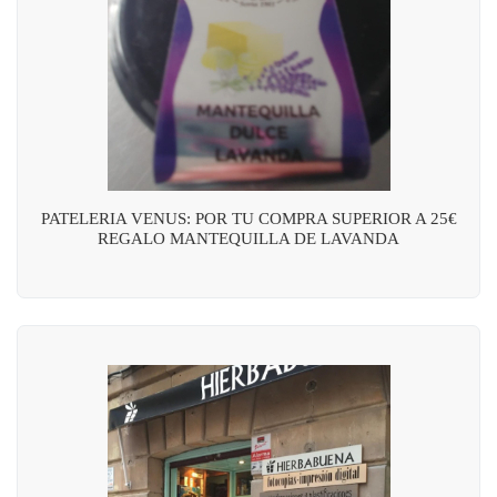
PATELERIA VENUS: POR TU COMPRA SUPERIOR A 25€
REGALO MANTEQUILLA DE LAVANDA