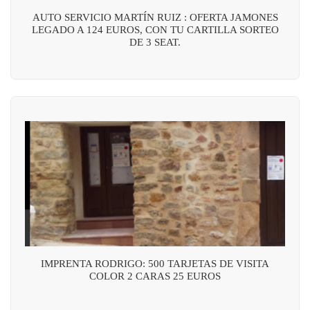
AUTO SERVICIO MARTÍN RUIZ : OFERTA JAMONES
LEGADO A 124 EUROS, CON TU CARTILLA SORTEO
DE 3 SEAT.
IMPRENTA RODRIGO: 500 TARJETAS DE VISITA
COLOR 2 CARAS 25 EUROS