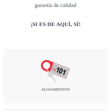
garantía de calidad
¡SI ES DE AQUÍ, SÍ!
ALOJAMIENTOS