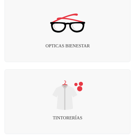
OPTICAS BIENESTAR
TINTORERÍAS