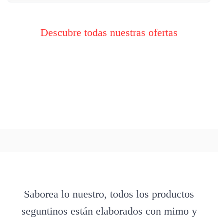
Descubre todas nuestras ofertas
Saborea lo nuestro, todos los productos
seguntinos están elaborados con mimo y