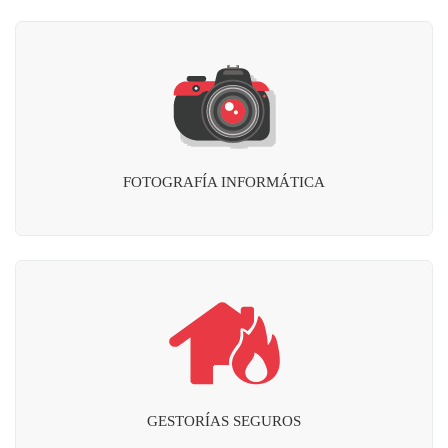
FOTOGRAFÍA INFORMÁTICA
GESTORÍAS SEGUROS