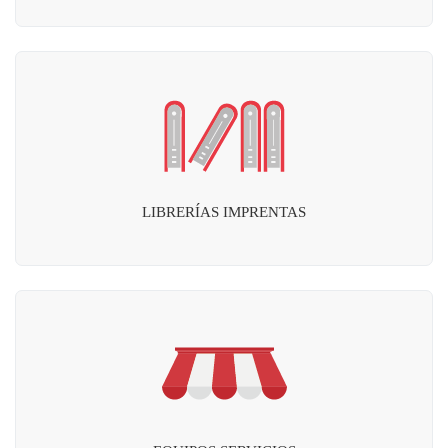
LIBRERÍAS IMPRENTAS