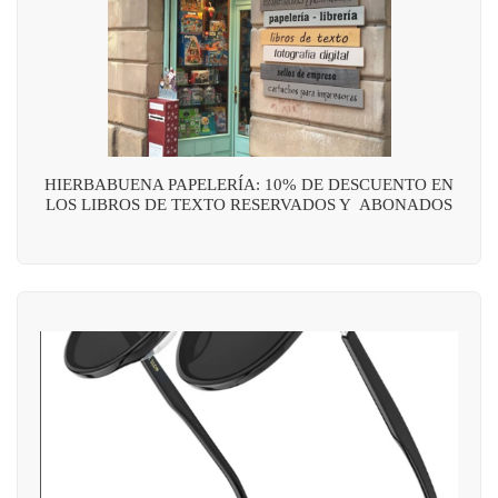
HIERBABUENA PAPELERÍA: 10% DE DESCUENTO EN
LOS LIBROS DE TEXTO RESERVADOS Y ABONADOS