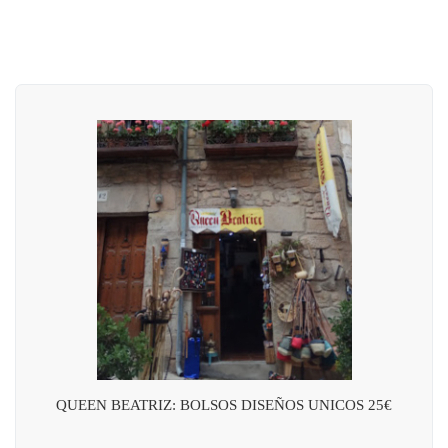
QUEEN BEATRIZ: BOLSOS DISEÑOS UNICOS 25€