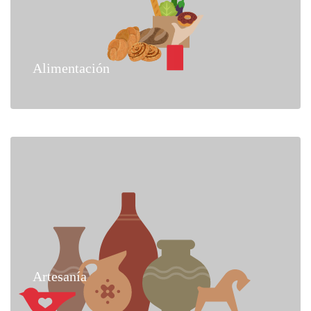
Alimentación
Artesanía