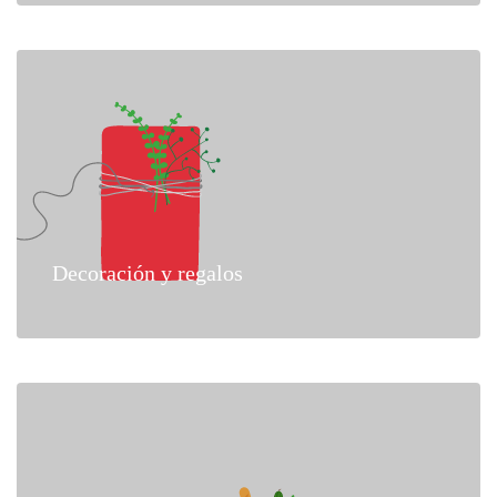
Decoración y regalos