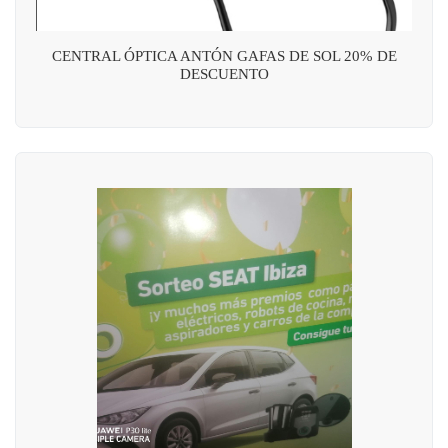
CENTRAL ÓPTICA ANTÓN GAFAS DE SOL 20% DE
DESCUENTO