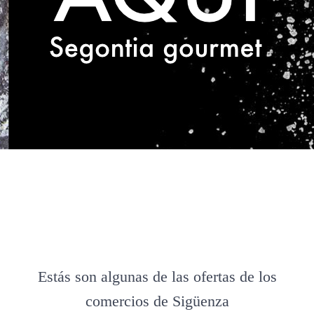
Estás son algunas de las ofertas de los
comercios de Sigüenza