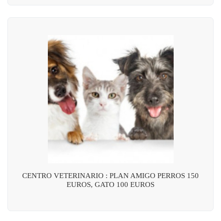
CENTRO VETERINARIO : PLAN AMIGO PERROS 150
EUROS, GATO 100 EUROS