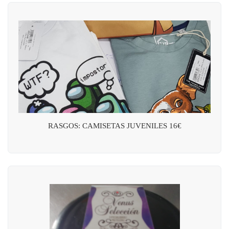
RASGOS: CAMISETAS JUVENILES 16€