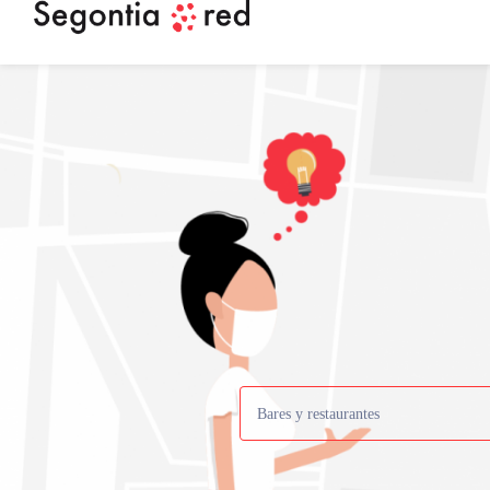
Bares y restaurantes