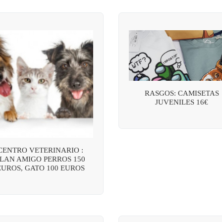
RASGOS: CAMISETAS
JUVENILES 16€
CENTRO VETERINARIO :
LAN AMIGO PERROS 150
EUROS, GATO 100 EUROS