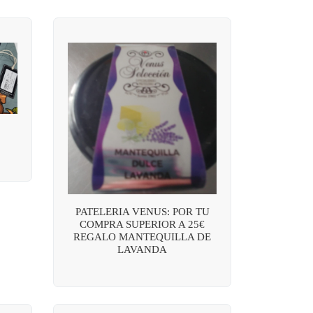
PATELERIA VENUS: POR TU
COMPRA SUPERIOR A 25€
REGALO MANTEQUILLA DE
LAVANDA