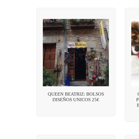
QUEEN BEATRIZ: BOLSOS
DISEÑOS UNICOS 25€
P