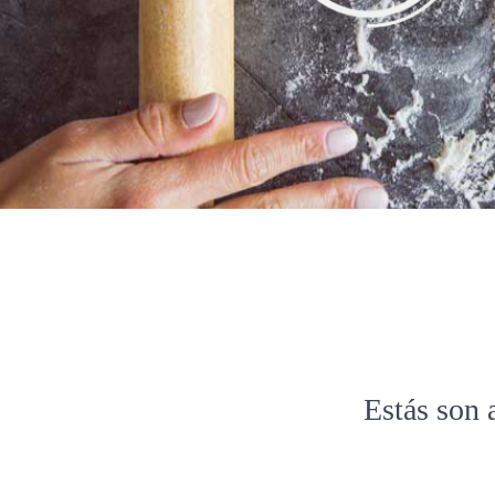
Estás son 