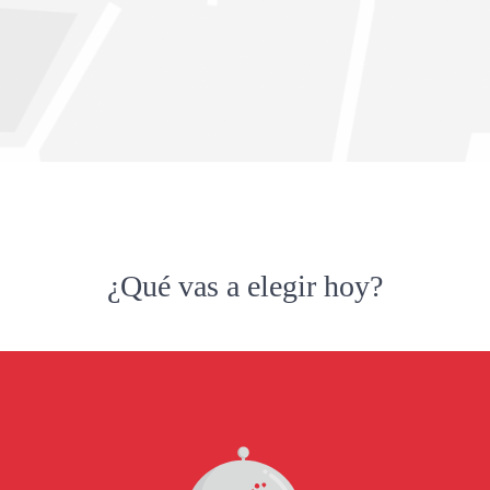
¿Qué vas a elegir hoy?