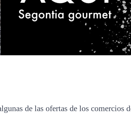
algunas de las ofertas de los comercios 