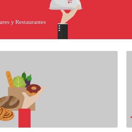
ares y Restaurantes