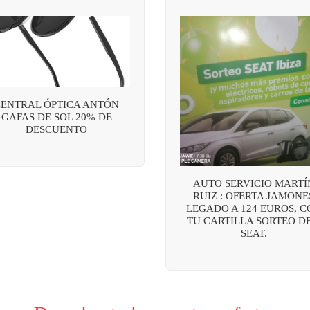
CENTRAL ÓPTICA ANTÓN
GAFAS DE SOL 20% DE
DESCUENTO
AUTO SERVICIO MARTÍ
RUIZ : OFERTA JAMONE
LEGADO A 124 EUROS, C
TU CARTILLA SORTEO DE
SEAT.