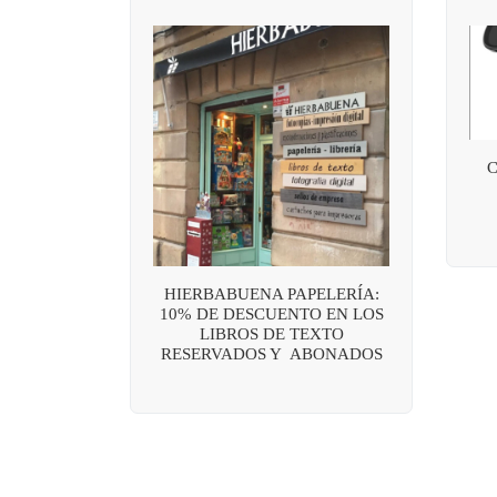
HIERBABUENA PAPELERÍA:
10% DE DESCUENTO EN LOS
LIBROS DE TEXTO
RESERVADOS Y ABONADOS