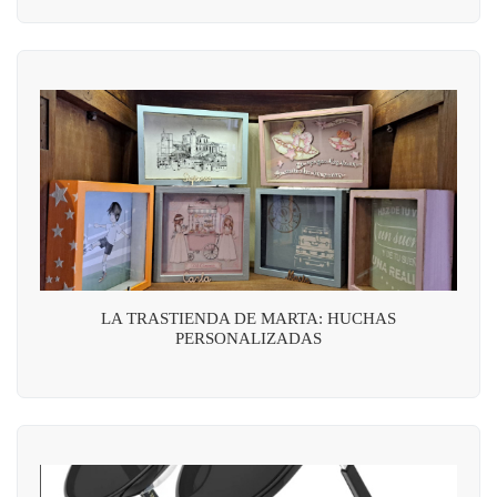
LA TRASTIENDA DE MARTA: HUCHAS
PERSONALIZADAS