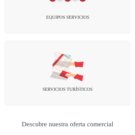
EQUIPOS SERVICIOS
SERVICIOS TURÍSTICOS
Descubre nuestra oferta comercial