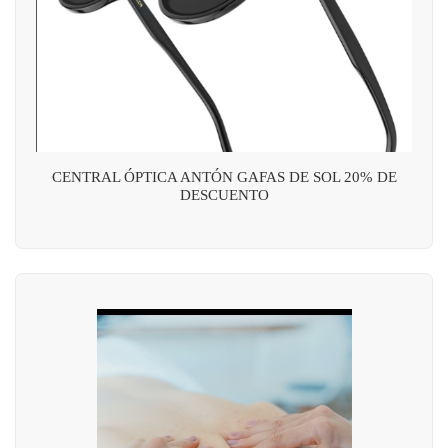
CENTRAL ÓPTICA ANTÓN GAFAS DE SOL 20% DE
DESCUENTO