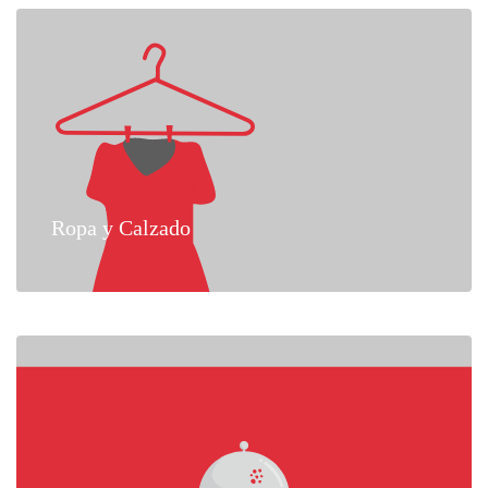
Ropa y Calzado