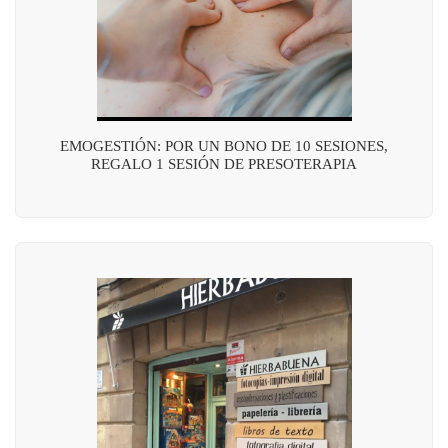
EMOGESTIÓN: POR UN BONO DE 10 SESIONES,
REGALO 1 SESIÓN DE PRESOTERAPIA