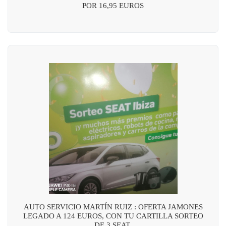
POR 16,95 EUROS
AUTO SERVICIO MARTÍN RUIZ : OFERTA JAMONES
LEGADO A 124 EUROS, CON TU CARTILLA SORTEO
DE 3 SEAT.