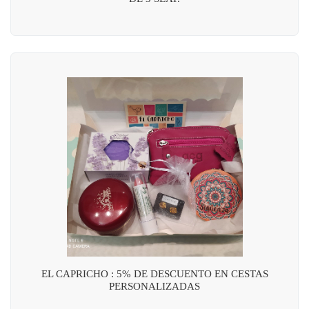
EL CAPRICHO : 5% DE DESCUENTO EN CESTAS
PERSONALIZADAS