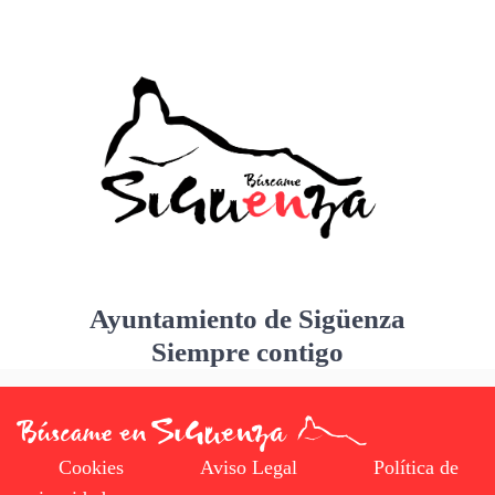
Ayuntamiento de Sigüenza
Siempre contigo
Cookies
Aviso Legal
Política de