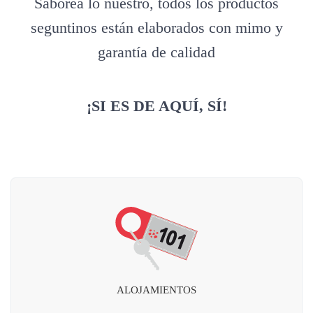
Saborea lo nuestro, todos los productos
seguntinos están elaborados con mimo y
garantía de calidad
¡SI ES DE AQUÍ, SÍ!
ALOJAMIENTOS