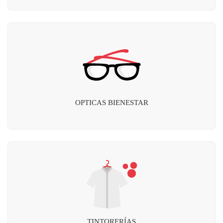
OPTICAS BIENESTAR
TINTORERÍAS