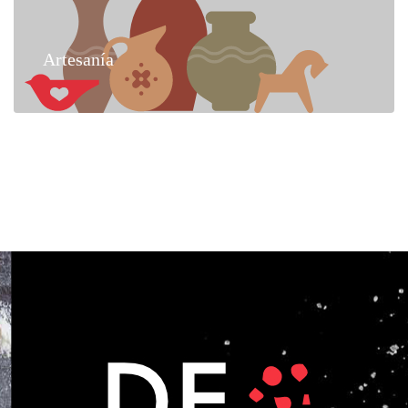
Artesanía