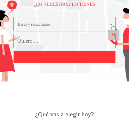
¿LO NECESITAS? LO TIENES
Bares y restaurantes
Buscar
¿Qué vas a elegir hoy?