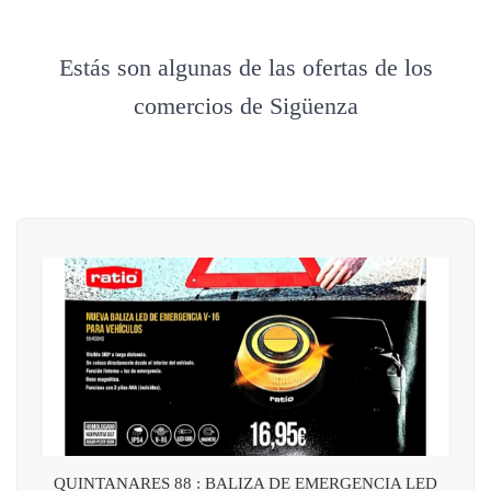
Estás son algunas de las ofertas de los
comercios de Sigüenza
QUINTANARES 88 : BALIZA DE EMERGENCIA LED