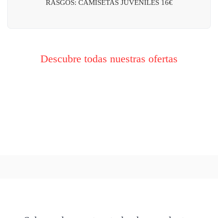
RASGOS: CAMISETAS JUVENILES 16€
Descubre todas nuestras ofertas