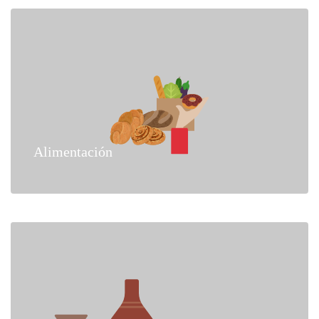
Alimentación