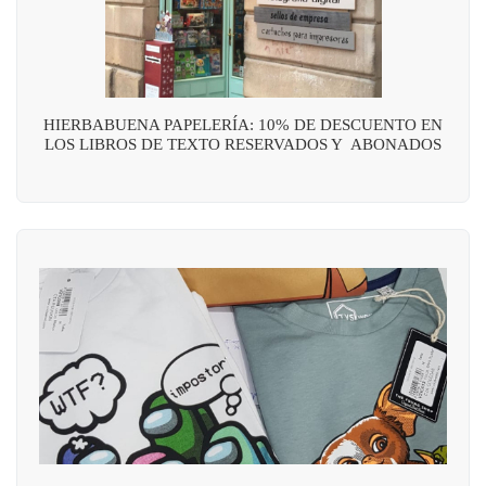
HIERBABUENA PAPELERÍA: 10% DE DESCUENTO EN
LOS LIBROS DE TEXTO RESERVADOS Y ABONADOS