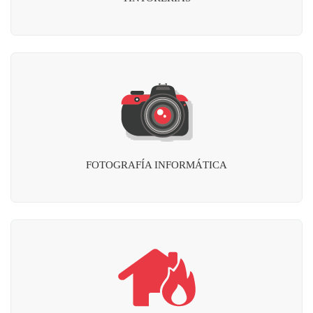
FOTOGRAFÍA INFORMÁTICA