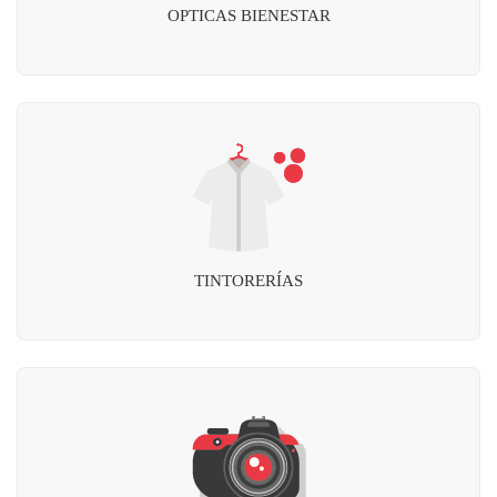
OPTICAS BIENESTAR
TINTORERÍAS