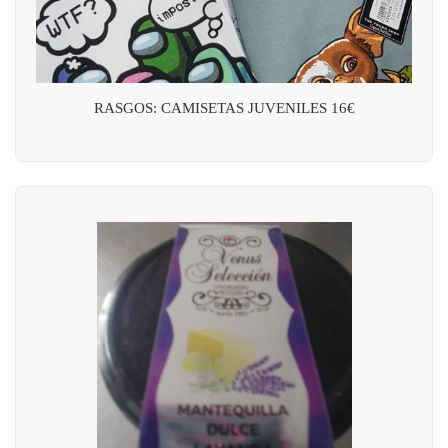
RASGOS: CAMISETAS JUVENILES 16€