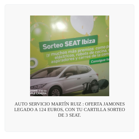
AUTO SERVICIO MARTÍN RUIZ : OFERTA JAMONES
LEGADO A 124 EUROS, CON TU CARTILLA SORTEO
DE 3 SEAT.