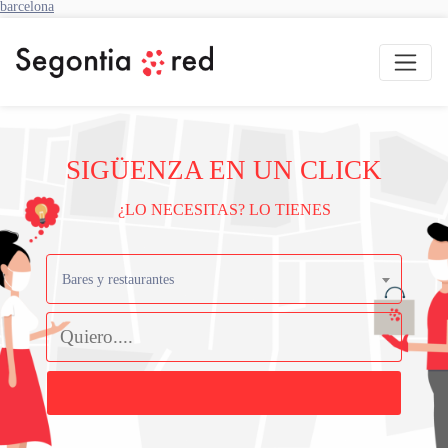
barcelona
SIGÜENZA EN UN CLICK
¿LO NECESITAS? LO TIENES
Bares y restaurantes
Buscar