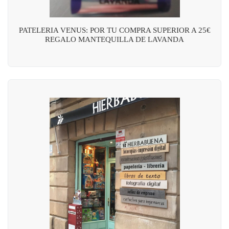
PATELERIA VENUS: POR TU COMPRA SUPERIOR A 25€
REGALO MANTEQUILLA DE LAVANDA