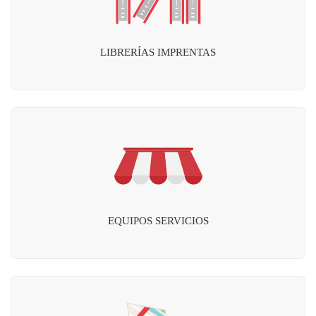
LIBRERÍAS IMPRENTAS
EQUIPOS SERVICIOS