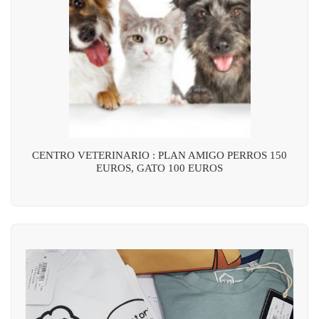
CENTRO VETERINARIO : PLAN AMIGO PERROS 150
EUROS, GATO 100 EUROS