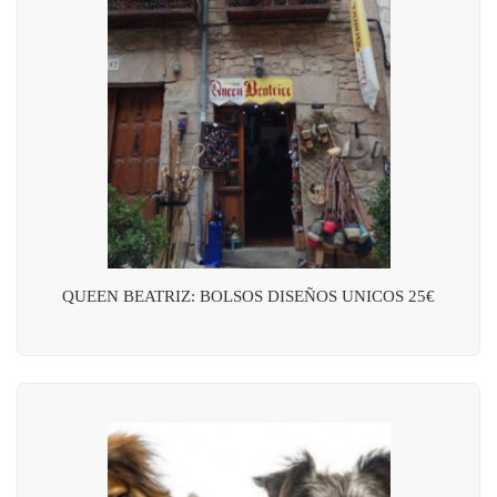
QUEEN BEATRIZ: BOLSOS DISEÑOS UNICOS 25€