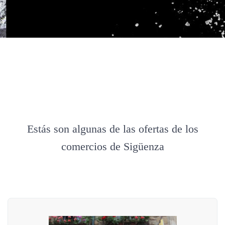
Estás son algunas de las ofertas de los
comercios de Sigüenza