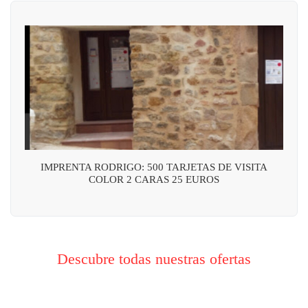
IMPRENTA RODRIGO: 500 TARJETAS DE VISITA
COLOR 2 CARAS 25 EUROS
Descubre todas nuestras ofertas