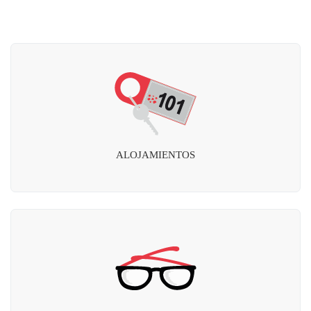
ALOJAMIENTOS