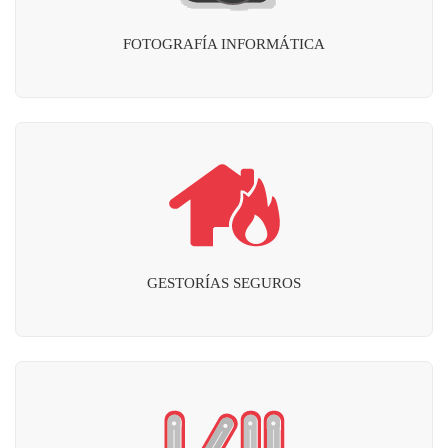
FOTOGRAFÍA INFORMÁTICA
GESTORÍAS SEGUROS