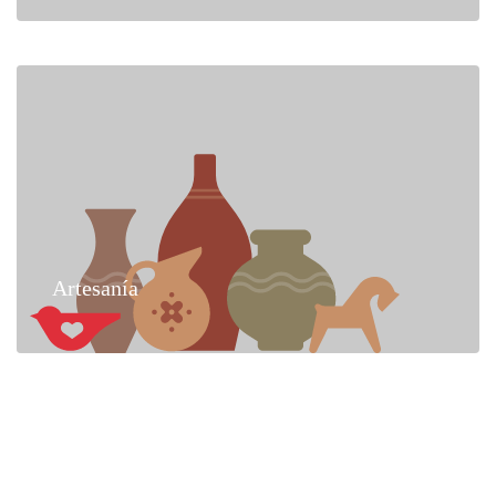
Artesanía