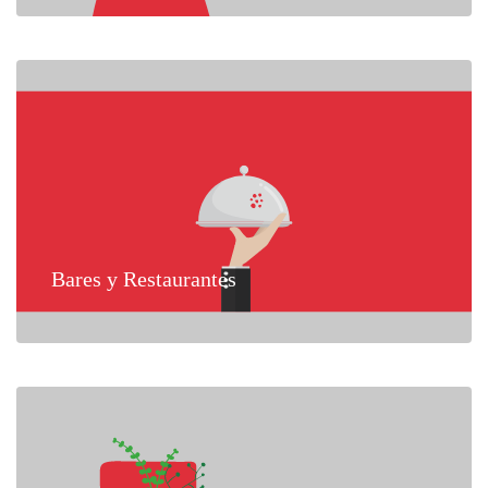
Bares y Restaurantes