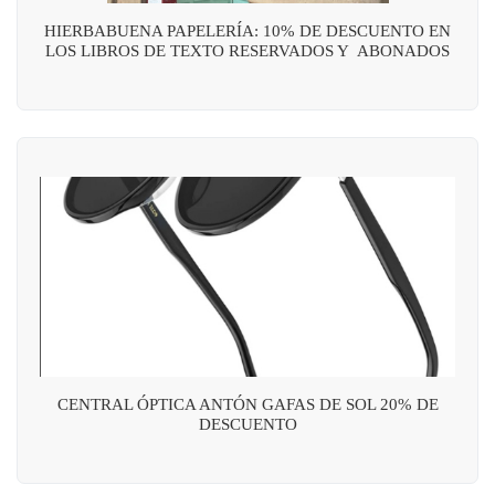
HIERBABUENA PAPELERÍA: 10% DE DESCUENTO EN
LOS LIBROS DE TEXTO RESERVADOS Y ABONADOS
CENTRAL ÓPTICA ANTÓN GAFAS DE SOL 20% DE
DESCUENTO