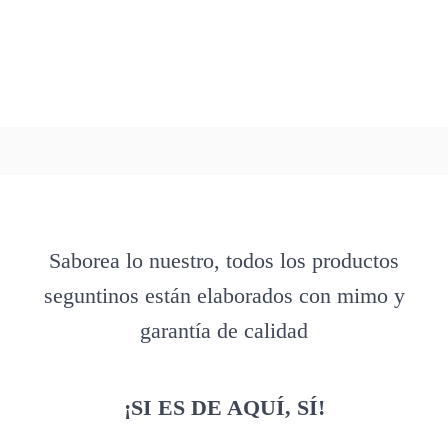
Saborea lo nuestro, todos los productos
seguntinos están elaborados con mimo y
garantía de calidad
¡SI ES DE AQUÍ, SÍ!