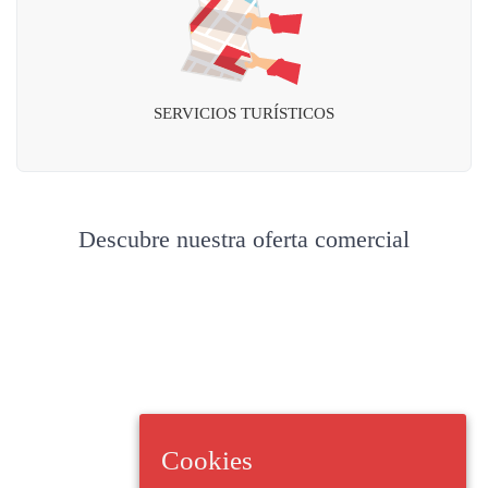
SERVICIOS TURÍSTICOS
Descubre nuestra oferta comercial
Cookies