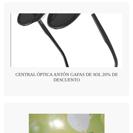
CENTRAL ÓPTICA ANTÓN GAFAS DE SOL 20% DE
DESCUENTO