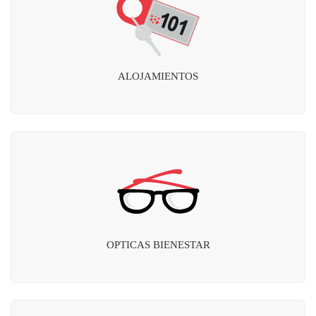
ALOJAMIENTOS
OPTICAS BIENESTAR