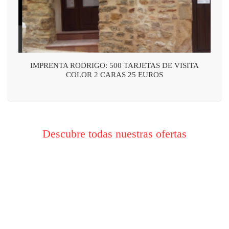
IMPRENTA RODRIGO: 500 TARJETAS DE VISITA
COLOR 2 CARAS 25 EUROS
Descubre todas nuestras ofertas