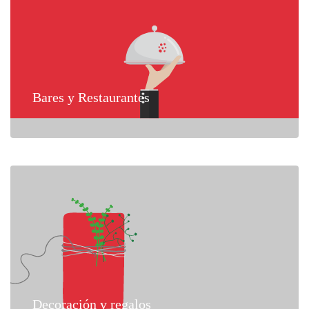
Bares y Restaurantes
Decoración y regalos