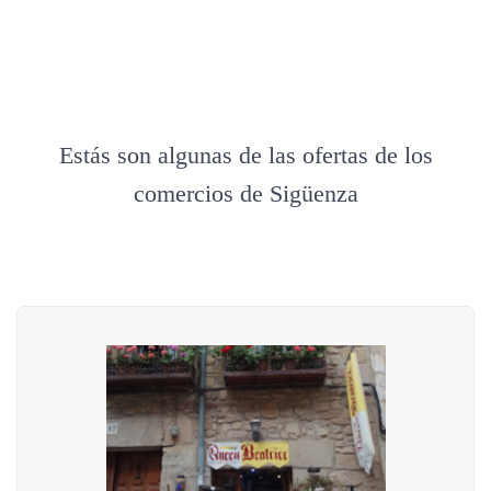
Estás son algunas de las ofertas de los
comercios de Sigüenza