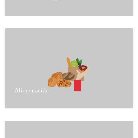
Alimentación