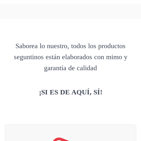
Saborea lo nuestro, todos los productos
seguntinos están elaborados con mimo y
garantía de calidad
¡SI ES DE AQUÍ, SÍ!