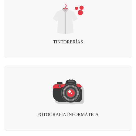
TINTORERÍAS
FOTOGRAFÍA INFORMÁTICA