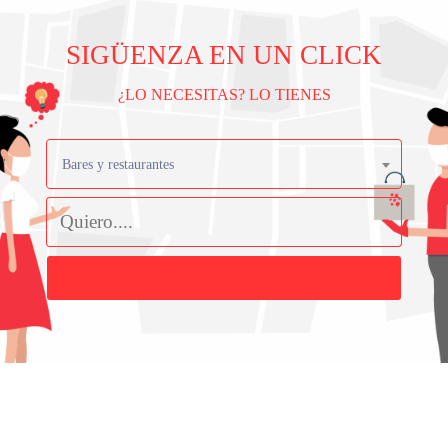
SIGÜENZA EN UN CLICK
¿LO NECESITAS? LO TIENES
Bares y restaurantes
Buscar