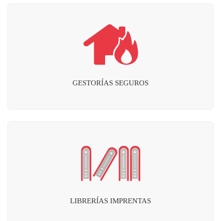
GESTORÍAS SEGUROS
LIBRERÍAS IMPRENTAS