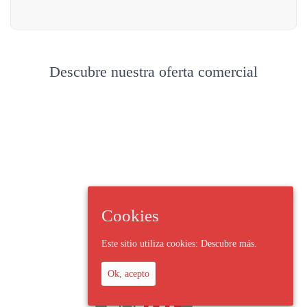
Descubre nuestra oferta comercial
Cookies
Este sitio utiliza cookies:
Descubre más.
Ok, acepto