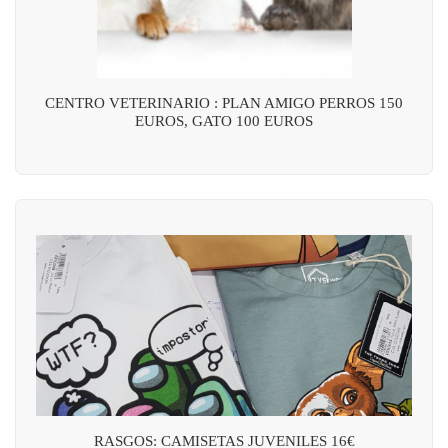
CENTRO VETERINARIO : PLAN AMIGO PERROS 150
EUROS, GATO 100 EUROS
RASGOS: CAMISETAS JUVENILES 16€