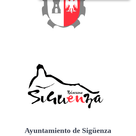
Ayuntamiento de Sigüenza