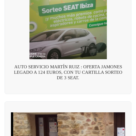
AUTO SERVICIO MARTÍN RUIZ : OFERTA JAMONES
LEGADO A 124 EUROS, CON TU CARTILLA SORTEO
DE 3 SEAT.