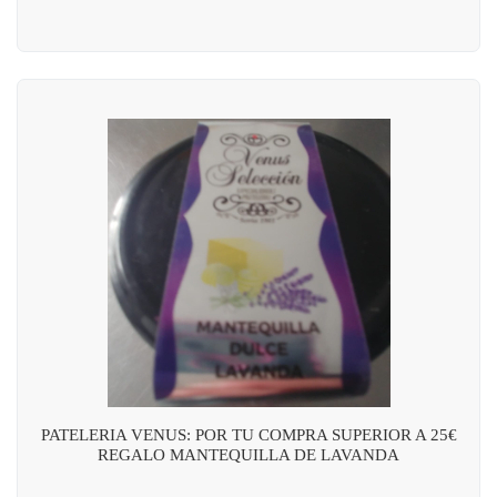
PATELERIA VENUS: POR TU COMPRA SUPERIOR A 25€
REGALO MANTEQUILLA DE LAVANDA