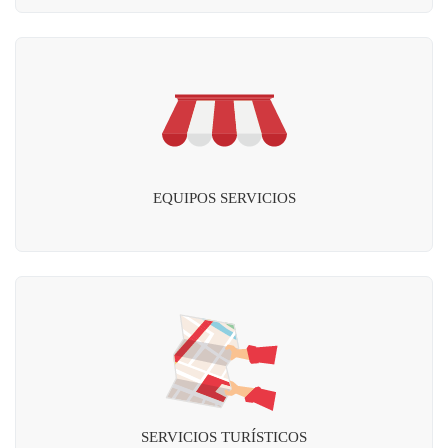
EQUIPOS SERVICIOS
SERVICIOS TURÍSTICOS