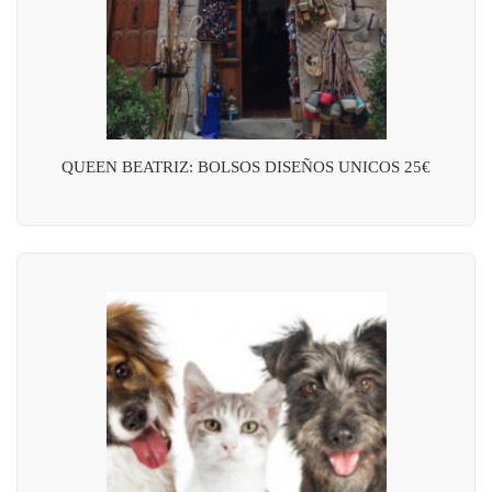
QUEEN BEATRIZ: BOLSOS DISEÑOS UNICOS 25€