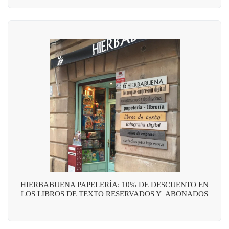
HIERBABUENA PAPELERÍA: 10% DE DESCUENTO EN
LOS LIBROS DE TEXTO RESERVADOS Y ABONADOS