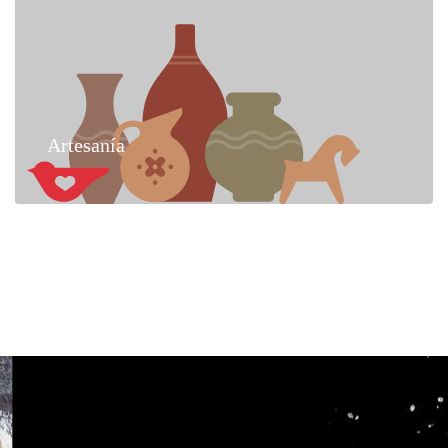
Artesanía