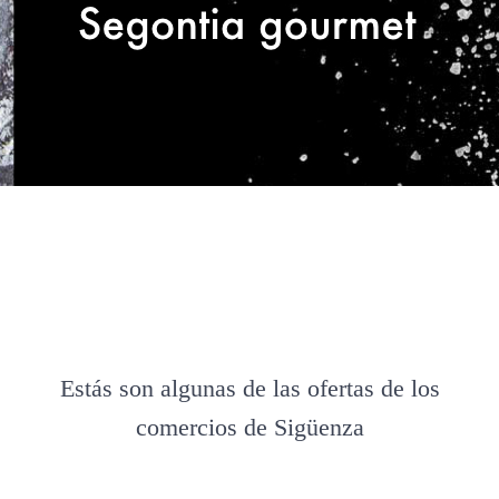
Estás son algunas de las ofertas de los
comercios de Sigüenza