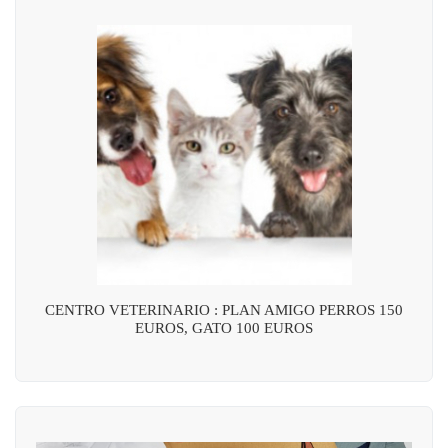
CENTRO VETERINARIO : PLAN AMIGO PERROS 150
EUROS, GATO 100 EUROS