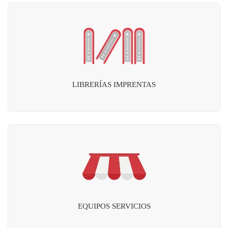
LIBRERÍAS IMPRENTAS
EQUIPOS SERVICIOS