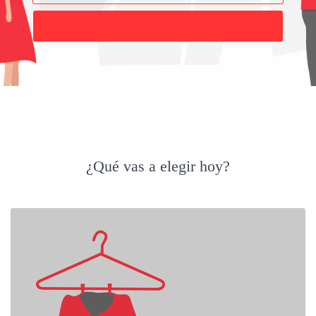
Buscar
¿Qué vas a elegir hoy?