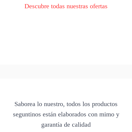
Descubre todas nuestras ofertas
Saborea lo nuestro, todos los productos
seguntinos están elaborados con mimo y
garantía de calidad