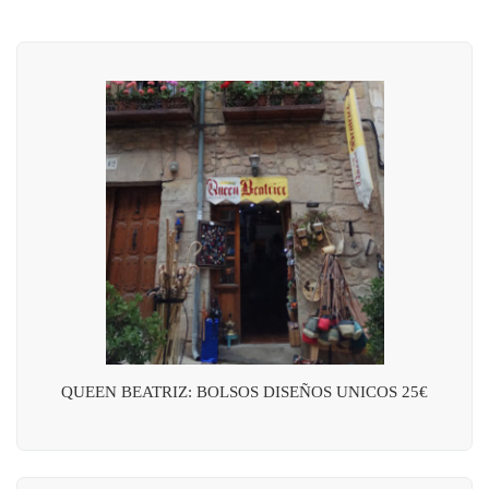
QUEEN BEATRIZ: BOLSOS DISEÑOS UNICOS 25€