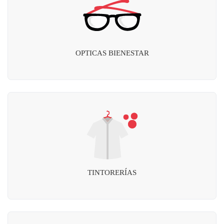
OPTICAS BIENESTAR
TINTORERÍAS