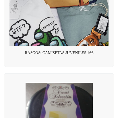
RASGOS: CAMISETAS JUVENILES 16€