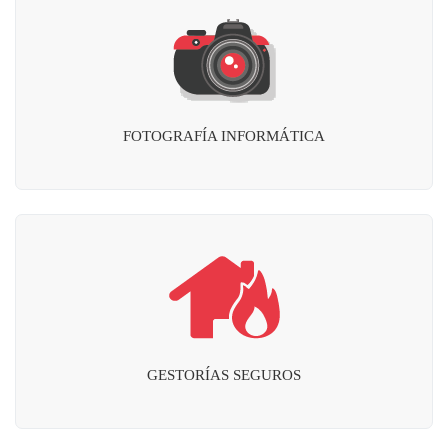
FOTOGRAFÍA INFORMÁTICA
GESTORÍAS SEGUROS