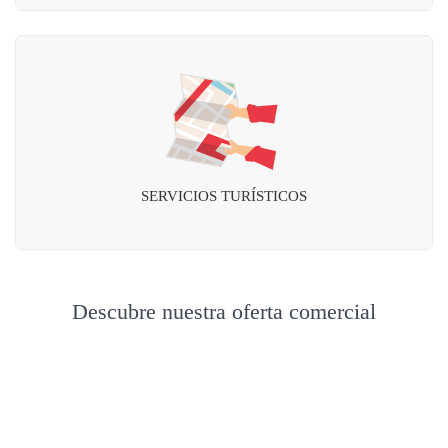
SERVICIOS TURÍSTICOS
Descubre nuestra oferta comercial