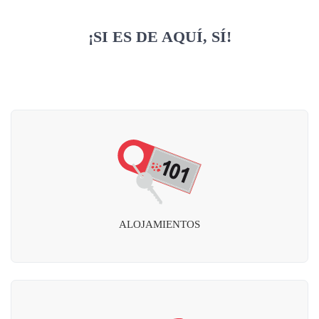
¡SI ES DE AQUÍ, SÍ!
ALOJAMIENTOS