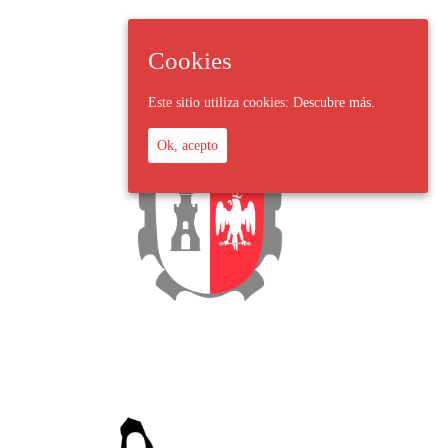
Cookies
Este sitio utiliza cookies:
Descubre más.
Ok, acepto