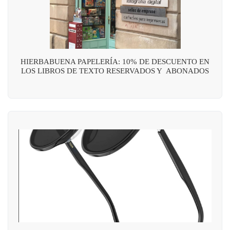
HIERBABUENA PAPELERÍA: 10% DE DESCUENTO EN
LOS LIBROS DE TEXTO RESERVADOS Y ABONADOS