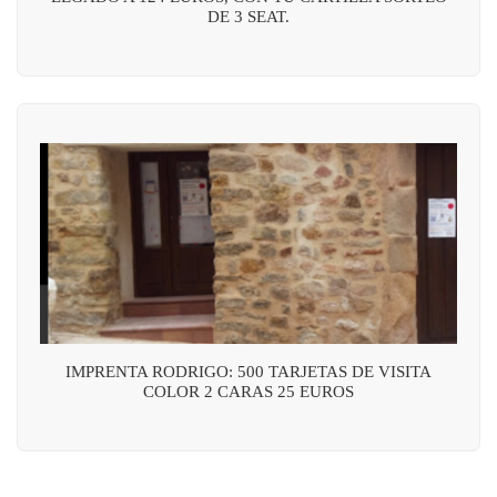
DE 3 SEAT.
IMPRENTA RODRIGO: 500 TARJETAS DE VISITA
COLOR 2 CARAS 25 EUROS