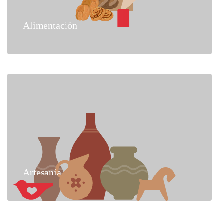
Alimentación
Artesanía