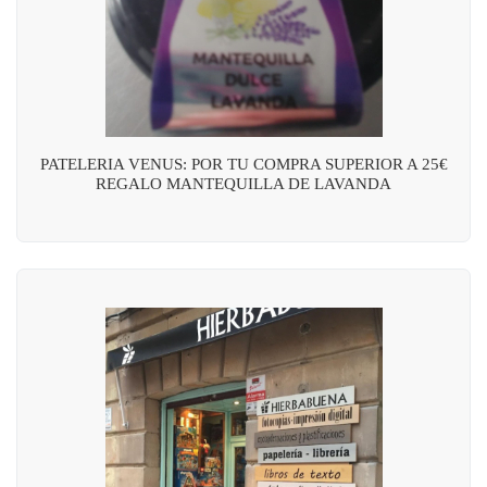
PATELERIA VENUS: POR TU COMPRA SUPERIOR A 25€
REGALO MANTEQUILLA DE LAVANDA