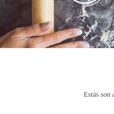
Estás son 