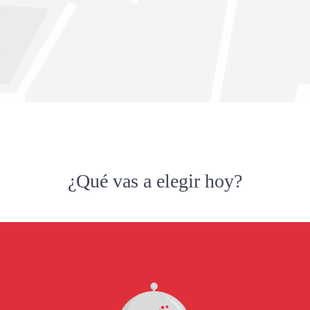
¿Qué vas a elegir hoy?