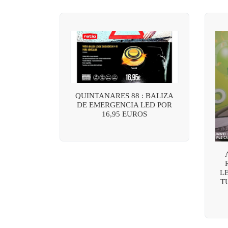
QUINTANARES 88 : BALIZA
DE EMERGENCIA LED POR
16,95 EUROS
L
T