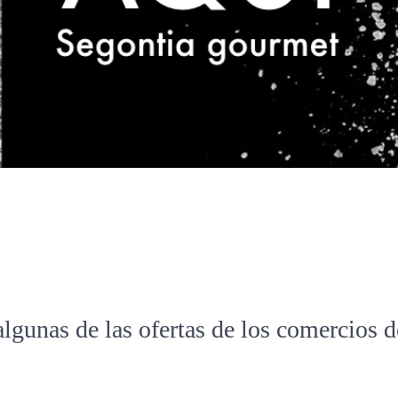
algunas de las ofertas de los comercios 