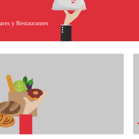
ares y Restaurantes