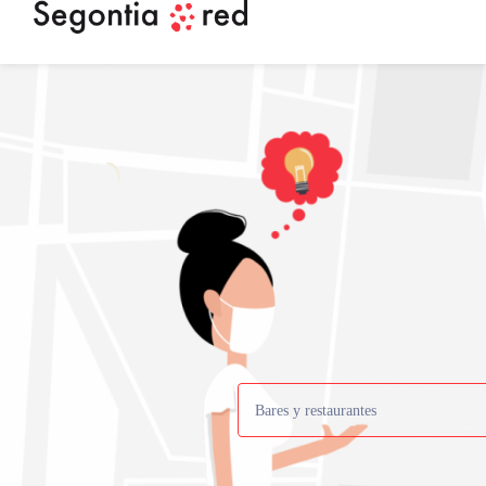
Bares y restaurantes