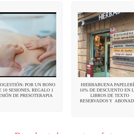
OGESTIÓN: POR UN BONO
HIERBABUENA PAPELERÍ
E 10 SESIONES, REGALO 1
10% DE DESCUENTO EN 
ESIÓN DE PRESOTERAPIA
LIBROS DE TEXTO
RESERVADOS Y ABONAD