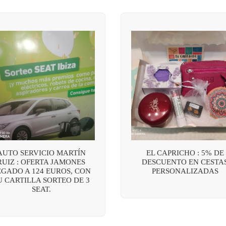
AUTO SERVICIO MARTÍN
EL CAPRICHO : 5% DE
RUIZ : OFERTA JAMONES
DESCUENTO EN CESTA
EGADO A 124 EUROS, CON
PERSONALIZADAS
U CARTILLA SORTEO DE 3
SEAT.