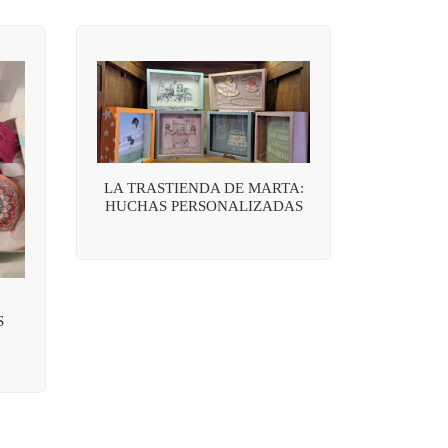
LA TRASTIENDA DE MARTA:
HUCHAS PERSONALIZADAS
S