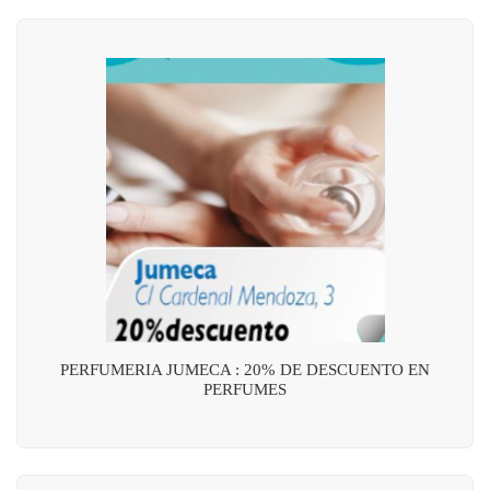
PERFUMERIA JUMECA : 20% DE DESCUENTO EN
PERFUMES