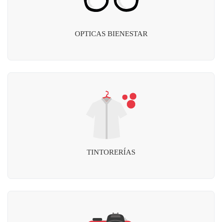
OPTICAS BIENESTAR
TINTORERÍAS