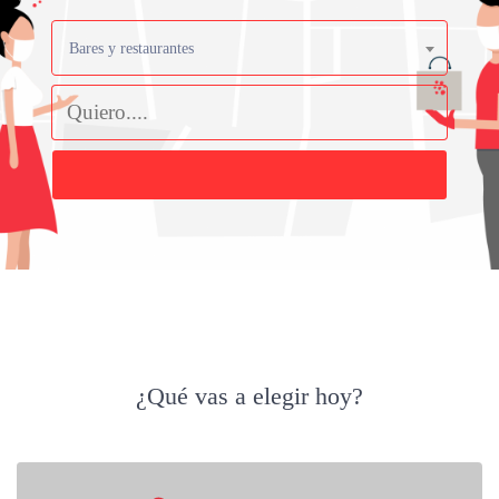
Bares y restaurantes
Buscar
¿Qué vas a elegir hoy?