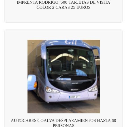
IMPRENTA RODRIGO: 500 TARJETAS DE VISITA
COLOR 2 CARAS 25 EUROS
AUTOCARES GOALVA DESPLAZAMIENTOS HASTA 60
PERSONAS