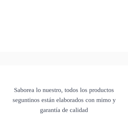
Saborea lo nuestro, todos los productos
seguntinos están elaborados con mimo y
garantía de calidad