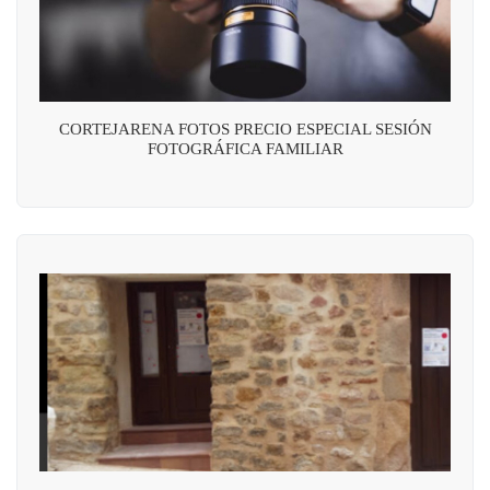
CORTEJARENA FOTOS PRECIO ESPECIAL SESIÓN
FOTOGRÁFICA FAMILIAR