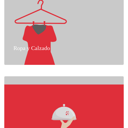
Ropa y Calzado