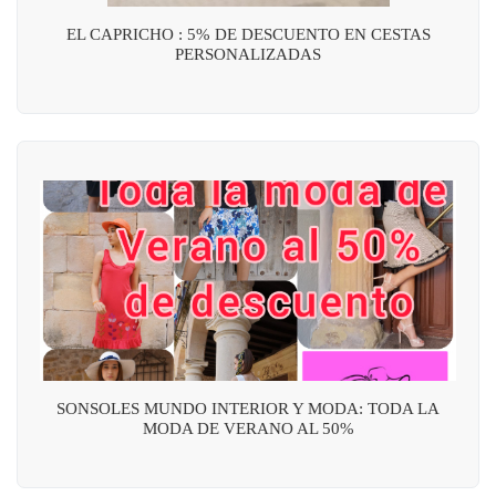
EL CAPRICHO : 5% DE DESCUENTO EN CESTAS
PERSONALIZADAS
SONSOLES MUNDO INTERIOR Y MODA: TODA LA
MODA DE VERANO AL 50%