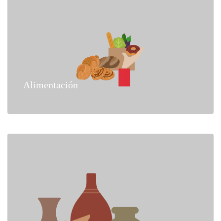
Alimentación