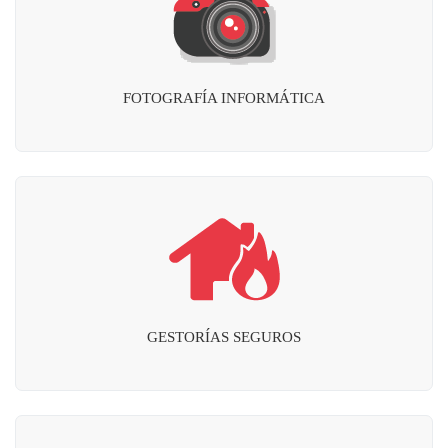
FOTOGRAFÍA INFORMÁTICA
GESTORÍAS SEGUROS