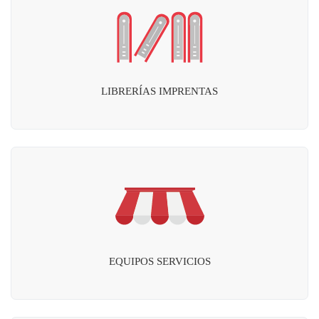
LIBRERÍAS IMPRENTAS
EQUIPOS SERVICIOS