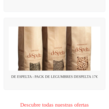
DE ESPELTA : PACK DE LEGUMBRES DESPELTA 17€
Descubre todas nuestras ofertas