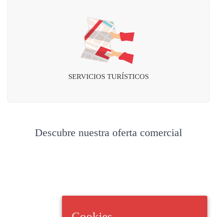
SERVICIOS TURÍSTICOS
Descubre nuestra oferta comercial
Cookies