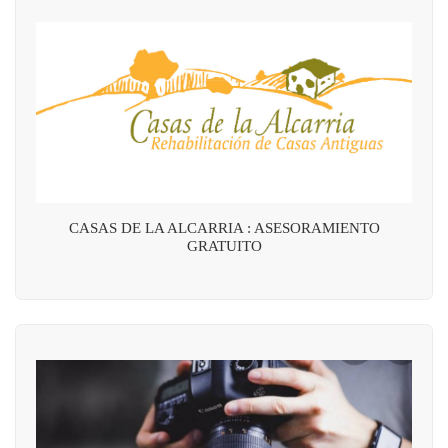
CASAS DE LA ALCARRIA : ASESORAMIENTO
GRATUITO