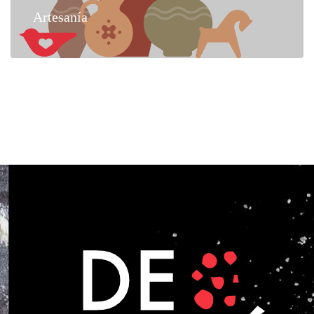
Artesanía