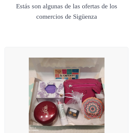
Estás son algunas de las ofertas de los
comercios de Sigüenza