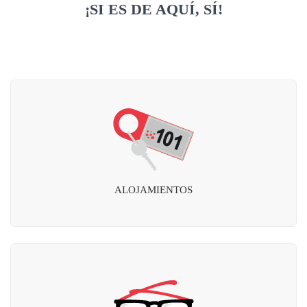
¡SI ES DE AQUÍ, SÍ!
ALOJAMIENTOS