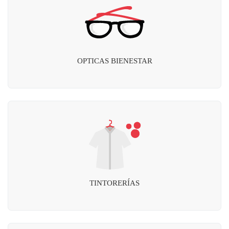
OPTICAS BIENESTAR
TINTORERÍAS