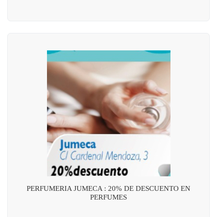
PERFUMERIA JUMECA : 20% DE DESCUENTO EN
PERFUMES