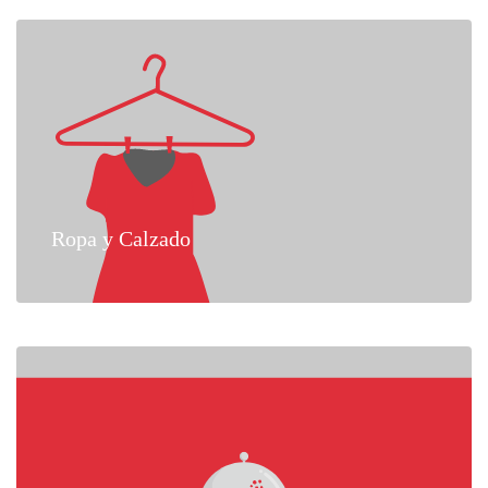
Ropa y Calzado