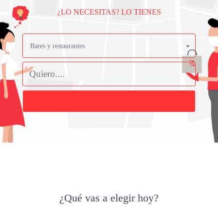
¿LO NECESITAS? LO TIENES
Bares y restaurantes
Buscar
¿Qué vas a elegir hoy?