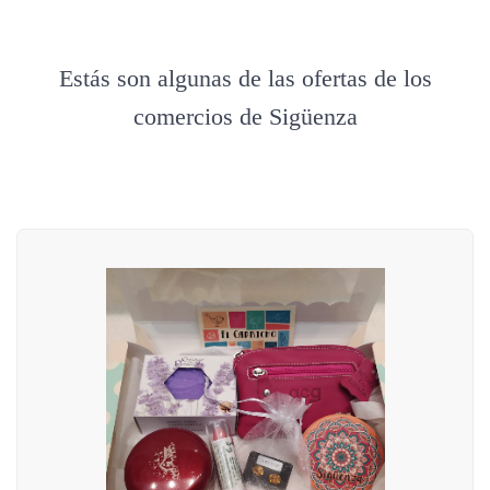
Estás son algunas de las ofertas de los
comercios de Sigüenza