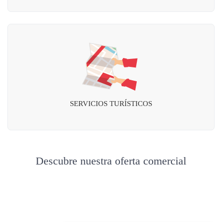
SERVICIOS TURÍSTICOS
Descubre nuestra oferta comercial