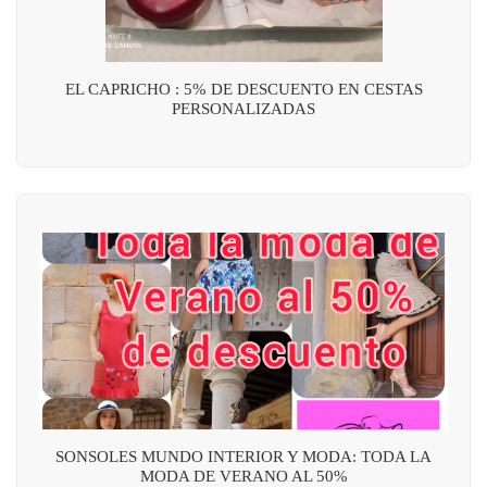
EL CAPRICHO : 5% DE DESCUENTO EN CESTAS
PERSONALIZADAS
SONSOLES MUNDO INTERIOR Y MODA: TODA LA
MODA DE VERANO AL 50%