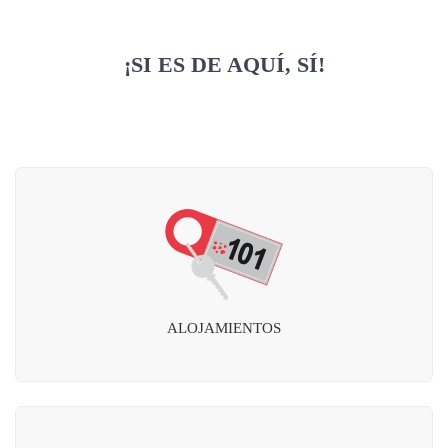
¡SI ES DE AQUÍ, SÍ!
ALOJAMIENTOS