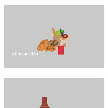
Alimentación