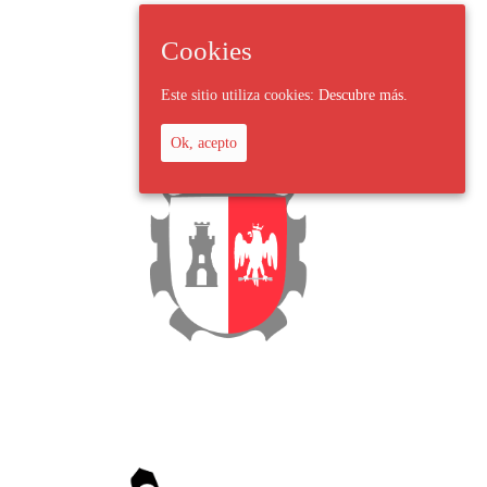
Cookies
Este sitio utiliza cookies:
Descubre más.
Ok, acepto