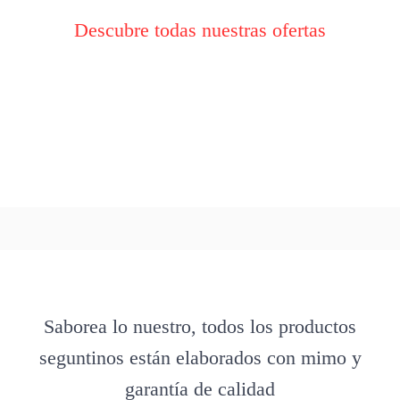
Descubre todas nuestras ofertas
Saborea lo nuestro, todos los productos
seguntinos están elaborados con mimo y
garantía de calidad