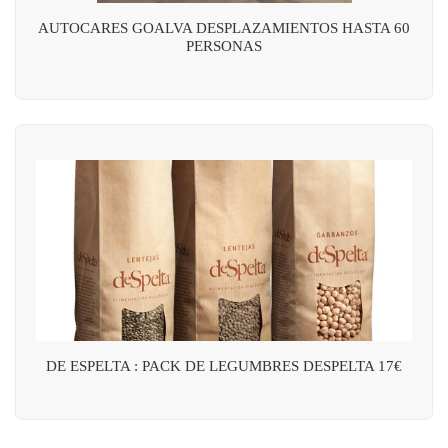
AUTOCARES GOALVA DESPLAZAMIENTOS HASTA 60
PERSONAS
DE ESPELTA : PACK DE LEGUMBRES DESPELTA 17€