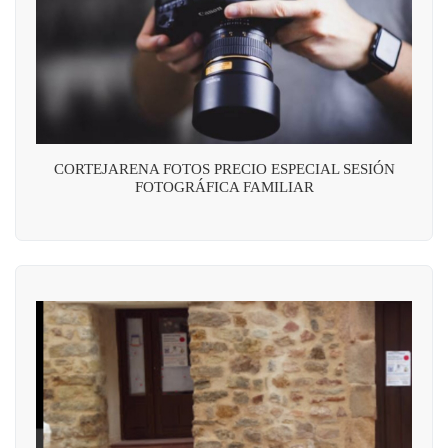
CORTEJARENA FOTOS PRECIO ESPECIAL SESIÓN
FOTOGRÁFICA FAMILIAR