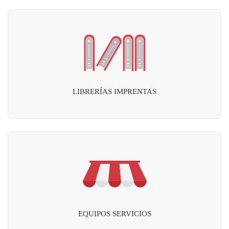
LIBRERÍAS IMPRENTAS
EQUIPOS SERVICIOS