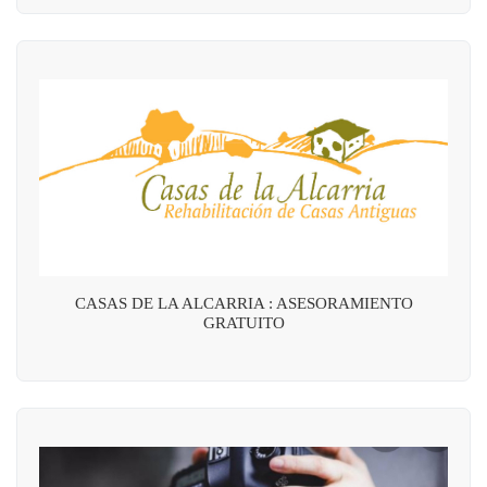
CASAS DE LA ALCARRIA : ASESORAMIENTO
GRATUITO