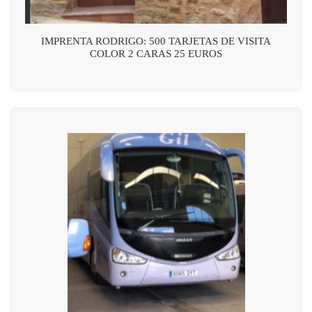
IMPRENTA RODRIGO: 500 TARJETAS DE VISITA
COLOR 2 CARAS 25 EUROS