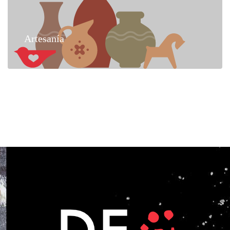
Artesanía