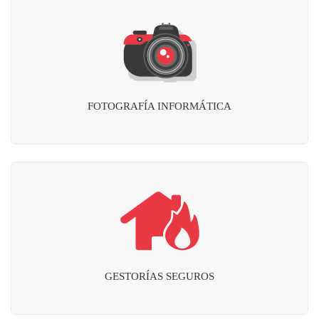
FOTOGRAFÍA INFORMÁTICA
GESTORÍAS SEGUROS