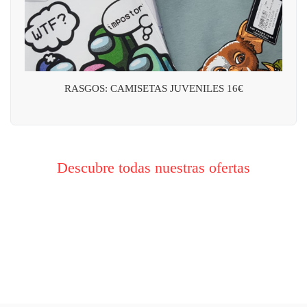
RASGOS: CAMISETAS JUVENILES 16€
Descubre todas nuestras ofertas