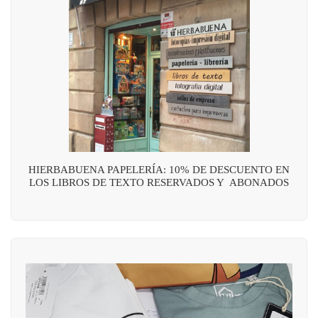
HIERBABUENA PAPELERÍA: 10% DE DESCUENTO EN
LOS LIBROS DE TEXTO RESERVADOS Y ABONADOS