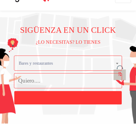
SIGÜENZA EN UN CLICK
¿LO NECESITAS? LO TIENES
Bares y restaurantes
Buscar