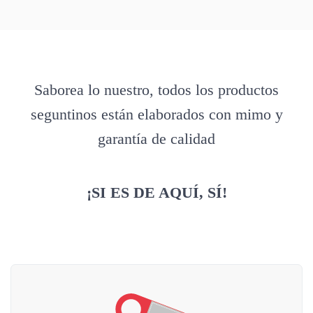
Saborea lo nuestro, todos los productos
seguntinos están elaborados con mimo y
garantía de calidad
¡SI ES DE AQUÍ, SÍ!