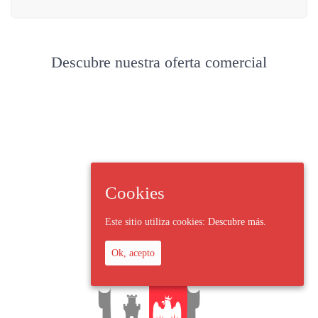
Descubre nuestra oferta comercial
Cookies
Este sitio utiliza cookies:
Descubre más.
Ok, acepto