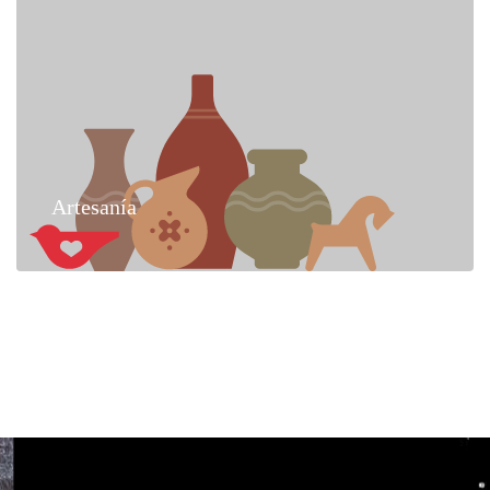
Artesanía