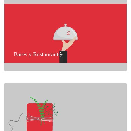
Bares y Restaurantes