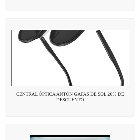
CENTRAL ÓPTICA ANTÓN GAFAS DE SOL 20% DE
DESCUENTO