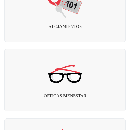
ALOJAMIENTOS
OPTICAS BIENESTAR