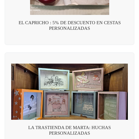
EL CAPRICHO : 5% DE DESCUENTO EN CESTAS
PERSONALIZADAS
LA TRASTIENDA DE MARTA: HUCHAS
PERSONALIZADAS