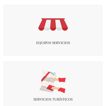
EQUIPOS SERVICIOS
SERVICIOS TURÍSTICOS