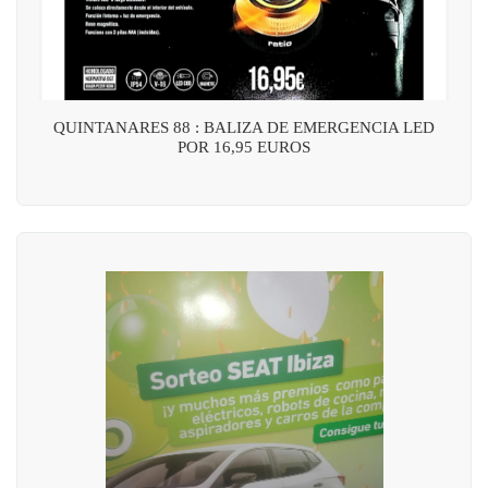
QUINTANARES 88 : BALIZA DE EMERGENCIA LED
POR 16,95 EUROS