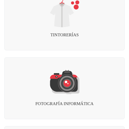
TINTORERÍAS
FOTOGRAFÍA INFORMÁTICA