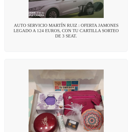
AUTO SERVICIO MARTÍN RUIZ : OFERTA JAMONES
LEGADO A 124 EUROS, CON TU CARTILLA SORTEO
DE 3 SEAT.