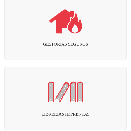
GESTORÍAS SEGUROS
LIBRERÍAS IMPRENTAS