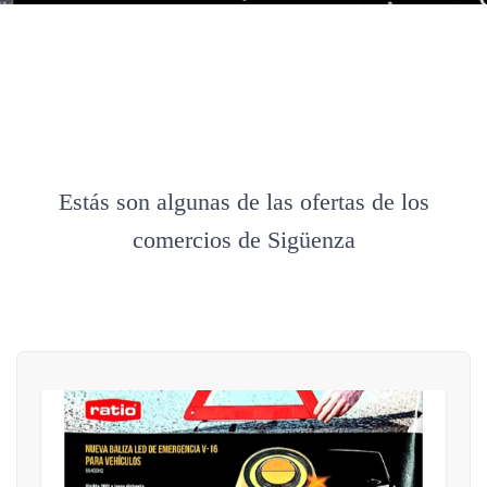
Estás son algunas de las ofertas de los
comercios de Sigüenza