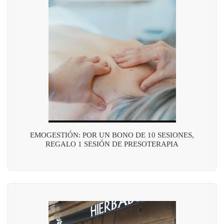
EMOGESTIÓN: POR UN BONO DE 10 SESIONES,
REGALO 1 SESIÓN DE PRESOTERAPIA