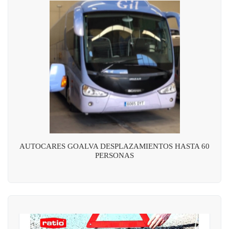
AUTOCARES GOALVA DESPLAZAMIENTOS HASTA 60
PERSONAS