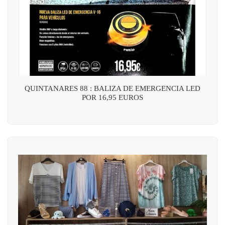
QUINTANARES 88 : BALIZA DE EMERGENCIA LED
POR 16,95 EUROS