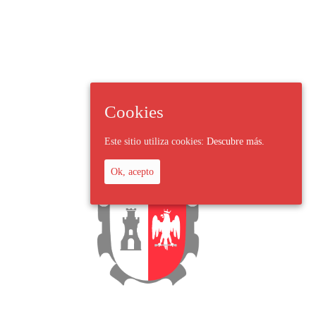
Cookies
Este sitio utiliza cookies:
Descubre más.
Ok, acepto