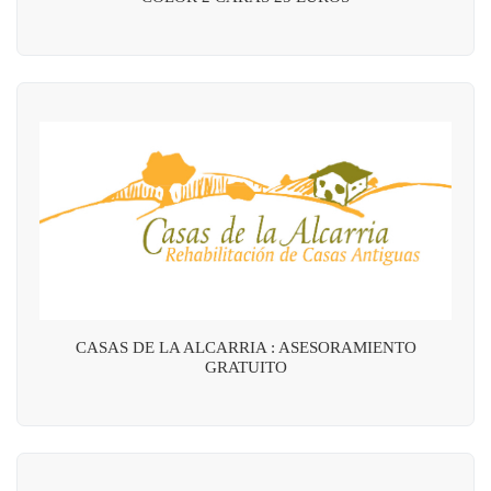
CASAS DE LA ALCARRIA : ASESORAMIENTO
GRATUITO