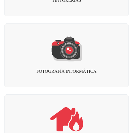
TINTORERÍAS
FOTOGRAFÍA INFORMÁTICA