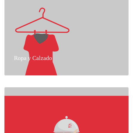
Ropa y Calzado