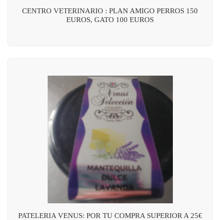
CENTRO VETERINARIO : PLAN AMIGO PERROS 150
EUROS, GATO 100 EUROS
PATELERIA VENUS: POR TU COMPRA SUPERIOR A 25€