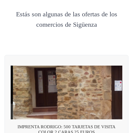
Estás son algunas de las ofertas de los
comercios de Sigüenza
IMPRENTA RODRIGO: 500 TARJETAS DE VISITA
COLOR 2 CARAS 25 EUROS