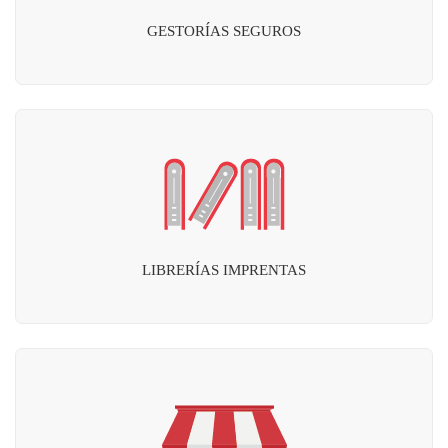
GESTORÍAS SEGUROS
LIBRERÍAS IMPRENTAS