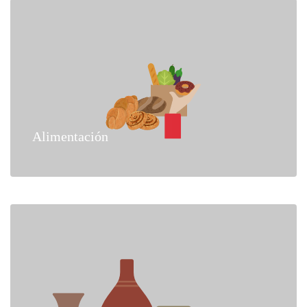
Alimentación