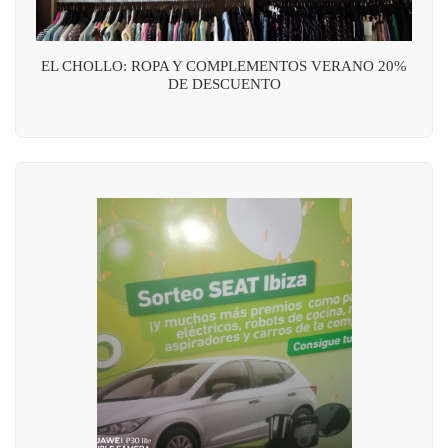
EL CHOLLO: ROPA Y COMPLEMENTOS VERANO 20%
DE DESCUENTO