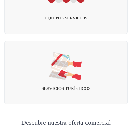
EQUIPOS SERVICIOS
SERVICIOS TURÍSTICOS
Descubre nuestra oferta comercial