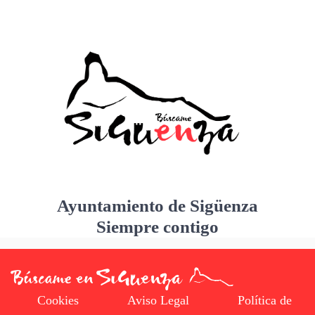
Ayuntamiento de Sigüenza
Siempre contigo
Cookies
Aviso Legal
Política de