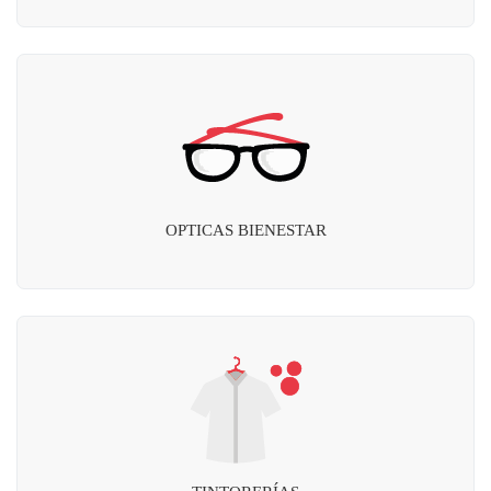
OPTICAS BIENESTAR