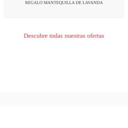
REGALO MANTEQUILLA DE LAVANDA
Descubre todas nuestras ofertas