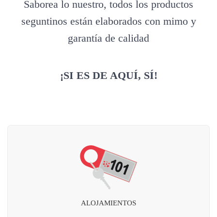
Saborea lo nuestro, todos los productos
seguntinos están elaborados con mimo y
garantía de calidad
¡SI ES DE AQUÍ, SÍ!
ALOJAMIENTOS