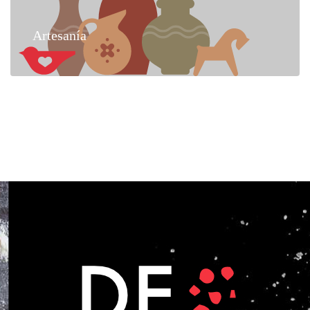
Artesanía