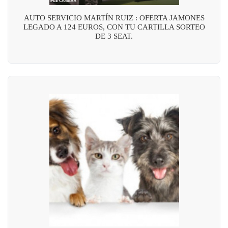
AUTO SERVICIO MARTÍN RUIZ : OFERTA JAMONES
LEGADO A 124 EUROS, CON TU CARTILLA SORTEO
DE 3 SEAT.