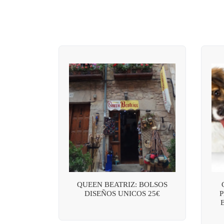
QUEEN BEATRIZ: BOLSOS
DISEÑOS UNICOS 25€
P