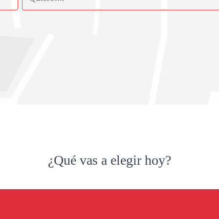
¿Qué vas a elegir hoy?