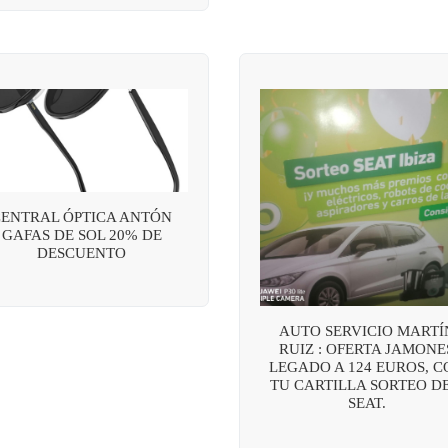
CENTRAL ÓPTICA ANTÓN
GAFAS DE SOL 20% DE
DESCUENTO
AUTO SERVICIO MARTÍ
RUIZ : OFERTA JAMONE
LEGADO A 124 EUROS, C
TU CARTILLA SORTEO DE
SEAT.