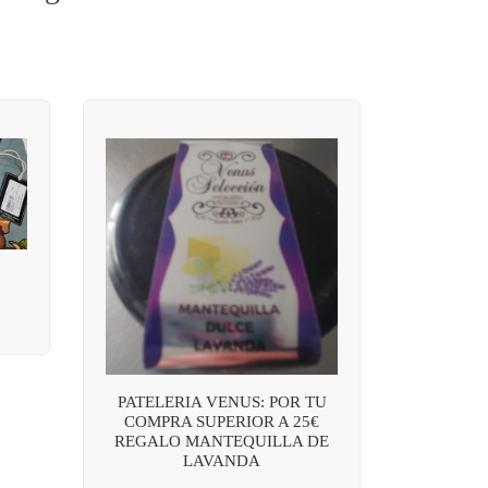
PATELERIA VENUS: POR TU
COMPRA SUPERIOR A 25€
REGALO MANTEQUILLA DE
LAVANDA