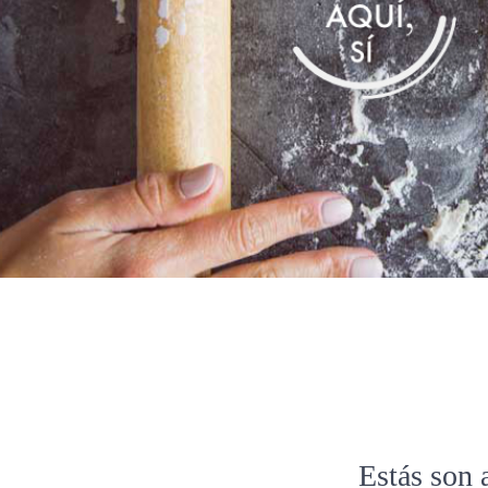
Estás son 