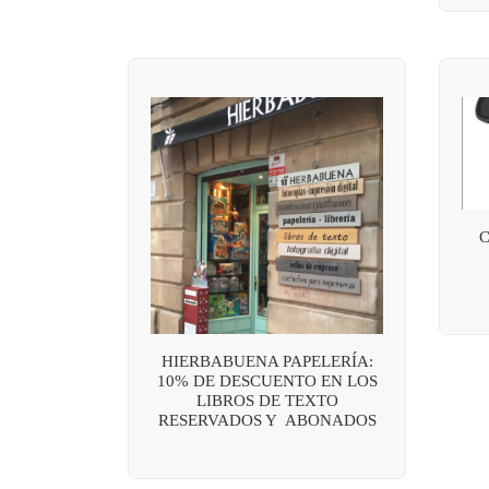
HIERBABUENA PAPELERÍA:
10% DE DESCUENTO EN LOS
LIBROS DE TEXTO
RESERVADOS Y ABONADOS