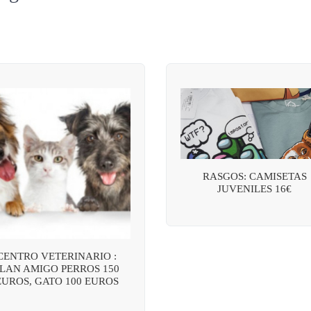
RASGOS: CAMISETAS
JUVENILES 16€
CENTRO VETERINARIO :
LAN AMIGO PERROS 150
EUROS, GATO 100 EUROS