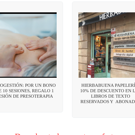
OGESTIÓN: POR UN BONO
HIERBABUENA PAPELERÍ
E 10 SESIONES, REGALO 1
10% DE DESCUENTO EN 
ESIÓN DE PRESOTERAPIA
LIBROS DE TEXTO
RESERVADOS Y ABONAD