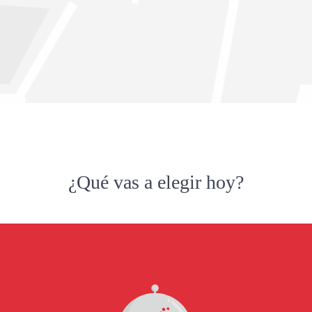
¿Qué vas a elegir hoy?