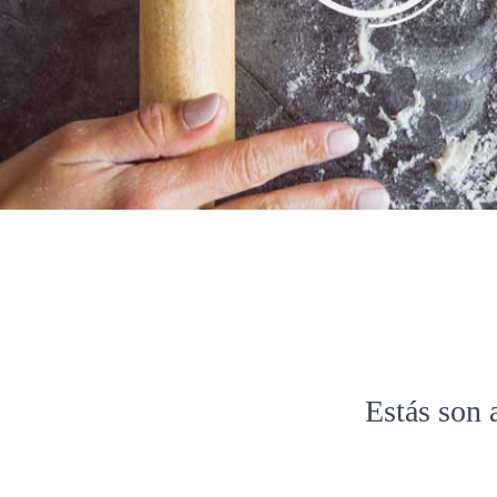
Estás son 