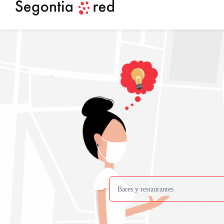
Bares y restaurantes