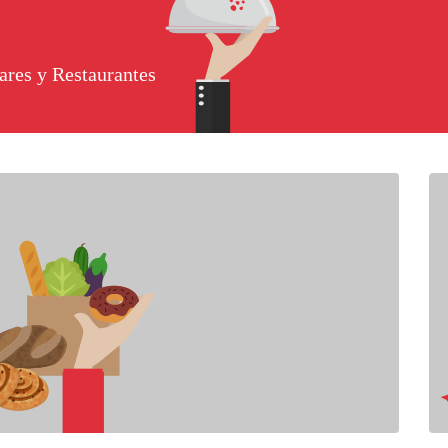
ares y Restaurantes