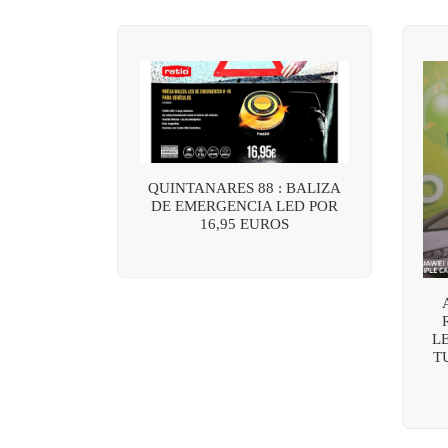
QUINTANARES 88 : BALIZA
DE EMERGENCIA LED POR
16,95 EUROS
L
T