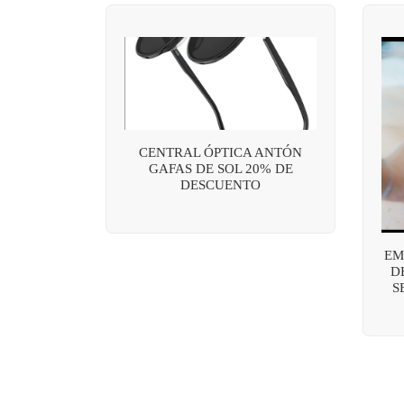
CENTRAL ÓPTICA ANTÓN
GAFAS DE SOL 20% DE
DESCUENTO
EM
D
S