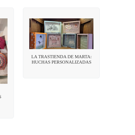
LA TRASTIENDA DE MARTA:
HUCHAS PERSONALIZADAS
S