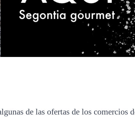
algunas de las ofertas de los comercios 