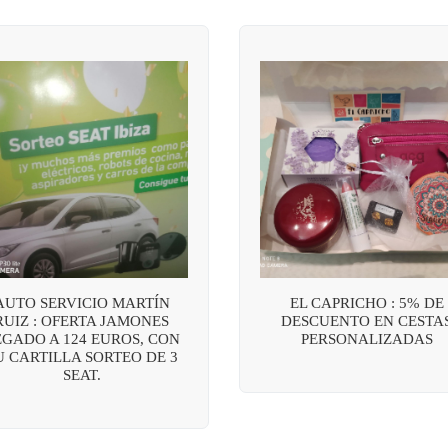
AUTO SERVICIO MARTÍN
EL CAPRICHO : 5% DE
RUIZ : OFERTA JAMONES
DESCUENTO EN CESTA
EGADO A 124 EUROS, CON
PERSONALIZADAS
U CARTILLA SORTEO DE 3
SEAT.