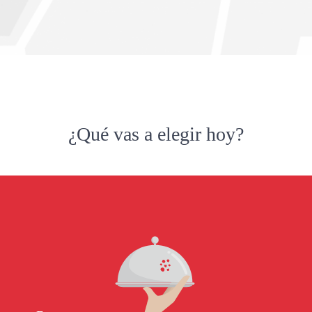
¿Qué vas a elegir hoy?