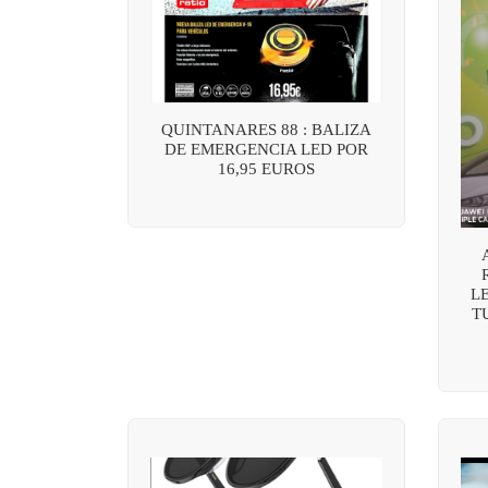
QUINTANARES 88 : BALIZA
DE EMERGENCIA LED POR
16,95 EUROS
L
T