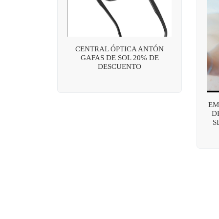
CENTRAL ÓPTICA ANTÓN
GAFAS DE SOL 20% DE
DESCUENTO
EM
D
S