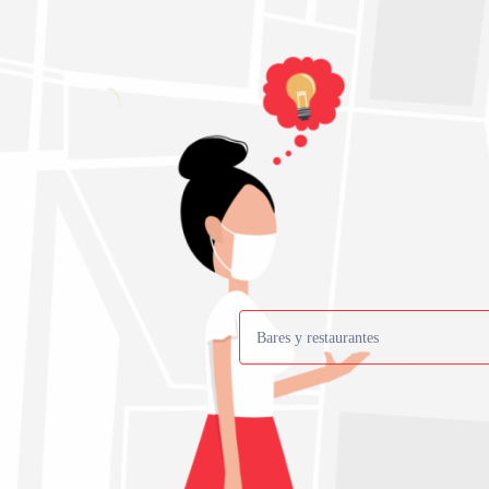
Bares y restaurantes