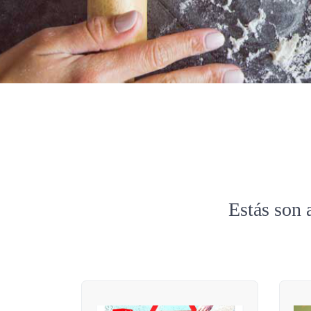
Estás son 