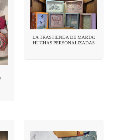
LA TRASTIENDA DE MARTA:
HUCHAS PERSONALIZADAS
S