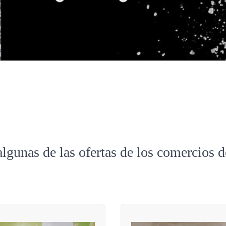
algunas de las ofertas de los comercios 