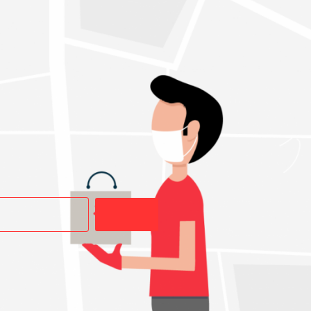
Buscar