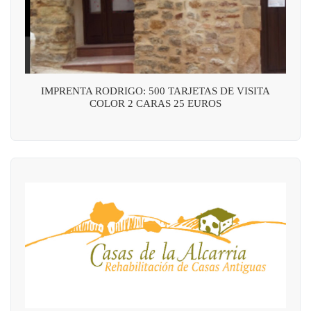
IMPRENTA RODRIGO: 500 TARJETAS DE VISITA
COLOR 2 CARAS 25 EUROS