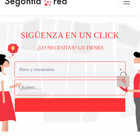
SIGÜENZA EN UN CLICK
¿LO NECESITAS? LO TIENES
Bares y restaurantes
Buscar