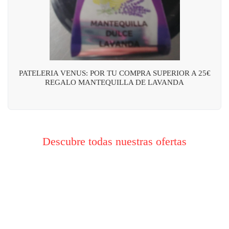
PATELERIA VENUS: POR TU COMPRA SUPERIOR A 25€
REGALO MANTEQUILLA DE LAVANDA
Descubre todas nuestras ofertas