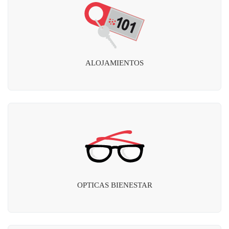
ALOJAMIENTOS
OPTICAS BIENESTAR