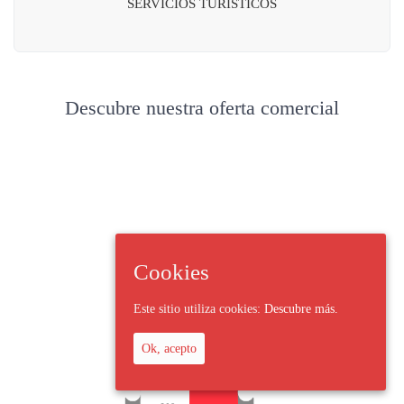
SERVICIOS TURÍSTICOS
Descubre nuestra oferta comercial
Cookies
Este sitio utiliza cookies:
Descubre más.
Ok, acepto