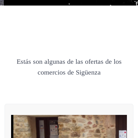
Estás son algunas de las ofertas de los
comercios de Sigüenza