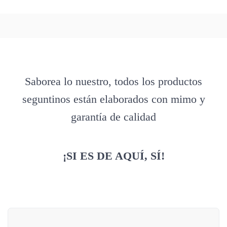
Saborea lo nuestro, todos los productos
seguntinos están elaborados con mimo y
garantía de calidad
¡SI ES DE AQUÍ, SÍ!