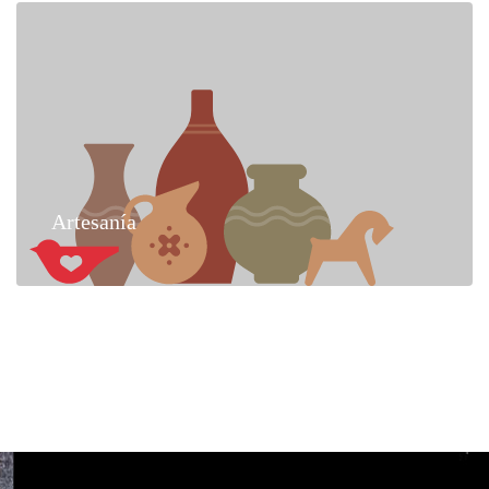
Artesanía