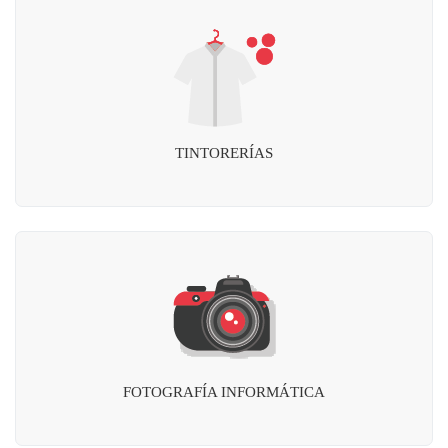
TINTORERÍAS
FOTOGRAFÍA INFORMÁTICA