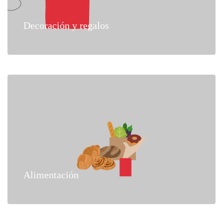
Decoración y regalos
Alimentación