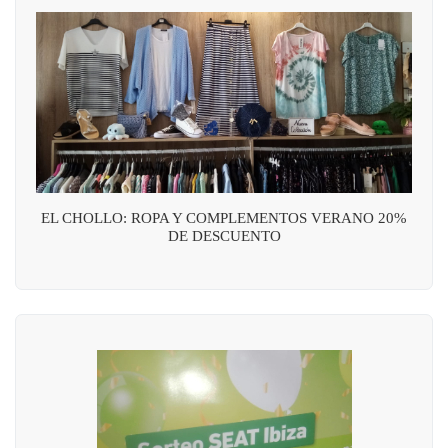
EL CHOLLO: ROPA Y COMPLEMENTOS VERANO 20%
DE DESCUENTO