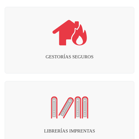
GESTORÍAS SEGUROS
LIBRERÍAS IMPRENTAS