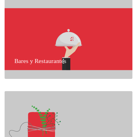
Bares y Restaurantes