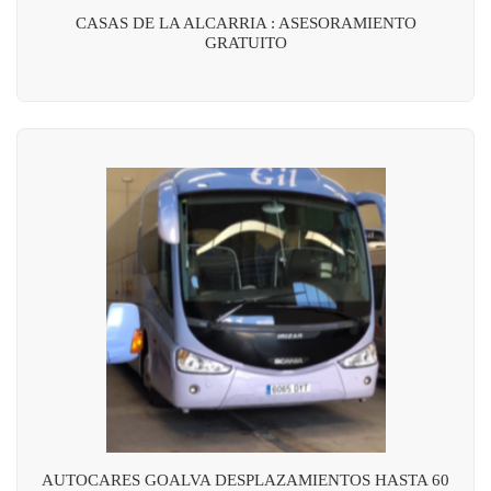
CASAS DE LA ALCARRIA : ASESORAMIENTO
GRATUITO
AUTOCARES GOALVA DESPLAZAMIENTOS HASTA 60