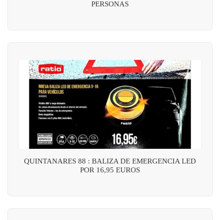
PERSONAS
QUINTANARES 88 : BALIZA DE EMERGENCIA LED
POR 16,95 EUROS