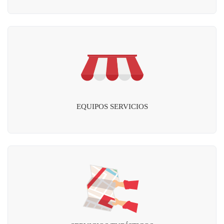
EQUIPOS SERVICIOS