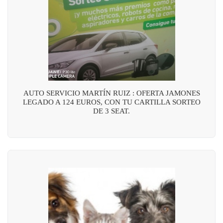
AUTO SERVICIO MARTÍN RUIZ : OFERTA JAMONES
LEGADO A 124 EUROS, CON TU CARTILLA SORTEO
DE 3 SEAT.