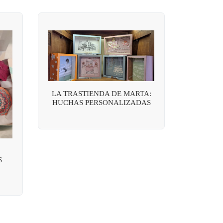
LA TRASTIENDA DE MARTA:
HUCHAS PERSONALIZADAS
S