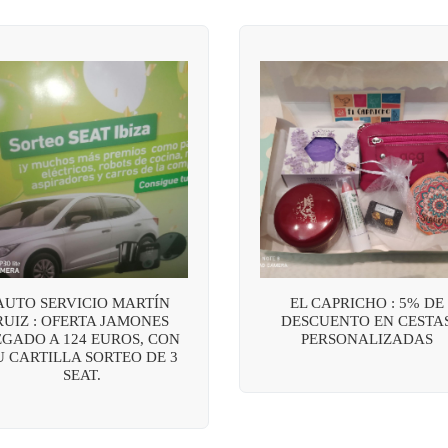
AUTO SERVICIO MARTÍN
EL CAPRICHO : 5% DE
RUIZ : OFERTA JAMONES
DESCUENTO EN CESTA
EGADO A 124 EUROS, CON
PERSONALIZADAS
U CARTILLA SORTEO DE 3
SEAT.