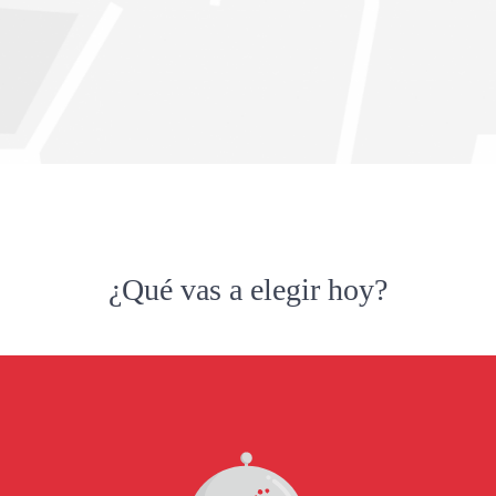
¿Qué vas a elegir hoy?