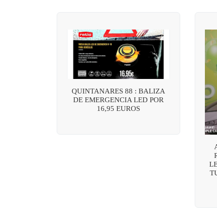
QUINTANARES 88 : BALIZA
DE EMERGENCIA LED POR
16,95 EUROS
L
T