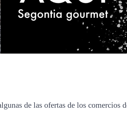
algunas de las ofertas de los comercios 