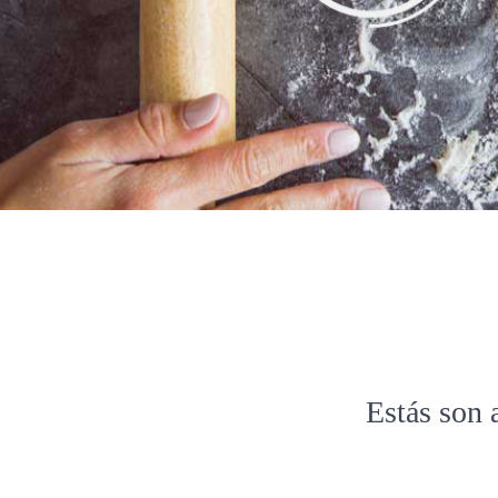
Estás son 