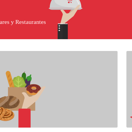
ares y Restaurantes