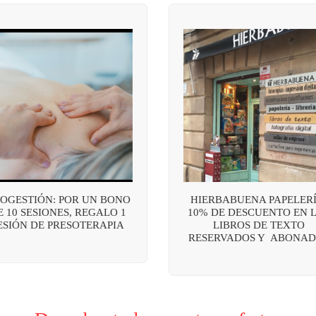
OGESTIÓN: POR UN BONO
HIERBABUENA PAPELERÍ
E 10 SESIONES, REGALO 1
10% DE DESCUENTO EN 
ESIÓN DE PRESOTERAPIA
LIBROS DE TEXTO
RESERVADOS Y ABONAD