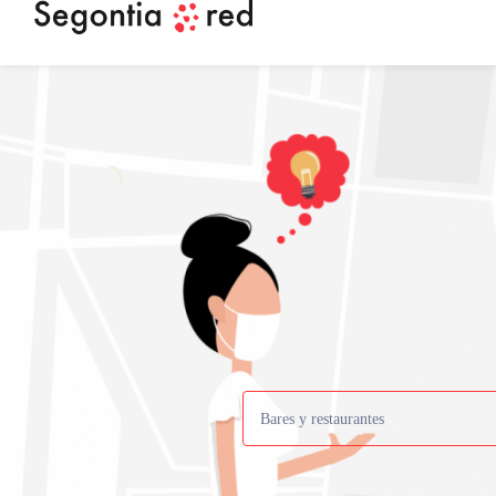
Bares y restaurantes