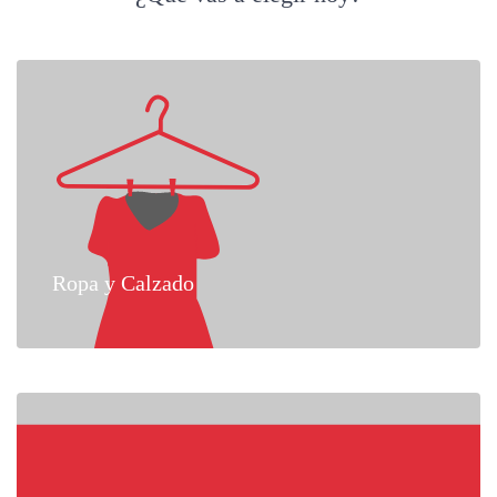
Ropa y Calzado