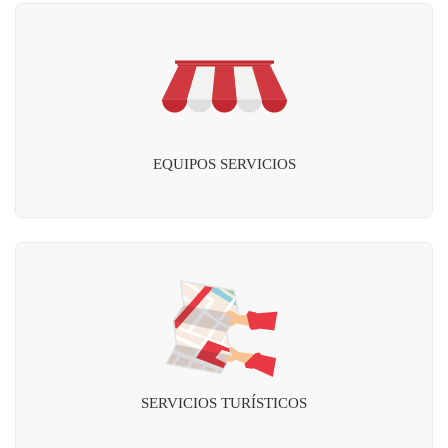
EQUIPOS SERVICIOS
SERVICIOS TURÍSTICOS