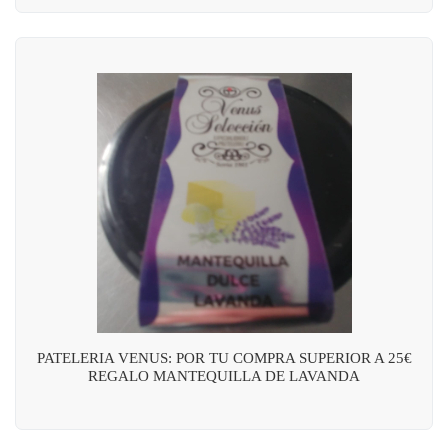
PATELERIA VENUS: POR TU COMPRA SUPERIOR A 25€
REGALO MANTEQUILLA DE LAVANDA