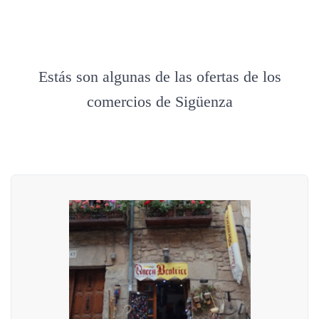
Estás son algunas de las ofertas de los
comercios de Sigüenza