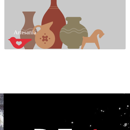
Artesanía