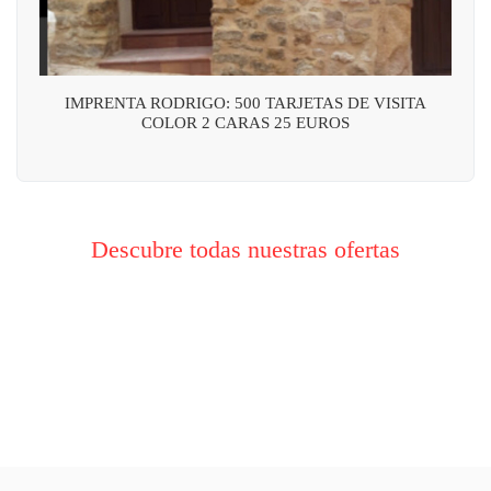
IMPRENTA RODRIGO: 500 TARJETAS DE VISITA
COLOR 2 CARAS 25 EUROS
Descubre todas nuestras ofertas