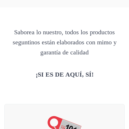
Saborea lo nuestro, todos los productos
seguntinos están elaborados con mimo y
garantía de calidad
¡SI ES DE AQUÍ, SÍ!