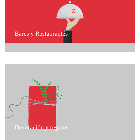
Bares y Restaurantes
Decoración y regalos