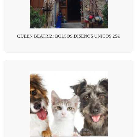
QUEEN BEATRIZ: BOLSOS DISEÑOS UNICOS 25€