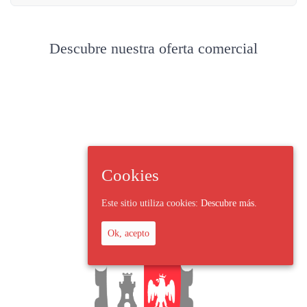
Descubre nuestra oferta comercial
Cookies
Este sitio utiliza cookies:
Descubre más.
Ok, acepto