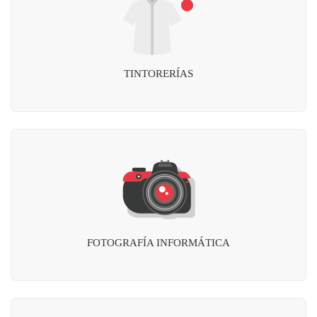
TINTORERÍAS
FOTOGRAFÍA INFORMÁTICA