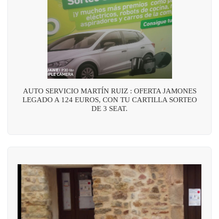
AUTO SERVICIO MARTÍN RUIZ : OFERTA JAMONES
LEGADO A 124 EUROS, CON TU CARTILLA SORTEO
DE 3 SEAT.