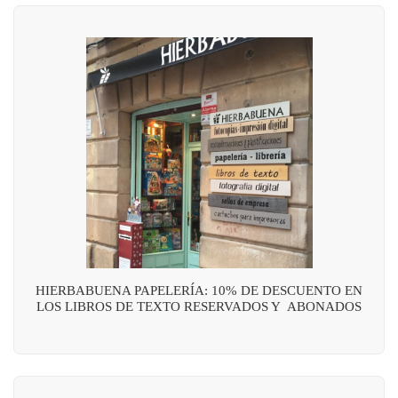
HIERBABUENA PAPELERÍA: 10% DE DESCUENTO EN
LOS LIBROS DE TEXTO RESERVADOS Y ABONADOS