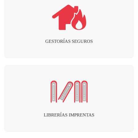
GESTORÍAS SEGUROS
LIBRERÍAS IMPRENTAS