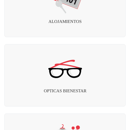
ALOJAMIENTOS
OPTICAS BIENESTAR