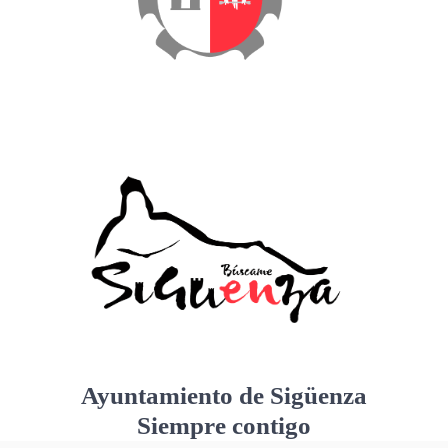
Ayuntamiento de Sigüenza
Siempre contigo