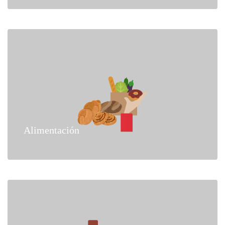
Alimentación