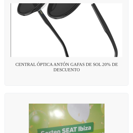
CENTRAL ÓPTICA ANTÓN GAFAS DE SOL 20% DE
DESCUENTO