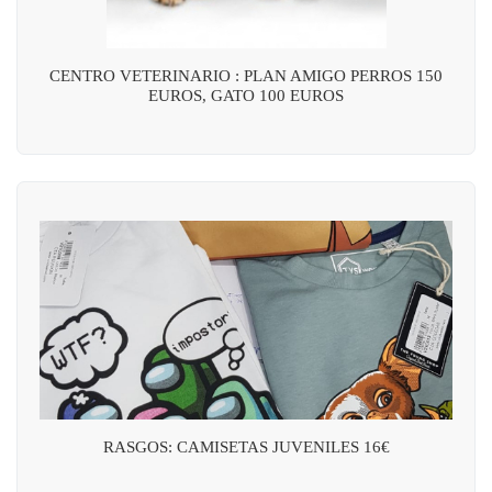
CENTRO VETERINARIO : PLAN AMIGO PERROS 150
EUROS, GATO 100 EUROS
RASGOS: CAMISETAS JUVENILES 16€