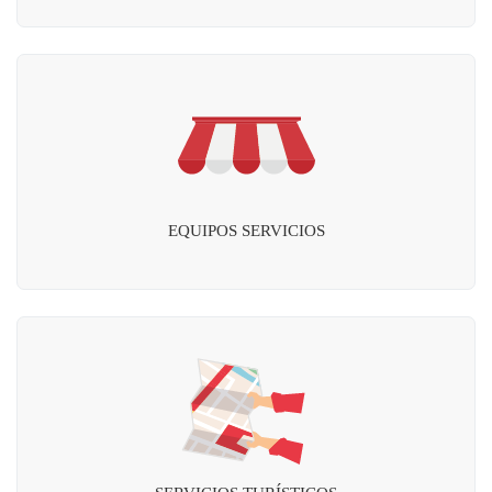
EQUIPOS SERVICIOS