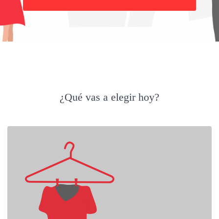
¿Qué vas a elegir hoy?