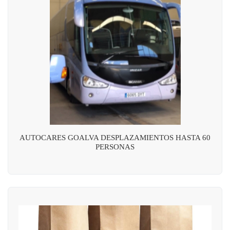
AUTOCARES GOALVA DESPLAZAMIENTOS HASTA 60
PERSONAS