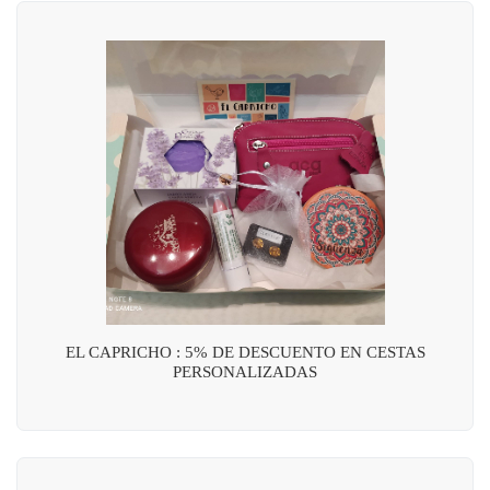
EL CAPRICHO : 5% DE DESCUENTO EN CESTAS
PERSONALIZADAS