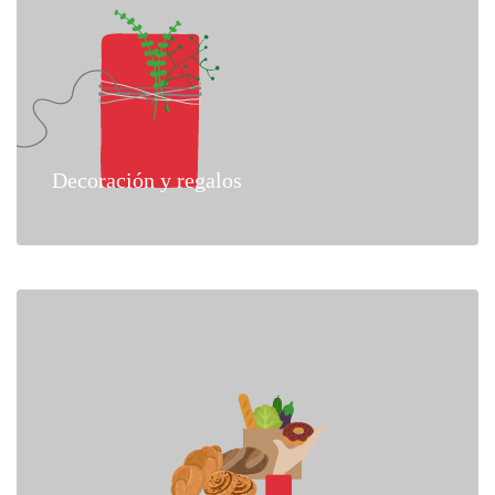
Decoración y regalos