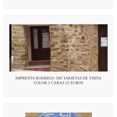
IMPRENTA RODRIGO: 500 TARJETAS DE VISITA
COLOR 2 CARAS 25 EUROS