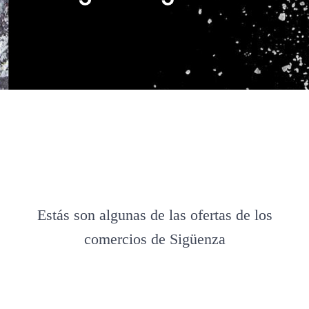
Estás son algunas de las ofertas de los
comercios de Sigüenza