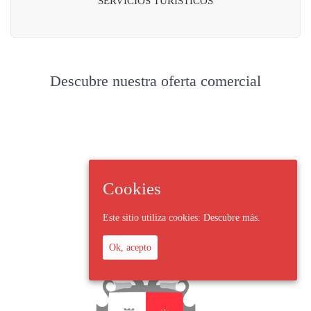
SERVICIOS TURÍSTICOS
Descubre nuestra oferta comercial
Cookies
Este sitio utiliza cookies:
Descubre más.
Ok, acepto