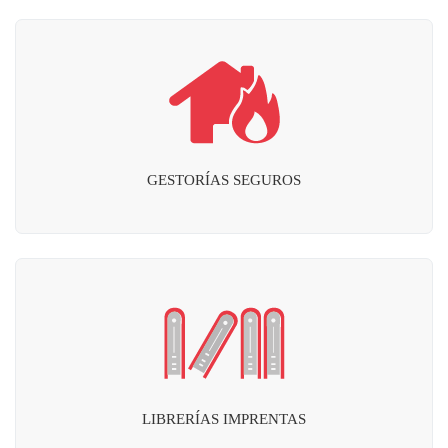
GESTORÍAS SEGUROS
LIBRERÍAS IMPRENTAS