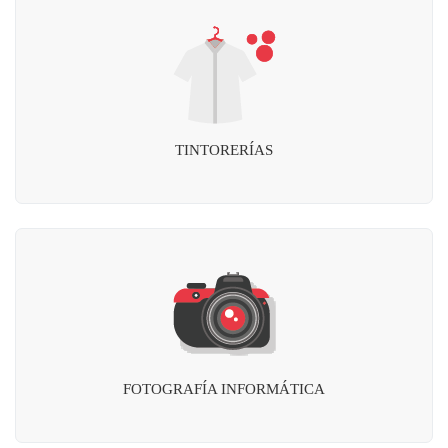
TINTORERÍAS
FOTOGRAFÍA INFORMÁTICA