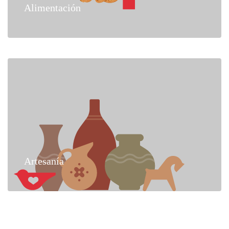
Alimentación
Artesanía