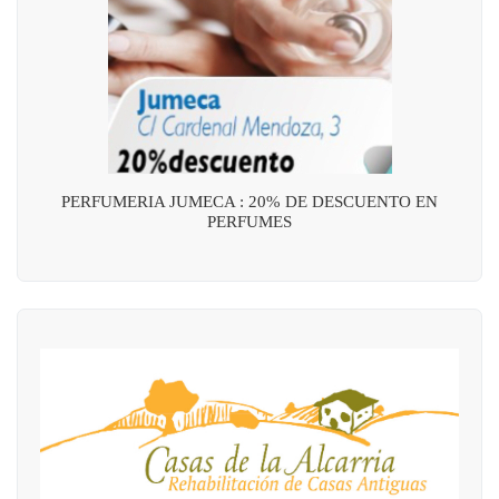
PERFUMERIA JUMECA : 20% DE DESCUENTO EN
PERFUMES