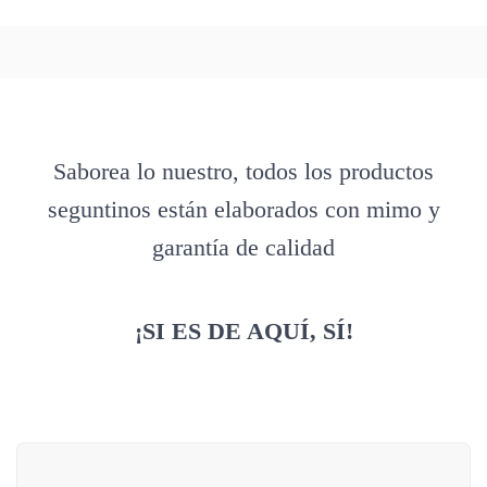
Saborea lo nuestro, todos los productos
seguntinos están elaborados con mimo y
garantía de calidad
¡SI ES DE AQUÍ, SÍ!