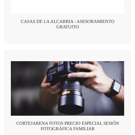
CASAS DE LA ALCARRIA : ASESORAMIENTO
GRATUITO
CORTEJARENA FOTOS PRECIO ESPECIAL SESIÓN
FOTOGRÁFICA FAMILIAR