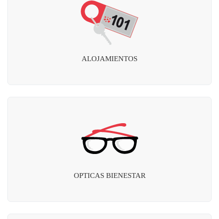
ALOJAMIENTOS
OPTICAS BIENESTAR