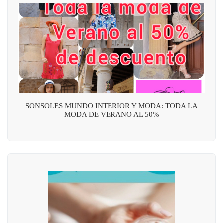
SONSOLES MUNDO INTERIOR Y MODA: TODA LA
MODA DE VERANO AL 50%