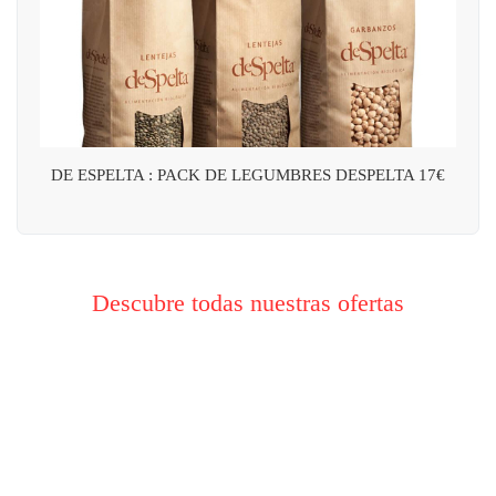
DE ESPELTA : PACK DE LEGUMBRES DESPELTA 17€
Descubre todas nuestras ofertas