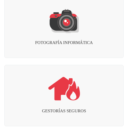
FOTOGRAFÍA INFORMÁTICA
GESTORÍAS SEGUROS