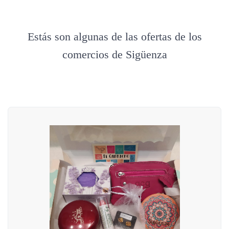
Estás son algunas de las ofertas de los
comercios de Sigüenza