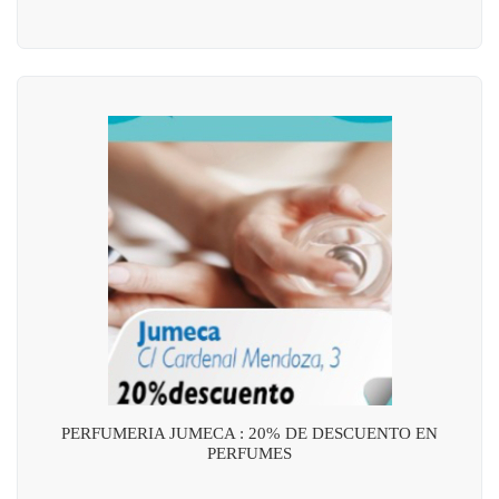
PERFUMERIA JUMECA : 20% DE DESCUENTO EN
PERFUMES