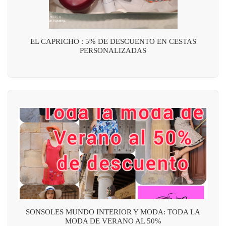
EL CAPRICHO : 5% DE DESCUENTO EN CESTAS
PERSONALIZADAS
SONSOLES MUNDO INTERIOR Y MODA: TODA LA
MODA DE VERANO AL 50%