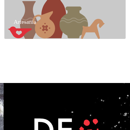
Artesanía