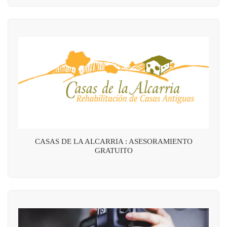
CASAS DE LA ALCARRIA : ASESORAMIENTO
GRATUITO