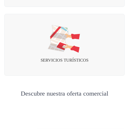
SERVICIOS TURÍSTICOS
Descubre nuestra oferta comercial