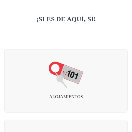
¡SI ES DE AQUÍ, SÍ!
ALOJAMIENTOS