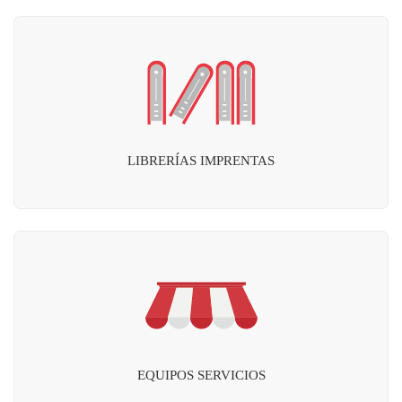
LIBRERÍAS IMPRENTAS
EQUIPOS SERVICIOS