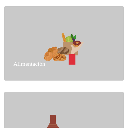
Alimentación