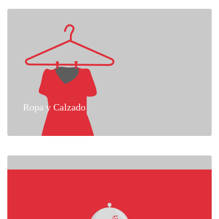
Ropa y Calzado