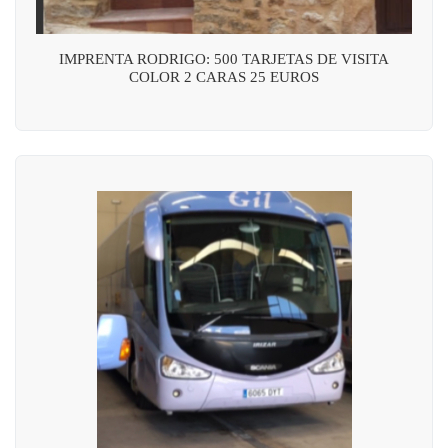
IMPRENTA RODRIGO: 500 TARJETAS DE VISITA
COLOR 2 CARAS 25 EUROS