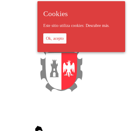
Cookies
Este sitio utiliza cookies:
Descubre más.
Ok, acepto