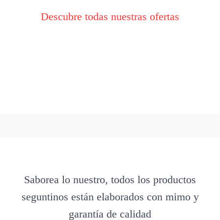
Descubre todas nuestras ofertas
Saborea lo nuestro, todos los productos
seguntinos están elaborados con mimo y
garantía de calidad