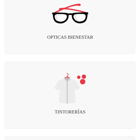
OPTICAS BIENESTAR
TINTORERÍAS