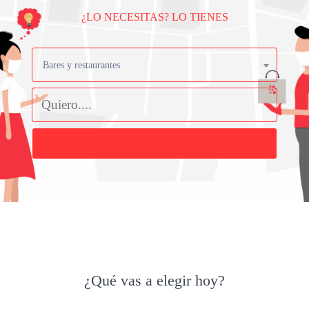
¿LO NECESITAS? LO TIENES
Bares y restaurantes
Buscar
¿Qué vas a elegir hoy?