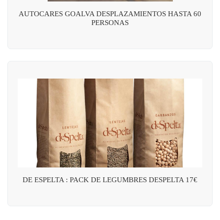
AUTOCARES GOALVA DESPLAZAMIENTOS HASTA 60
PERSONAS
DE ESPELTA : PACK DE LEGUMBRES DESPELTA 17€