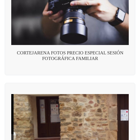
CORTEJARENA FOTOS PRECIO ESPECIAL SESIÓN
FOTOGRÁFICA FAMILIAR