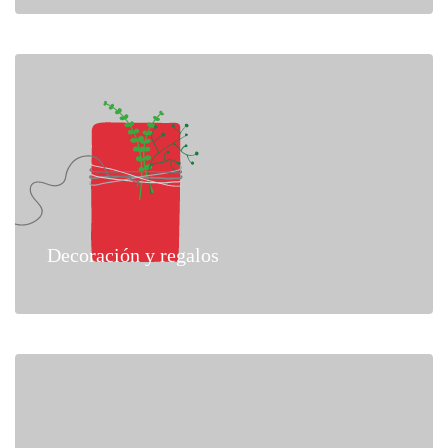
Decoración y regalos