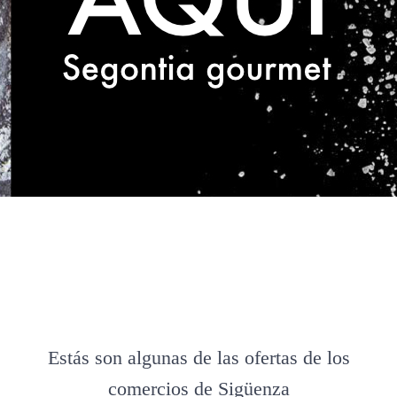
Estás son algunas de las ofertas de los
comercios de Sigüenza