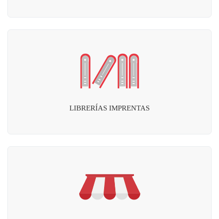
LIBRERÍAS IMPRENTAS