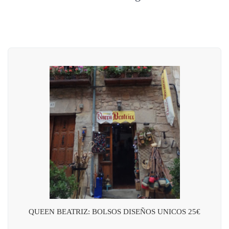
QUEEN BEATRIZ: BOLSOS DISEÑOS UNICOS 25€