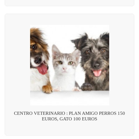
CENTRO VETERINARIO : PLAN AMIGO PERROS 150
EUROS, GATO 100 EUROS