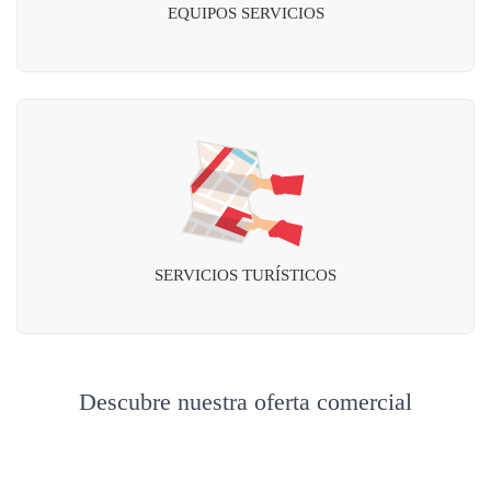
EQUIPOS SERVICIOS
SERVICIOS TURÍSTICOS
Descubre nuestra oferta comercial