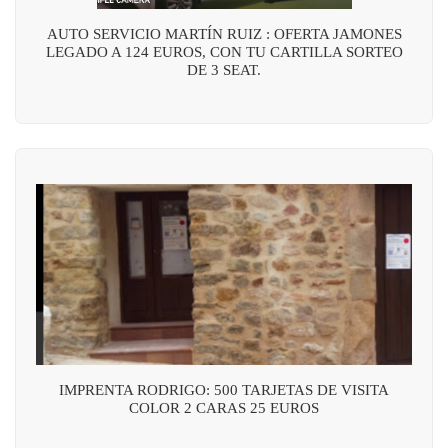
AUTO SERVICIO MARTÍN RUIZ : OFERTA JAMONES
LEGADO A 124 EUROS, CON TU CARTILLA SORTEO
DE 3 SEAT.
IMPRENTA RODRIGO: 500 TARJETAS DE VISITA
COLOR 2 CARAS 25 EUROS