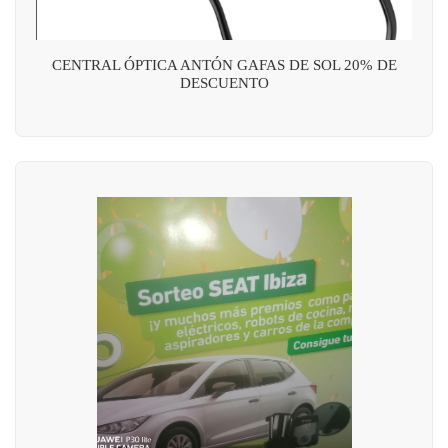
CENTRAL ÓPTICA ANTÓN GAFAS DE SOL 20% DE
DESCUENTO