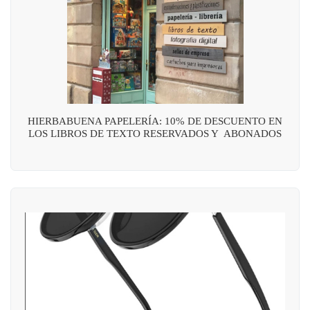
HIERBABUENA PAPELERÍA: 10% DE DESCUENTO EN
LOS LIBROS DE TEXTO RESERVADOS Y ABONADOS