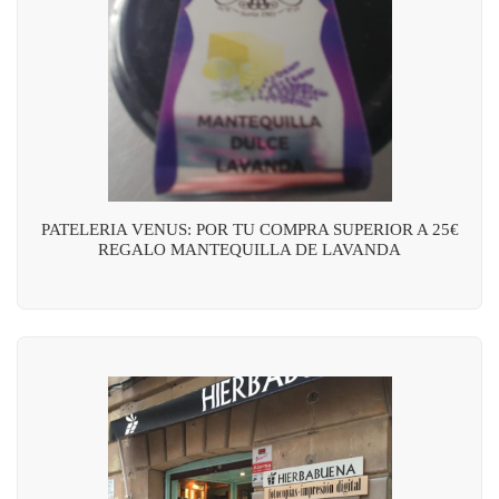
PATELERIA VENUS: POR TU COMPRA SUPERIOR A 25€
REGALO MANTEQUILLA DE LAVANDA