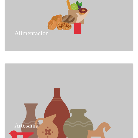
Alimentación
Artesanía