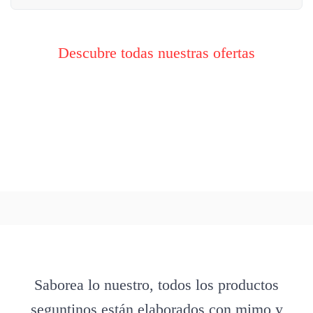
Descubre todas nuestras ofertas
Saborea lo nuestro, todos los productos
seguntinos están elaborados con mimo y