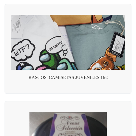
RASGOS: CAMISETAS JUVENILES 16€