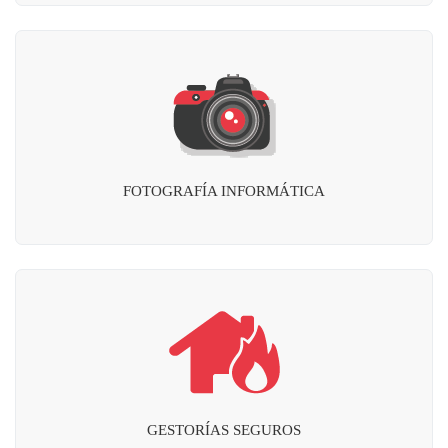
FOTOGRAFÍA INFORMÁTICA
GESTORÍAS SEGUROS