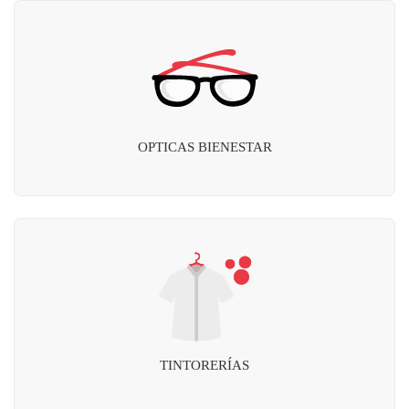
OPTICAS BIENESTAR
TINTORERÍAS