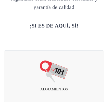
garantía de calidad
¡SI ES DE AQUÍ, SÍ!
ALOJAMIENTOS