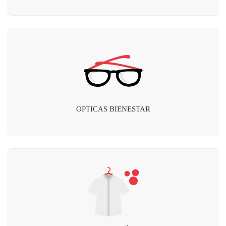
OPTICAS BIENESTAR