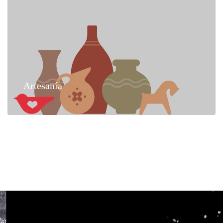
Artesanía