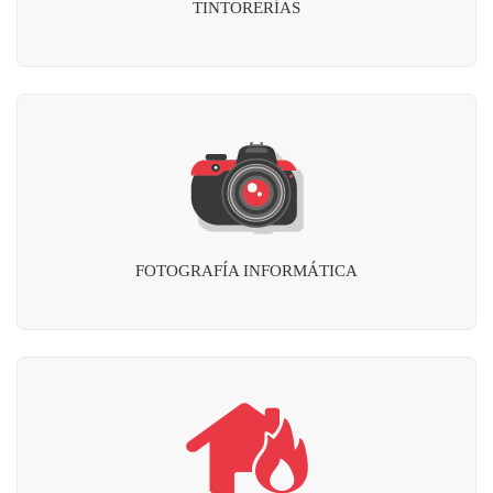
TINTORERÍAS
FOTOGRAFÍA INFORMÁTICA