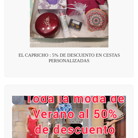
EL CAPRICHO : 5% DE DESCUENTO EN CESTAS
PERSONALIZADAS