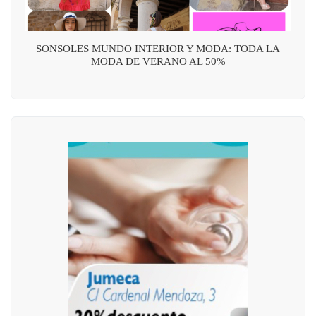
SONSOLES MUNDO INTERIOR Y MODA: TODA LA
MODA DE VERANO AL 50%