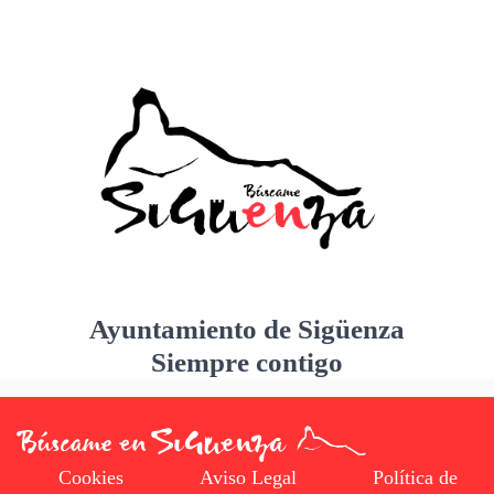
Ayuntamiento de Sigüenza
Siempre contigo
Cookies
Aviso Legal
Política de