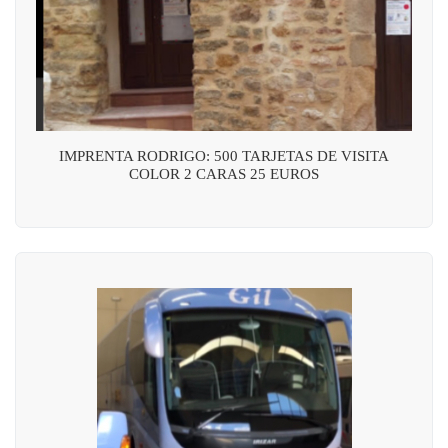
IMPRENTA RODRIGO: 500 TARJETAS DE VISITA
COLOR 2 CARAS 25 EUROS