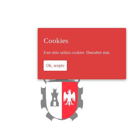
Cookies
Este sitio utiliza cookies:
Descubre más.
Ok, acepto