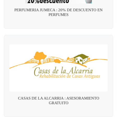
PERFUMERIA JUMECA : 20% DE DESCUENTO EN
PERFUMES
CASAS DE LA ALCARRIA : ASESORAMIENTO
GRATUITO