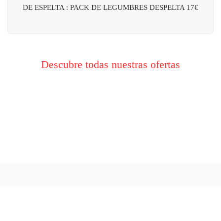
DE ESPELTA : PACK DE LEGUMBRES DESPELTA 17€
Descubre todas nuestras ofertas