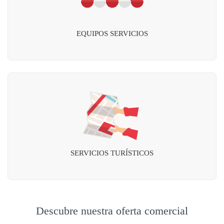
EQUIPOS SERVICIOS
SERVICIOS TURÍSTICOS
Descubre nuestra oferta comercial