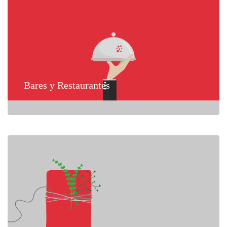
Bares y Restaurantes