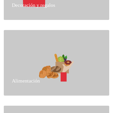
Decoración y regalos
Alimentación