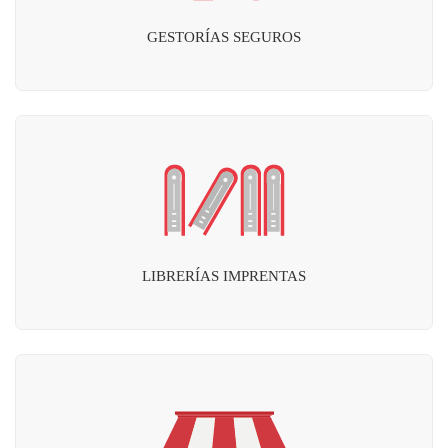
GESTORÍAS SEGUROS
LIBRERÍAS IMPRENTAS