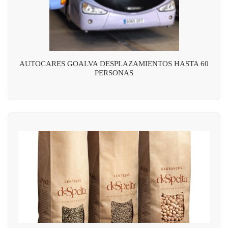
AUTOCARES GOALVA DESPLAZAMIENTOS HASTA 60
PERSONAS