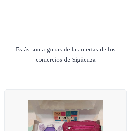
Estás son algunas de las ofertas de los
comercios de Sigüenza