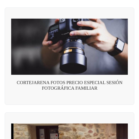
CORTEJARENA FOTOS PRECIO ESPECIAL SESIÓN
FOTOGRÁFICA FAMILIAR