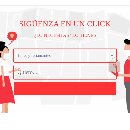
SIGÜENZA EN UN CLICK
¿LO NECESITAS? LO TIENES
Bares y restaurantes
Buscar