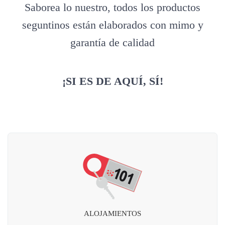
Saborea lo nuestro, todos los productos
seguntinos están elaborados con mimo y
garantía de calidad
¡SI ES DE AQUÍ, SÍ!
ALOJAMIENTOS