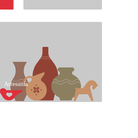
Artesanía