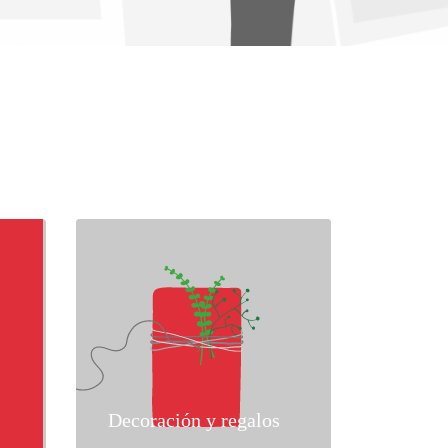
Decoración y regalos