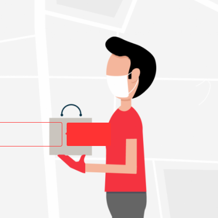
Buscar