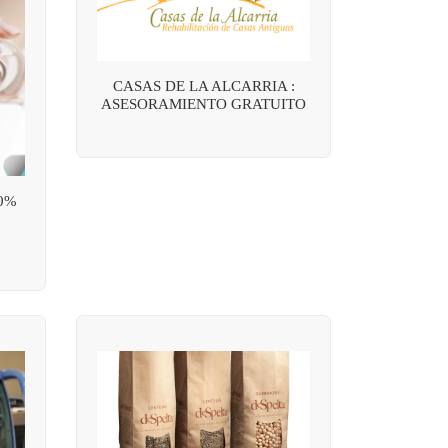
CASAS DE LA ALCARRIA :
ASESORAMIENTO GRATUITO
0%