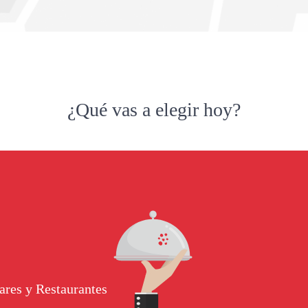
¿Qué vas a elegir hoy?
ares y Restaurantes