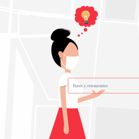
Bares y restaurantes