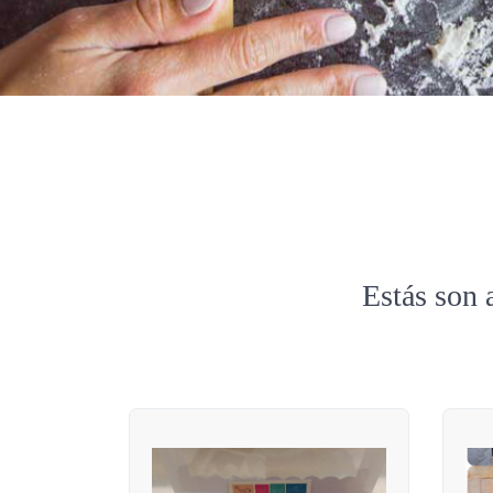
Estás son 