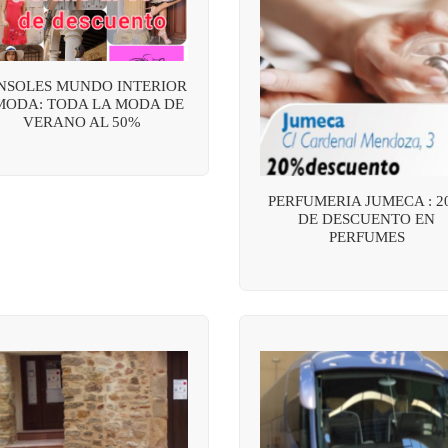
NSOLES MUNDO INTERIOR
MODA: TODA LA MODA DE
VERANO AL 50%
PERFUMERIA JUMECA : 2
DE DESCUENTO EN
PERFUMES