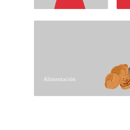
Alimentación