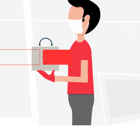
Buscar