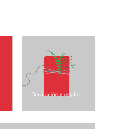
Decoración y regalos