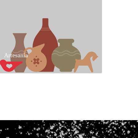
Artesanía