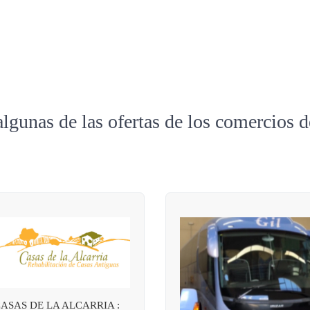
algunas de las ofertas de los comercios 
ASAS DE LA ALCARRIA :