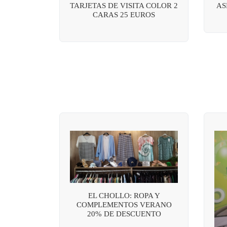
TARJETAS DE VISITA COLOR 2
AS
CARAS 25 EUROS
EL CHOLLO: ROPA Y
COMPLEMENTOS VERANO
20% DE DESCUENTO