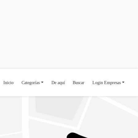
Inicio
Categorías
De aquí
Buscar
Login Empresas