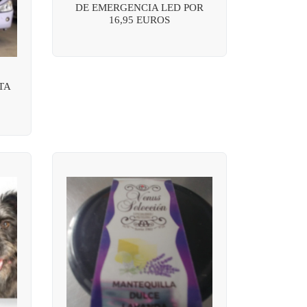
DE EMERGENCIA LED POR
16,95 EUROS
TA