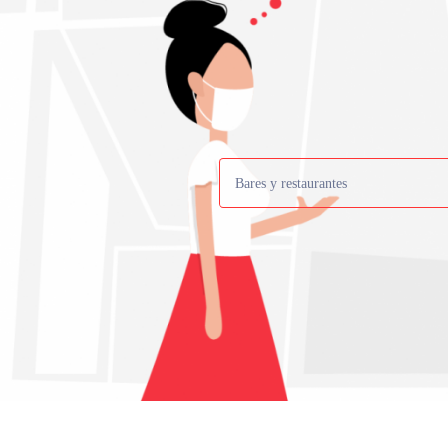
Bares y restaurantes