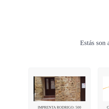
Estás son 
IMPRENTA RODRIGO: 500
C