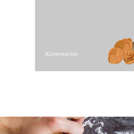
Alimentación