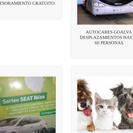
ESORAMIENTO GRATUITO
AUTOCARES GOALVA
DESPLAZAMIENTOS HAS
60 PERSONAS