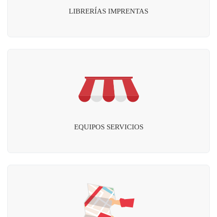
LIBRERÍAS IMPRENTAS
EQUIPOS SERVICIOS