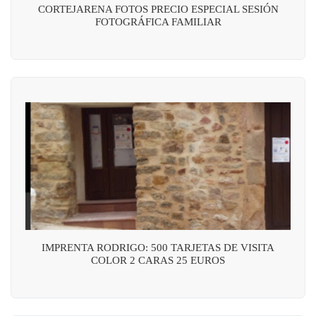
CORTEJARENA FOTOS PRECIO ESPECIAL SESIÓN
FOTOGRÁFICA FAMILIAR
IMPRENTA RODRIGO: 500 TARJETAS DE VISITA
COLOR 2 CARAS 25 EUROS