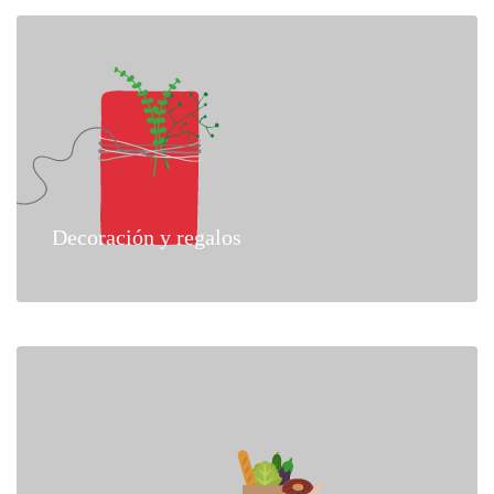
Decoración y regalos