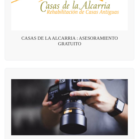
CASAS DE LA ALCARRIA : ASESORAMIENTO
GRATUITO