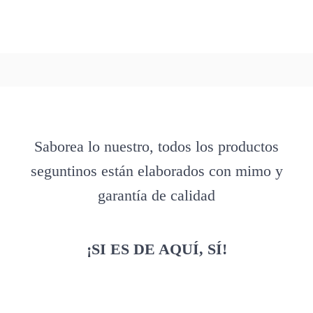
Saborea lo nuestro, todos los productos
seguntinos están elaborados con mimo y
garantía de calidad
¡SI ES DE AQUÍ, SÍ!