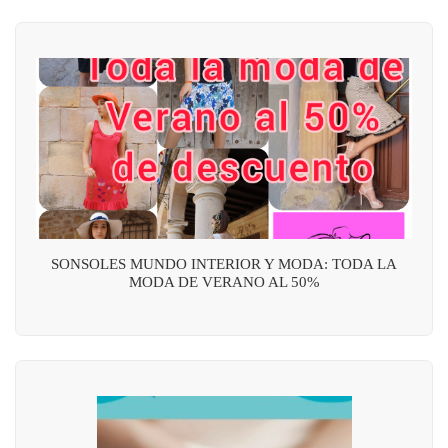
SONSOLES MUNDO INTERIOR Y MODA: TODA LA
MODA DE VERANO AL 50%