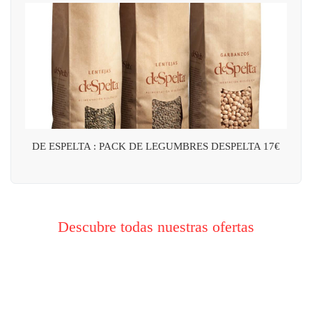
DE ESPELTA : PACK DE LEGUMBRES DESPELTA 17€
Descubre todas nuestras ofertas