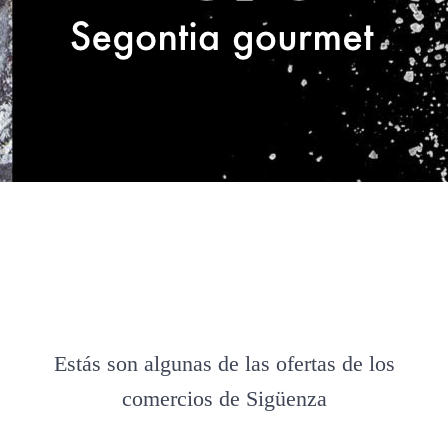
Estás son algunas de las ofertas de los
comercios de Sigüenza