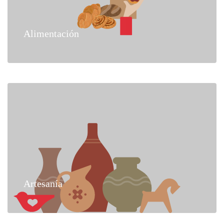
Alimentación
Artesanía