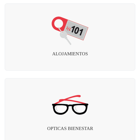
ALOJAMIENTOS
OPTICAS BIENESTAR