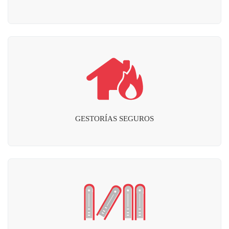
GESTORÍAS SEGUROS