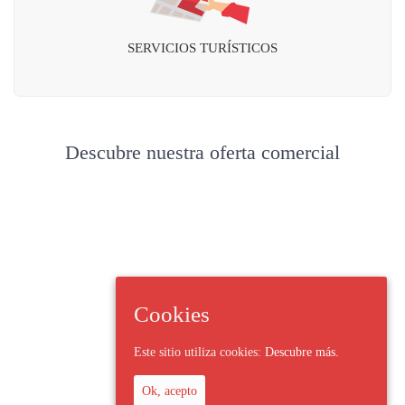
SERVICIOS TURÍSTICOS
Descubre nuestra oferta comercial
Cookies
Este sitio utiliza cookies:
Descubre más.
Ok, acepto