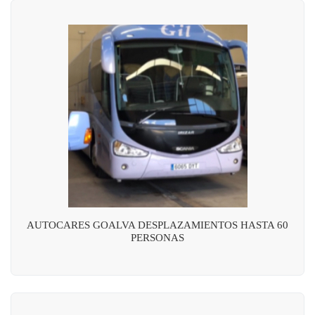
AUTOCARES GOALVA DESPLAZAMIENTOS HASTA 60
PERSONAS