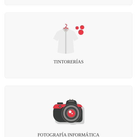
TINTORERÍAS
FOTOGRAFÍA INFORMÁTICA