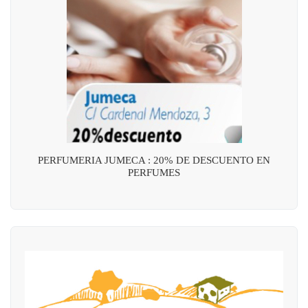
PERFUMERIA JUMECA : 20% DE DESCUENTO EN
PERFUMES