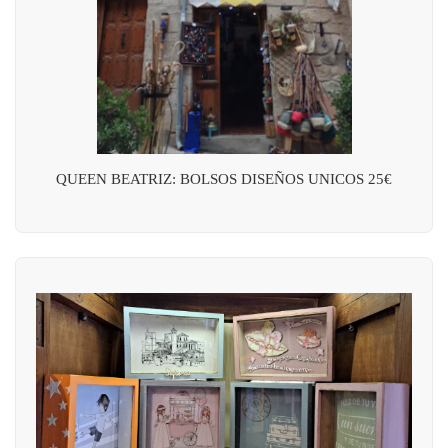
QUEEN BEATRIZ: BOLSOS DISEÑOS UNICOS 25€