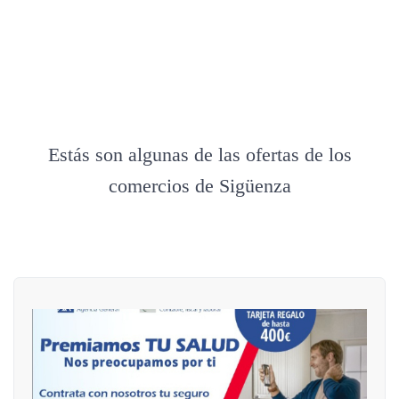
Estás son algunas de las ofertas de los
comercios de Sigüenza