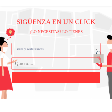
SIGÜENZA EN UN CLICK
¿LO NECESITAS? LO TIENES
Bares y restaurantes
Buscar