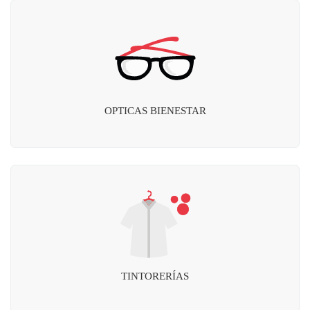
OPTICAS BIENESTAR
TINTORERÍAS