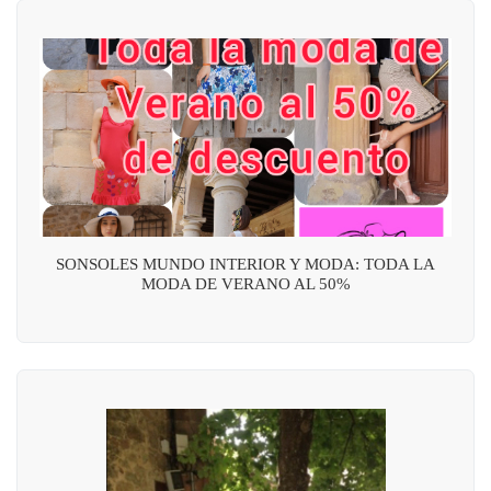
SONSOLES MUNDO INTERIOR Y MODA: TODA LA
MODA DE VERANO AL 50%