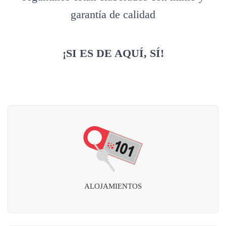
garantía de calidad
¡SI ES DE AQUÍ, SÍ!
ALOJAMIENTOS