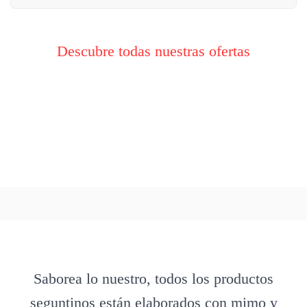
Descubre todas nuestras ofertas
Saborea lo nuestro, todos los productos
seguntinos están elaborados con mimo y