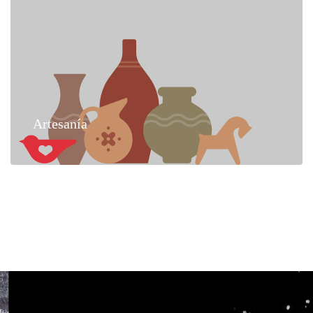
Artesanía