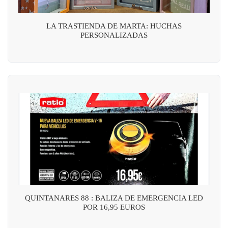
LA TRASTIENDA DE MARTA: HUCHAS
PERSONALIZADAS
QUINTANARES 88 : BALIZA DE EMERGENCIA LED
POR 16,95 EUROS