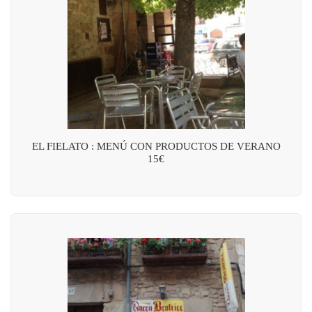
EL FIELATO : MENÚ CON PRODUCTOS DE VERANO
15€