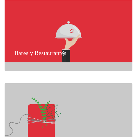
Bares y Restaurantes