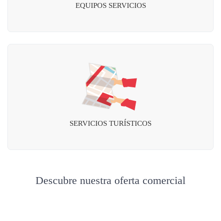
EQUIPOS SERVICIOS
SERVICIOS TURÍSTICOS
Descubre nuestra oferta comercial