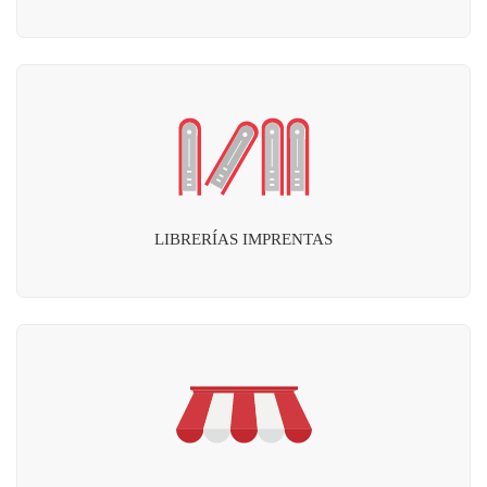
LIBRERÍAS IMPRENTAS