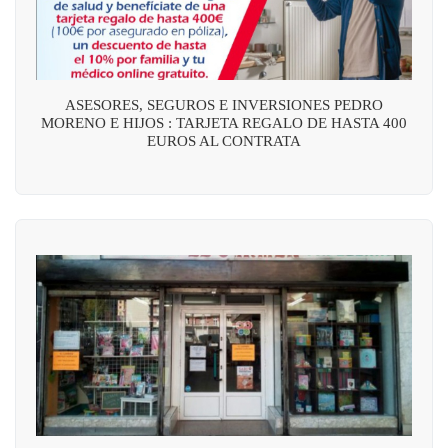
ASESORES, SEGUROS E INVERSIONES PEDRO
MORENO E HIJOS : TARJETA REGALO DE HASTA 400
EUROS AL CONTRATA