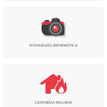
FOTOGRAFÍA INFORMÁTICA
GESTORÍAS SEGUROS