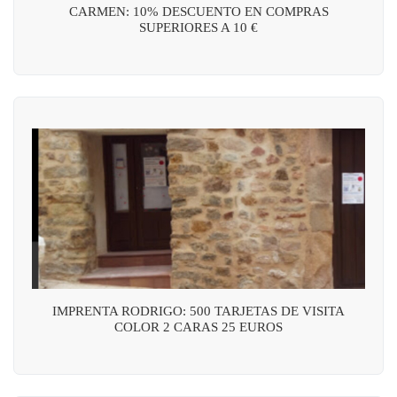
CARMEN: 10% DESCUENTO EN COMPRAS
SUPERIORES A 10 €
IMPRENTA RODRIGO: 500 TARJETAS DE VISITA
COLOR 2 CARAS 25 EUROS