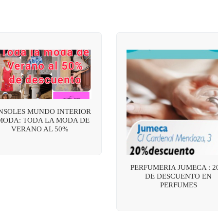
NSOLES MUNDO INTERIOR
MODA: TODA LA MODA DE
VERANO AL 50%
PERFUMERIA JUMECA : 2
DE DESCUENTO EN
PERFUMES