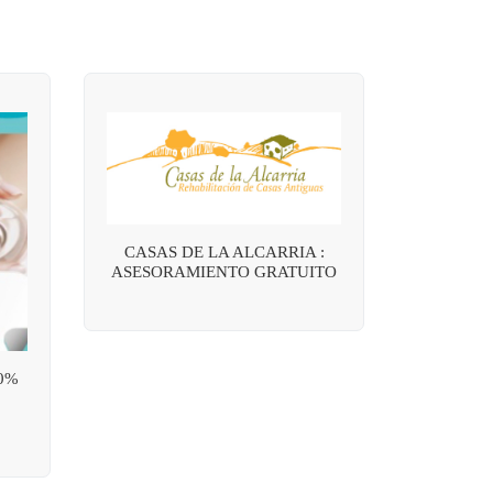
CASAS DE LA ALCARRIA :
ASESORAMIENTO GRATUITO
0%