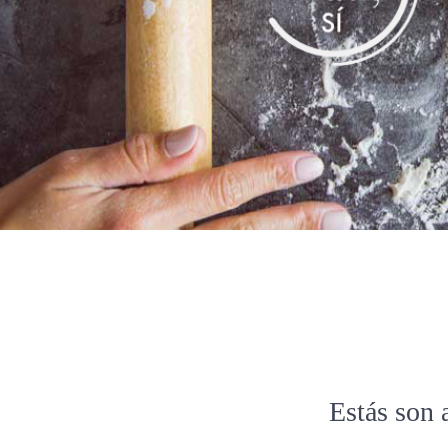
Estás son 