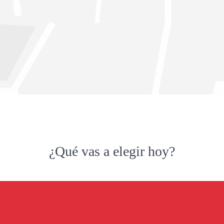
¿Qué vas a elegir hoy?