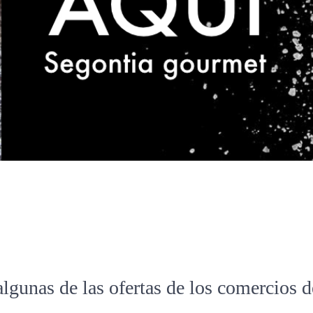
algunas de las ofertas de los comercios 