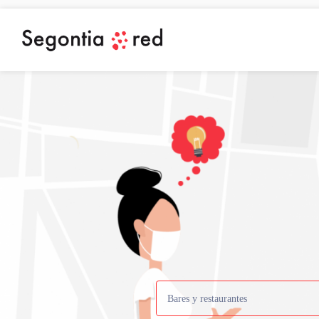
Bares y restaurantes