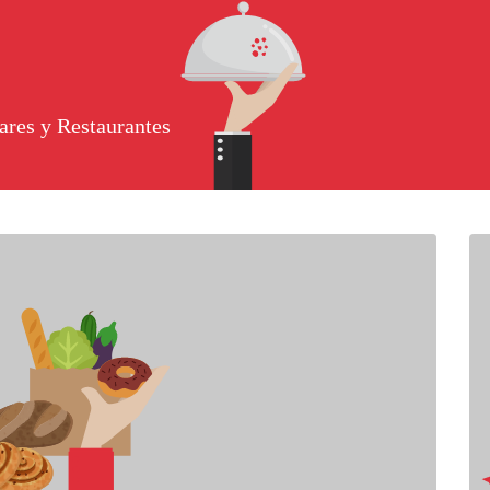
ares y Restaurantes