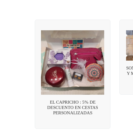
SO
Y 
EL CAPRICHO : 5% DE
DESCUENTO EN CESTAS
PERSONALIZADAS