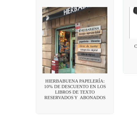
HIERBABUENA PAPELERÍA:
10% DE DESCUENTO EN LOS
LIBROS DE TEXTO
RESERVADOS Y ABONADOS