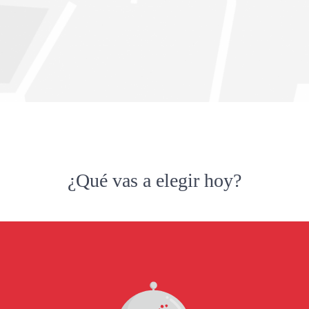
¿Qué vas a elegir hoy?