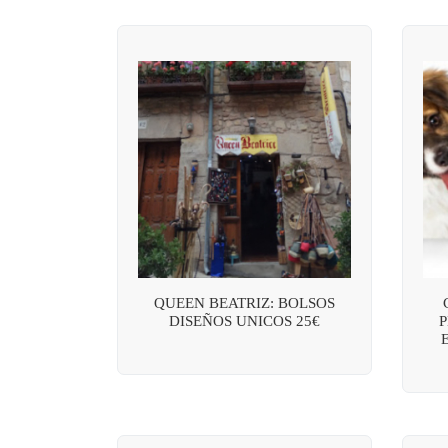
QUEEN BEATRIZ: BOLSOS
DISEÑOS UNICOS 25€
P