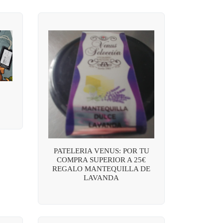
PATELERIA VENUS: POR TU
COMPRA SUPERIOR A 25€
REGALO MANTEQUILLA DE
LAVANDA