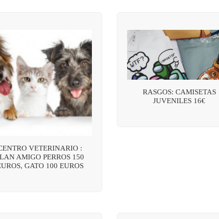
RASGOS: CAMISETAS
JUVENILES 16€
CENTRO VETERINARIO :
LAN AMIGO PERROS 150
EUROS, GATO 100 EUROS