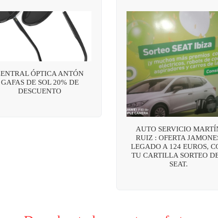
CENTRAL ÓPTICA ANTÓN
GAFAS DE SOL 20% DE
DESCUENTO
AUTO SERVICIO MARTÍ
RUIZ : OFERTA JAMONE
LEGADO A 124 EUROS, C
TU CARTILLA SORTEO DE
SEAT.