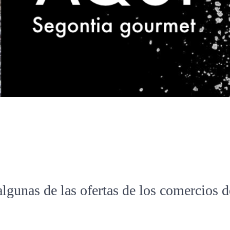
algunas de las ofertas de los comercios 