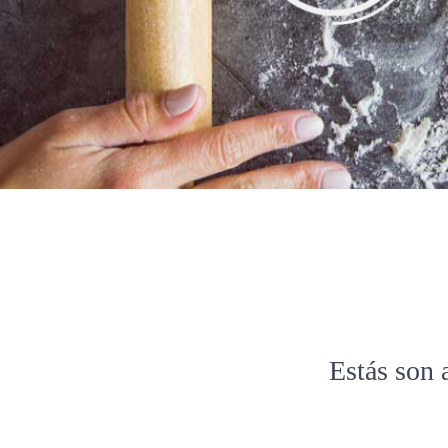
Estás son 