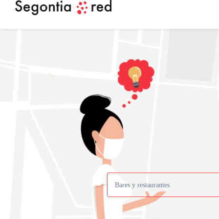
Bares y restaurantes