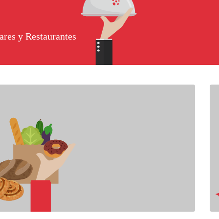
ares y Restaurantes