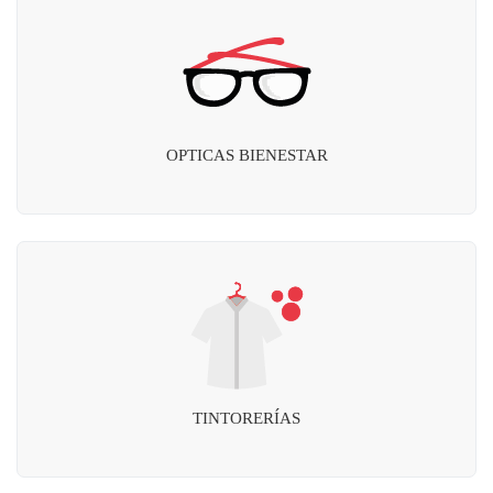
OPTICAS BIENESTAR
TINTORERÍAS