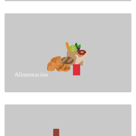
Alimentación