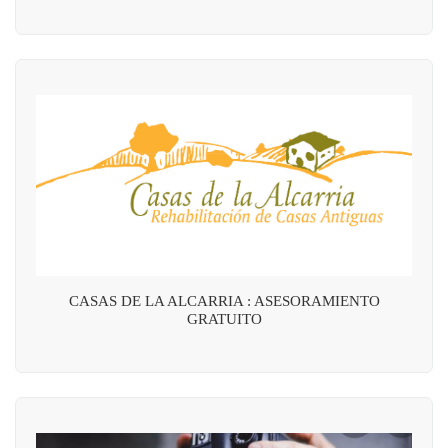
CASAS DE LA ALCARRIA : ASESORAMIENTO
GRATUITO