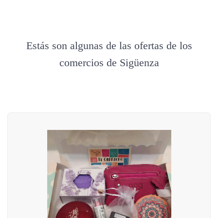
Estás son algunas de las ofertas de los
comercios de Sigüenza