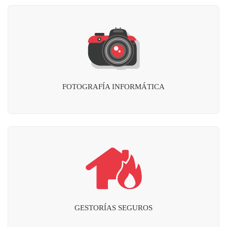
FOTOGRAFÍA INFORMÁTICA
GESTORÍAS SEGUROS