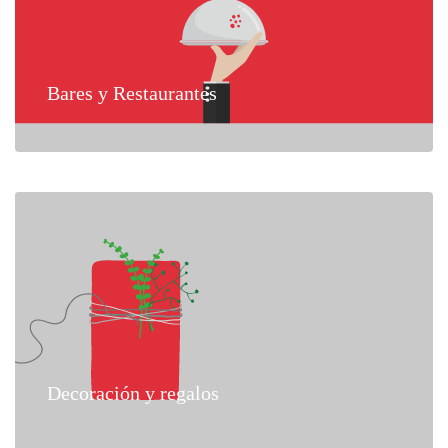
Bares y Restaurantes
Decoración y regalos