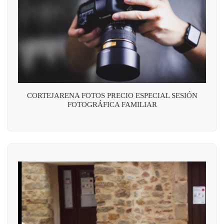
CORTEJARENA FOTOS PRECIO ESPECIAL SESIÓN
FOTOGRÁFICA FAMILIAR