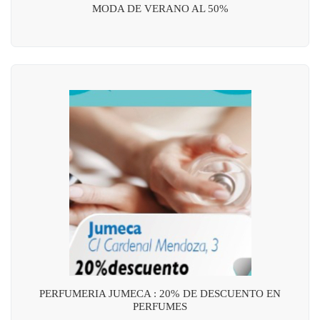
MODA DE VERANO AL 50%
PERFUMERIA JUMECA : 20% DE DESCUENTO EN
PERFUMES