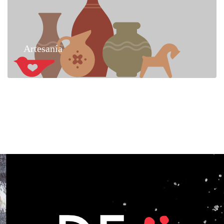
Artesanía