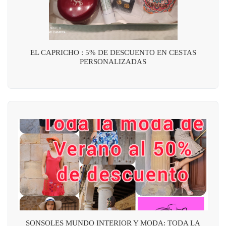
EL CAPRICHO : 5% DE DESCUENTO EN CESTAS
PERSONALIZADAS
SONSOLES MUNDO INTERIOR Y MODA: TODA LA