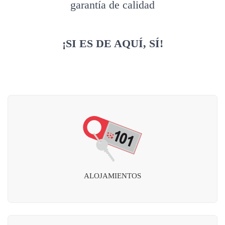
garantía de calidad
¡SI ES DE AQUÍ, SÍ!
ALOJAMIENTOS