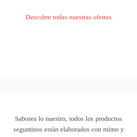
Descubre todas nuestras ofertas
Saborea lo nuestro, todos los productos
seguntinos están elaborados con mimo y