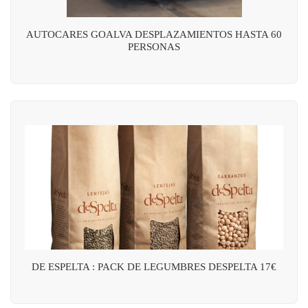
AUTOCARES GOALVA DESPLAZAMIENTOS HASTA 60
PERSONAS
DE ESPELTA : PACK DE LEGUMBRES DESPELTA 17€