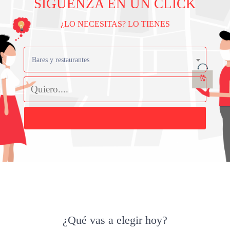
SIGÜENZA EN UN CLICK
¿LO NECESITAS? LO TIENES
Bares y restaurantes
Buscar
¿Qué vas a elegir hoy?