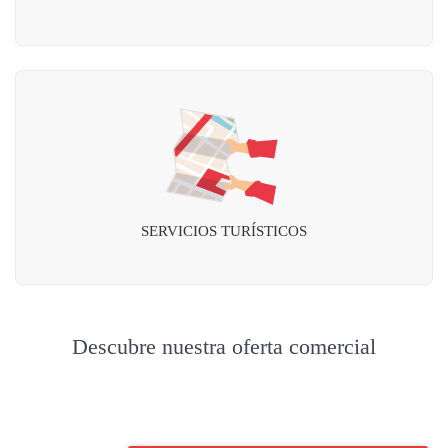
SERVICIOS TURÍSTICOS
Descubre nuestra oferta comercial