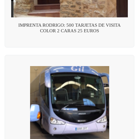
IMPRENTA RODRIGO: 500 TARJETAS DE VISITA
COLOR 2 CARAS 25 EUROS