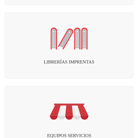
LIBRERÍAS IMPRENTAS
EQUIPOS SERVICIOS