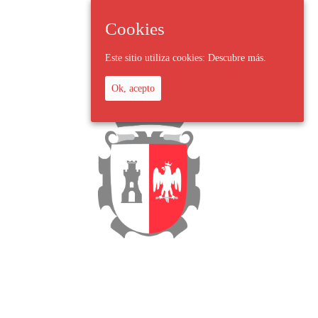
Cookies
Este sitio utiliza cookies:
Descubre más.
Ok, acepto