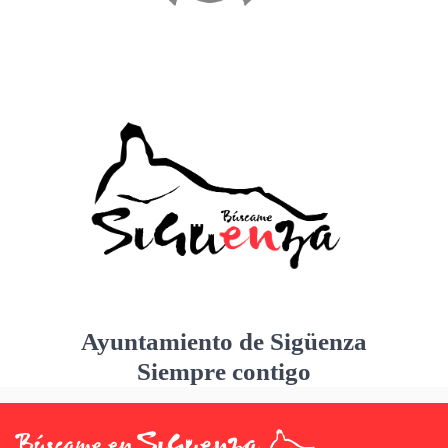
Ayuntamiento de Sigüenza
Siempre contigo