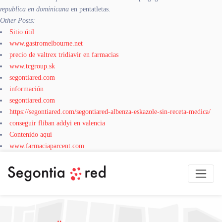
republica en dominicana
en pentatletas.
Other Posts:
Sitio útil
www.gastromelbourne.net
precio de valtrex tridiavir en farmacias
www.tcgroup.sk
segontiared.com
información
segontiared.com
https://segontiared.com/segontiared-albenza-eskazole-sin-receta-medica/
conseguir fliban addyi en valencia
Contenido aquí
www.farmaciaparcent.com