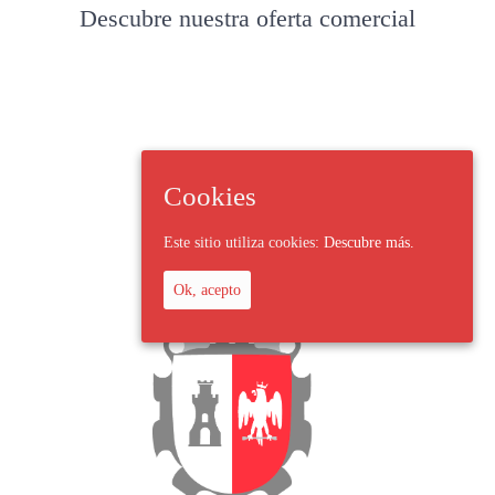
Descubre nuestra oferta comercial
Cookies
Este sitio utiliza cookies:
Descubre más.
Ok, acepto