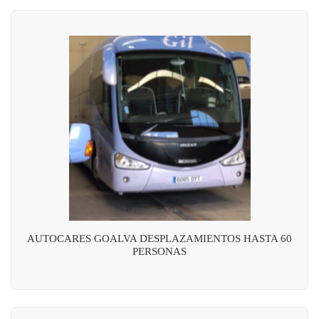
AUTOCARES GOALVA DESPLAZAMIENTOS HASTA 60
PERSONAS