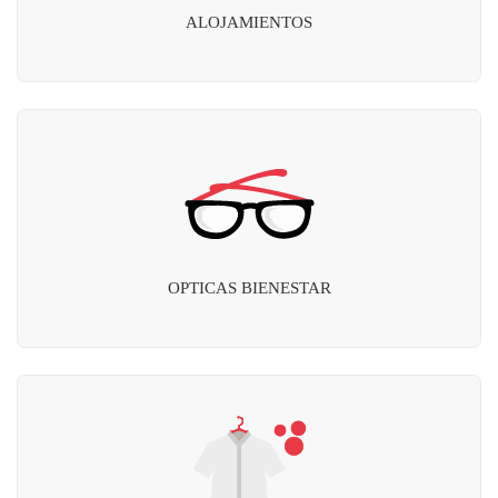
ALOJAMIENTOS
OPTICAS BIENESTAR