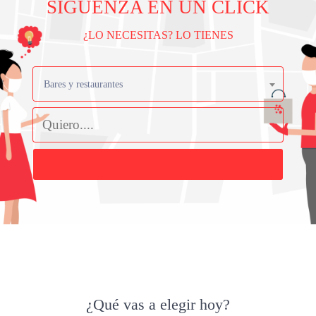
SIGÜENZA EN UN CLICK
¿LO NECESITAS? LO TIENES
Bares y restaurantes
Buscar
¿Qué vas a elegir hoy?