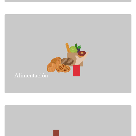
Alimentación