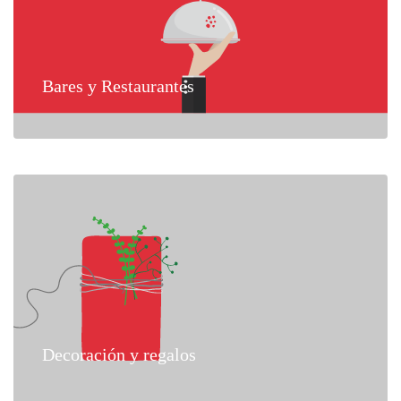
Bares y Restaurantes
Decoración y regalos