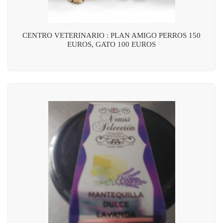
CENTRO VETERINARIO : PLAN AMIGO PERROS 150
EUROS, GATO 100 EUROS