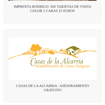
IMPRENTA RODRIGO: 500 TARJETAS DE VISITA
COLOR 2 CARAS 25 EUROS
CASAS DE LA ALCARRIA : ASESORAMIENTO
GRATUITO