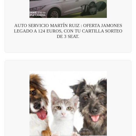
AUTO SERVICIO MARTÍN RUIZ : OFERTA JAMONES
LEGADO A 124 EUROS, CON TU CARTILLA SORTEO
DE 3 SEAT.