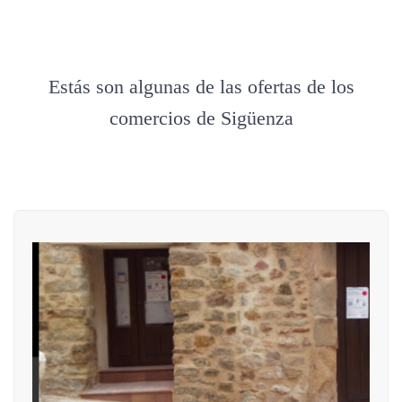
Estás son algunas de las ofertas de los
comercios de Sigüenza