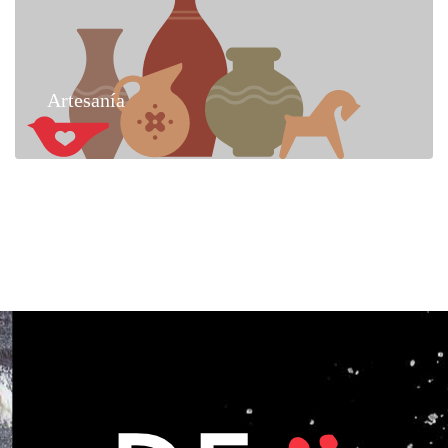
Artesanía