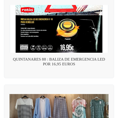
QUINTANARES 88 : BALIZA DE EMERGENCIA LED
POR 16,95 EUROS