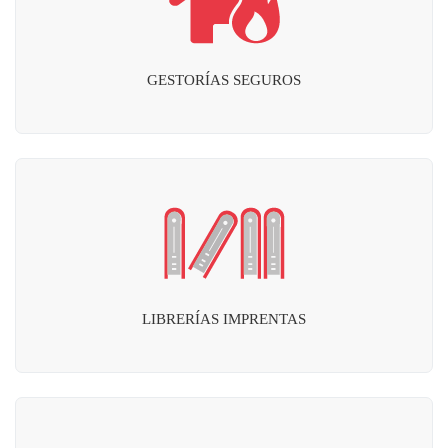
GESTORÍAS SEGUROS
LIBRERÍAS IMPRENTAS