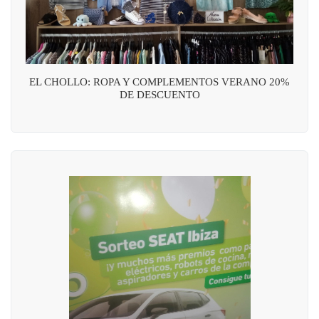
EL CHOLLO: ROPA Y COMPLEMENTOS VERANO 20%
DE DESCUENTO