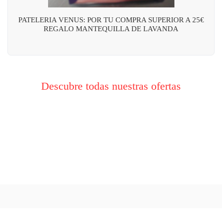
PATELERIA VENUS: POR TU COMPRA SUPERIOR A 25€
REGALO MANTEQUILLA DE LAVANDA
Descubre todas nuestras ofertas