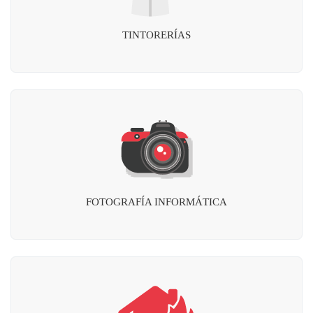
TINTORERÍAS
FOTOGRAFÍA INFORMÁTICA