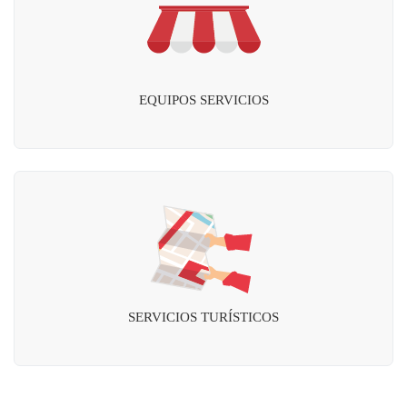
EQUIPOS SERVICIOS
SERVICIOS TURÍSTICOS