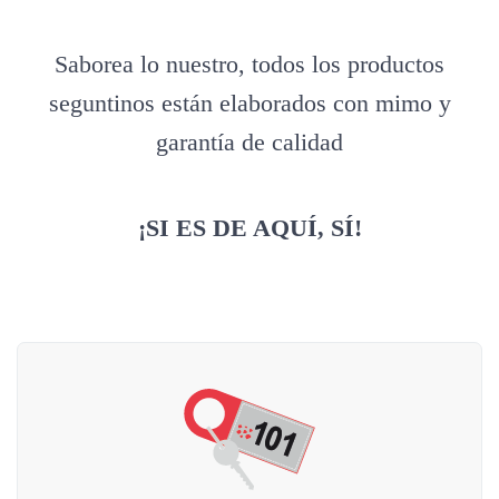
Saborea lo nuestro, todos los productos
seguntinos están elaborados con mimo y
garantía de calidad
¡SI ES DE AQUÍ, SÍ!