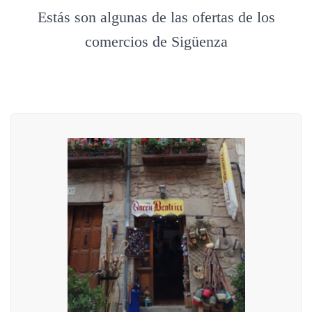
Estás son algunas de las ofertas de los
comercios de Sigüenza