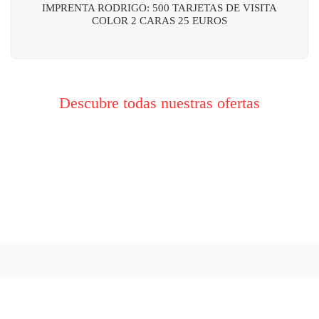
IMPRENTA RODRIGO: 500 TARJETAS DE VISITA
COLOR 2 CARAS 25 EUROS
Descubre todas nuestras ofertas