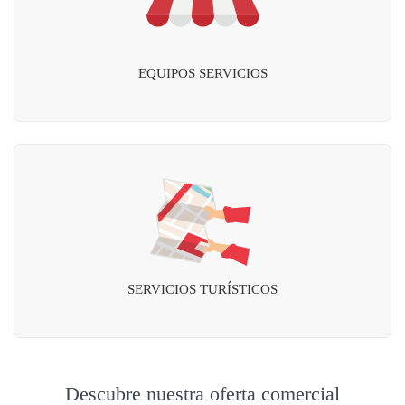
EQUIPOS SERVICIOS
SERVICIOS TURÍSTICOS
Descubre nuestra oferta comercial