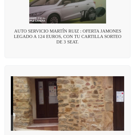
AUTO SERVICIO MARTÍN RUIZ : OFERTA JAMONES
LEGADO A 124 EUROS, CON TU CARTILLA SORTEO
DE 3 SEAT.