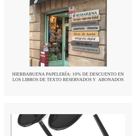
HIERBABUENA PAPELERÍA: 10% DE DESCUENTO EN
LOS LIBROS DE TEXTO RESERVADOS Y ABONADOS