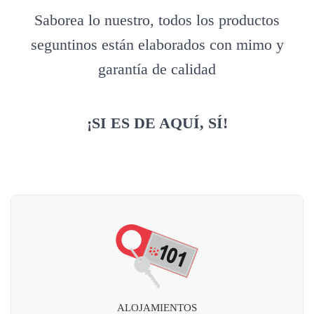
Saborea lo nuestro, todos los productos
seguntinos están elaborados con mimo y
garantía de calidad
¡SI ES DE AQUÍ, SÍ!
ALOJAMIENTOS