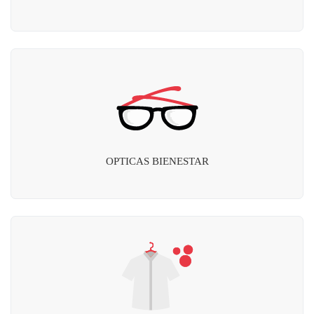
OPTICAS BIENESTAR