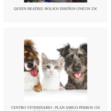
QUEEN BEATRIZ: BOLSOS DISEÑOS UNICOS 25€
CENTRO VETERINARIO : PLAN AMIGO PERROS 150