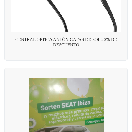
CENTRAL ÓPTICA ANTÓN GAFAS DE SOL 20% DE
DESCUENTO