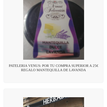
PATELERIA VENUS: POR TU COMPRA SUPERIOR A 25€
REGALO MANTEQUILLA DE LAVANDA