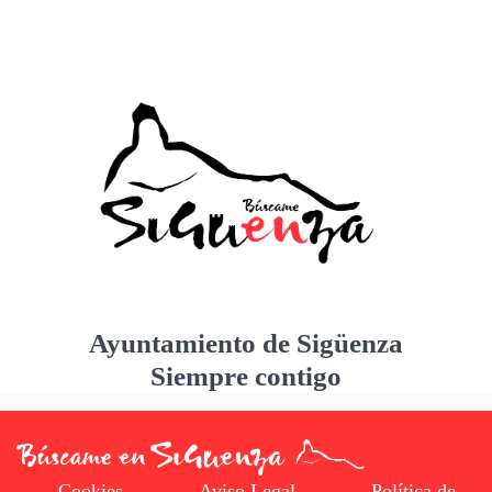
Ayuntamiento de Sigüenza
Siempre contigo
Cookies
Aviso Legal
Política de