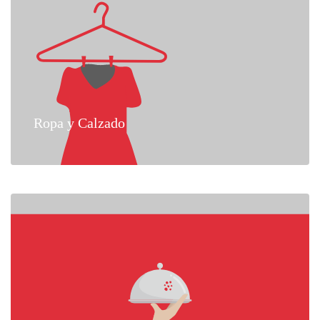
Ropa y Calzado