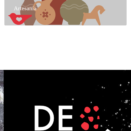
Artesanía