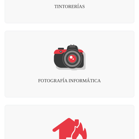
TINTORERÍAS
FOTOGRAFÍA INFORMÁTICA