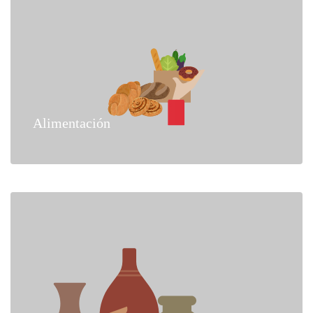
Alimentación