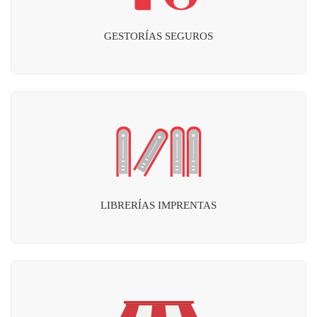
GESTORÍAS SEGUROS
LIBRERÍAS IMPRENTAS