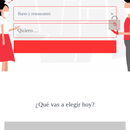
Bares y restaurantes
Buscar
¿Qué vas a elegir hoy?