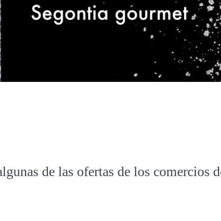
algunas de las ofertas de los comercios 