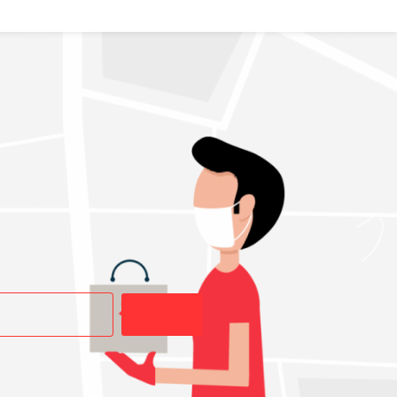
Buscar