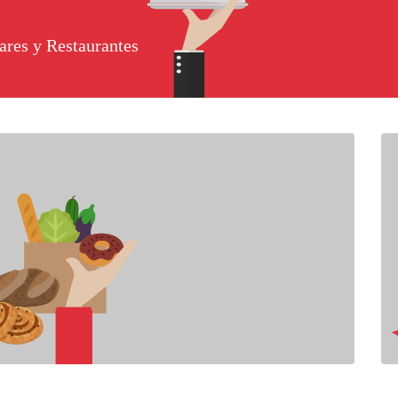
ares y Restaurantes