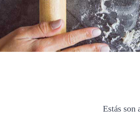
Estás son 