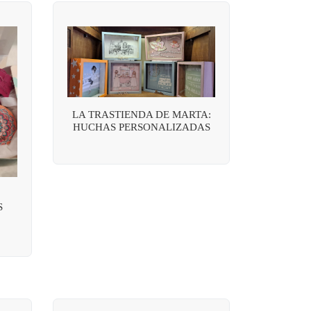
LA TRASTIENDA DE MARTA:
HUCHAS PERSONALIZADAS
S