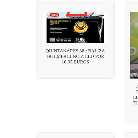
QUINTANARES 88 : BALIZA
DE EMERGENCIA LED POR
16,95 EUROS
L
T