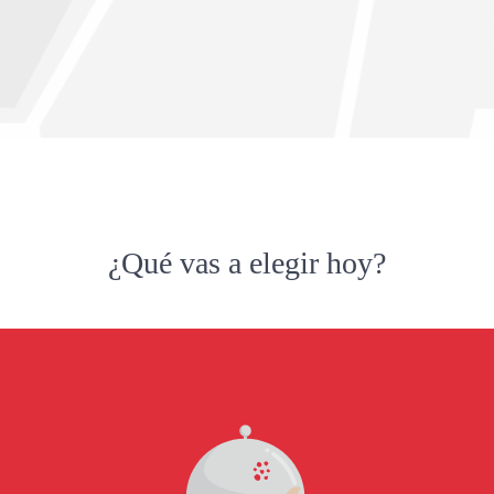
¿Qué vas a elegir hoy?