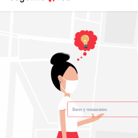
Bares y restaurantes