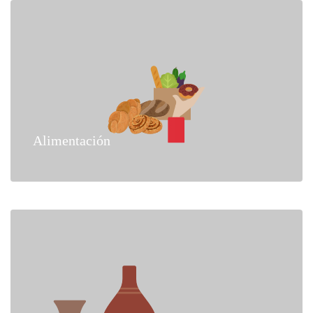
Alimentación