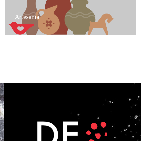
Artesanía