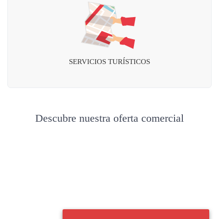
SERVICIOS TURÍSTICOS
Descubre nuestra oferta comercial