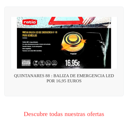
QUINTANARES 88 : BALIZA DE EMERGENCIA LED
POR 16,95 EUROS
Descubre todas nuestras ofertas