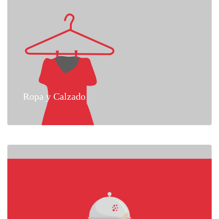
Ropa y Calzado