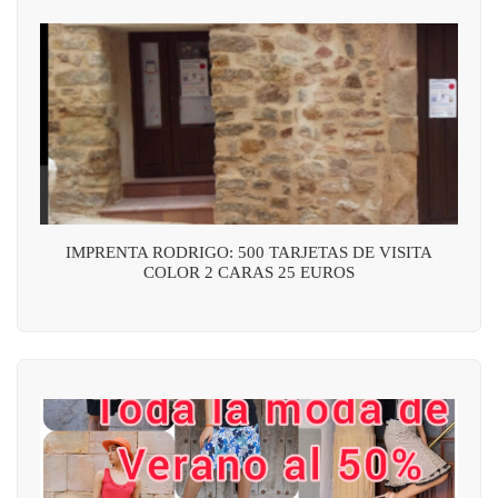
IMPRENTA RODRIGO: 500 TARJETAS DE VISITA
COLOR 2 CARAS 25 EUROS