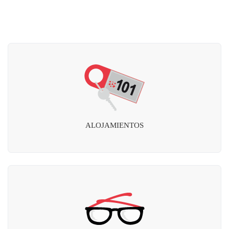
ALOJAMIENTOS