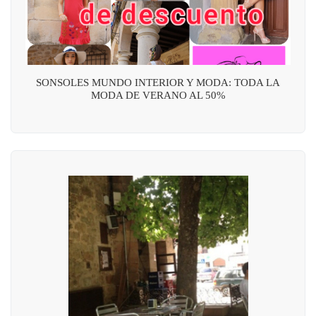
SONSOLES MUNDO INTERIOR Y MODA: TODA LA
MODA DE VERANO AL 50%