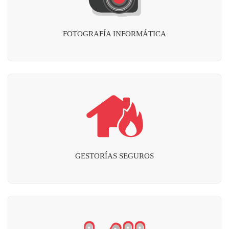
FOTOGRAFÍA INFORMÁTICA
GESTORÍAS SEGUROS