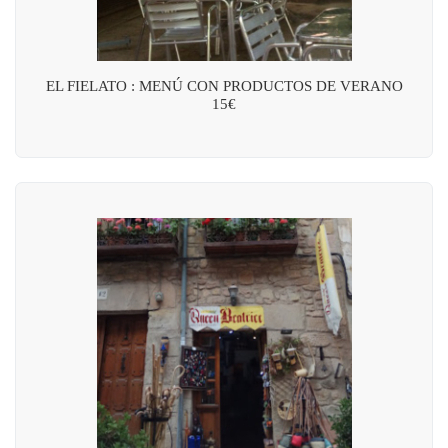
EL FIELATO : MENÚ CON PRODUCTOS DE VERANO
15€