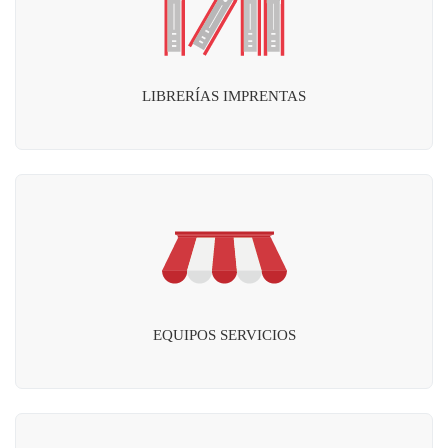
LIBRERÍAS IMPRENTAS
EQUIPOS SERVICIOS