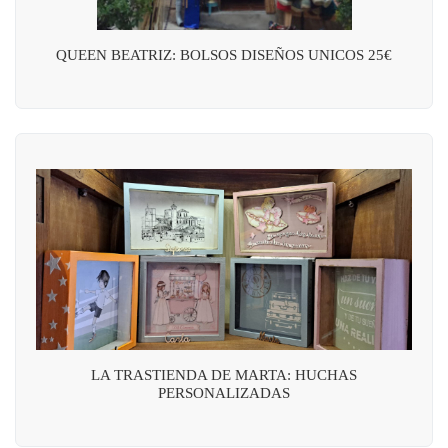
QUEEN BEATRIZ: BOLSOS DISEÑOS UNICOS 25€
LA TRASTIENDA DE MARTA: HUCHAS
PERSONALIZADAS