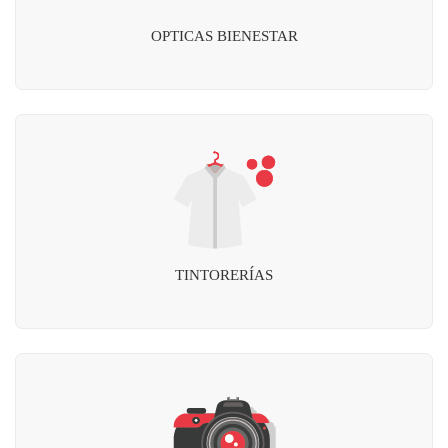
OPTICAS BIENESTAR
TINTORERÍAS