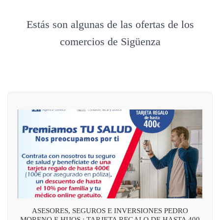
Estás son algunas de las ofertas de los
comercios de Sigüenza
ASESORES, SEGUROS E INVERSIONES PEDRO
MORENO E HIJOS : TARJETA REGALO DE HASTA 400