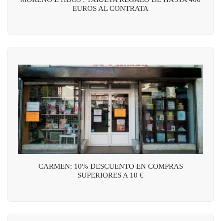
EUROS AL CONTRATA
CARMEN: 10% DESCUENTO EN COMPRAS
SUPERIORES A 10 €