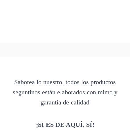
Saborea lo nuestro, todos los productos
seguntinos están elaborados con mimo y
garantía de calidad
¡SI ES DE AQUÍ, SÍ!