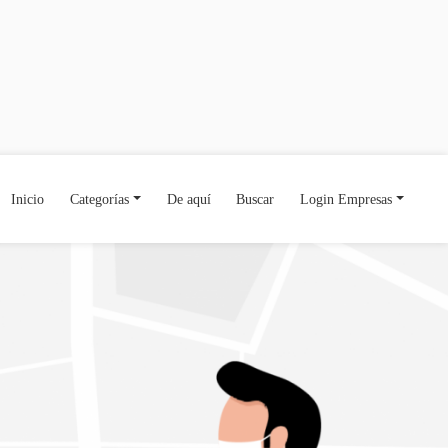
Inicio
Categorías
De aquí
Buscar
Login Empresas