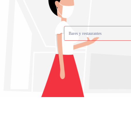
Bares y restaurantes