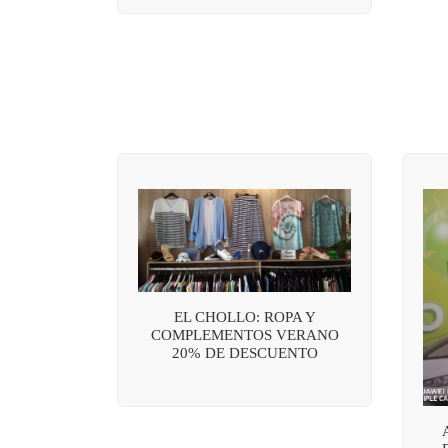
EL CHOLLO: ROPA Y
COMPLEMENTOS VERANO
20% DE DESCUENTO