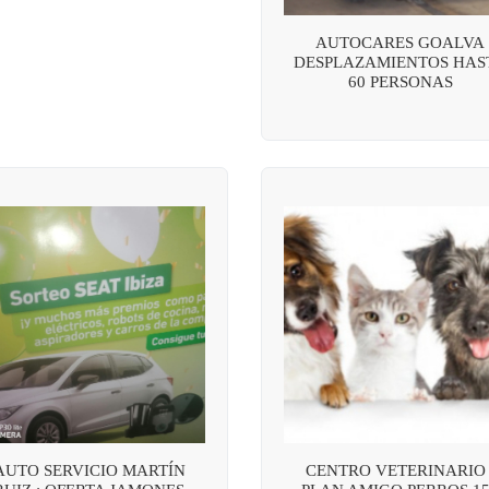
AUTOCARES GOALVA
DESPLAZAMIENTOS HAS
60 PERSONAS
AUTO SERVICIO MARTÍN
CENTRO VETERINARIO 