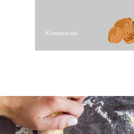
Alimentación