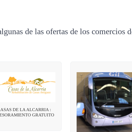
algunas de las ofertas de los comercios 
ASAS DE LA ALCARRIA :
ESORAMIENTO GRATUITO