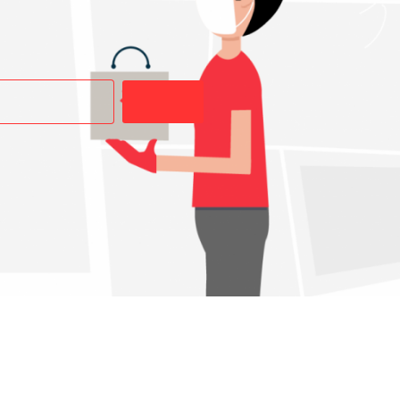
Buscar