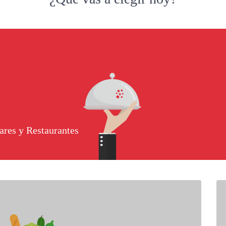
ares y Restaurantes