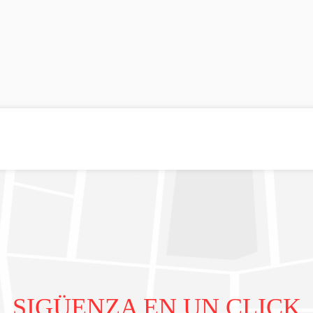
SIGÜENZA EN UN CLICK