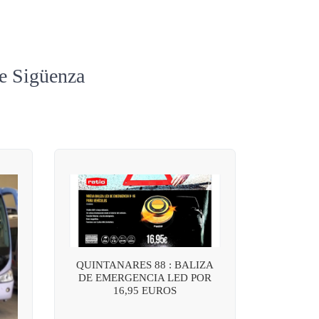
de Sigüenza
QUINTANARES 88 : BALIZA
DE EMERGENCIA LED POR
16,95 EUROS