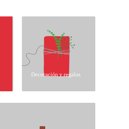
Decoración y regalos