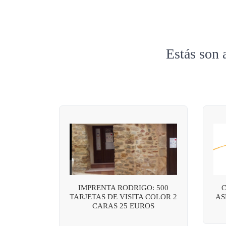
Estás son 
IMPRENTA RODRIGO: 500
C
TARJETAS DE VISITA COLOR 2
AS
CARAS 25 EUROS