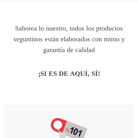
Saborea lo nuestro, todos los productos
seguntinos están elaborados con mimo y
garantía de calidad
¡SI ES DE AQUÍ, SÍ!