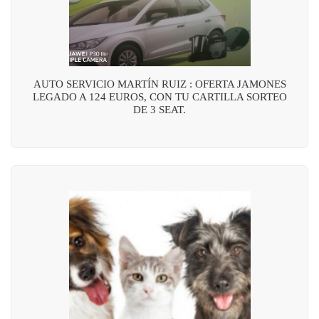
AUTO SERVICIO MARTÍN RUIZ : OFERTA JAMONES
LEGADO A 124 EUROS, CON TU CARTILLA SORTEO
DE 3 SEAT.