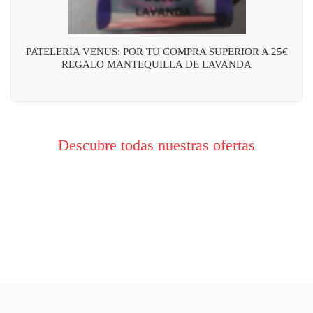
PATELERIA VENUS: POR TU COMPRA SUPERIOR A 25€
REGALO MANTEQUILLA DE LAVANDA
Descubre todas nuestras ofertas