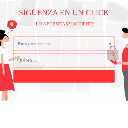
SIGÜENZA EN UN CLICK
¿LO NECESITAS? LO TIENES
Bares y restaurantes
Buscar