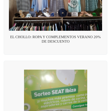
EL CHOLLO: ROPA Y COMPLEMENTOS VERANO 20%
DE DESCUENTO