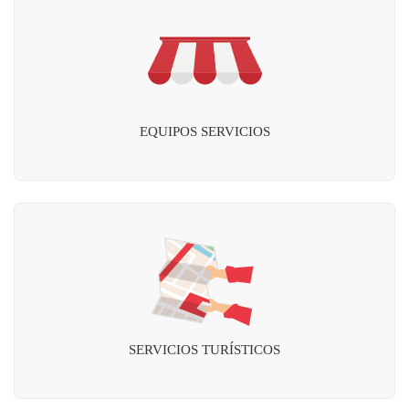
EQUIPOS SERVICIOS
SERVICIOS TURÍSTICOS