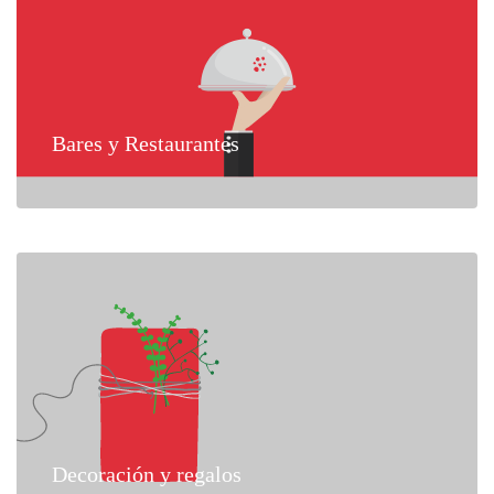
Bares y Restaurantes
Decoración y regalos