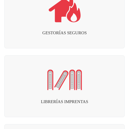
GESTORÍAS SEGUROS
LIBRERÍAS IMPRENTAS