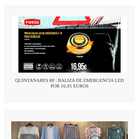
QUINTANARES 88 : BALIZA DE EMERGENCIA LED
POR 16,95 EUROS