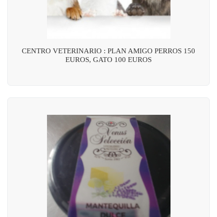
CENTRO VETERINARIO : PLAN AMIGO PERROS 150
EUROS, GATO 100 EUROS