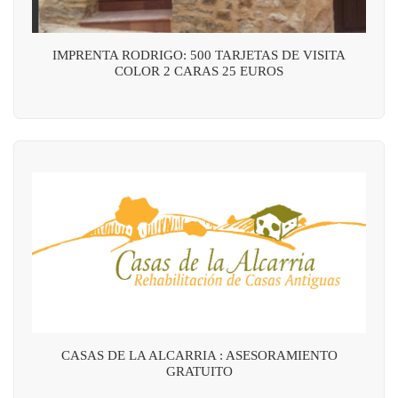
IMPRENTA RODRIGO: 500 TARJETAS DE VISITA
COLOR 2 CARAS 25 EUROS
CASAS DE LA ALCARRIA : ASESORAMIENTO
GRATUITO