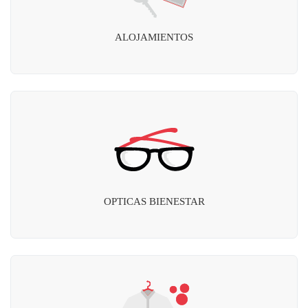
ALOJAMIENTOS
OPTICAS BIENESTAR