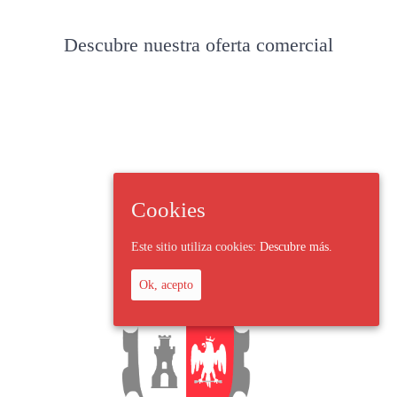
Descubre nuestra oferta comercial
Cookies
Este sitio utiliza cookies:
Descubre más.
Ok, acepto