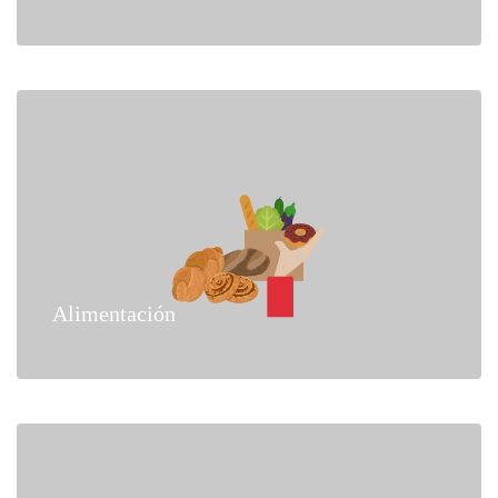
Alimentación