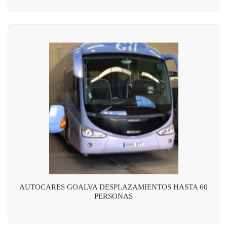
AUTOCARES GOALVA DESPLAZAMIENTOS HASTA 60
PERSONAS