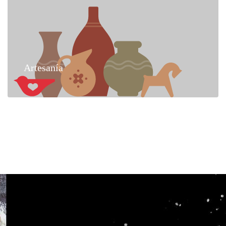
Artesanía