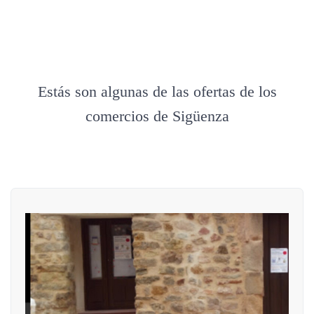
Estás son algunas de las ofertas de los
comercios de Sigüenza