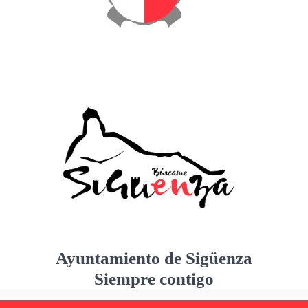
Ayuntamiento de Sigüenza
Siempre contigo