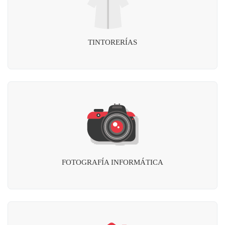
TINTORERÍAS
FOTOGRAFÍA INFORMÁTICA