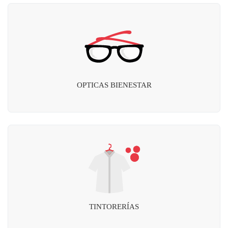
OPTICAS BIENESTAR
TINTORERÍAS