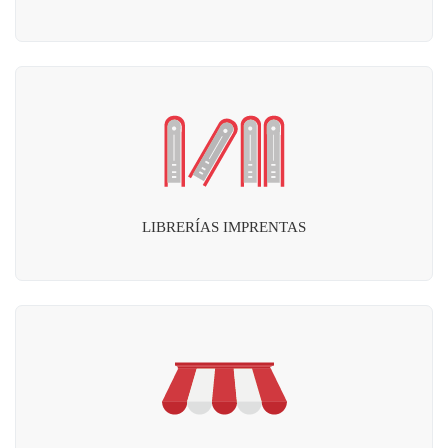
LIBRERÍAS IMPRENTAS