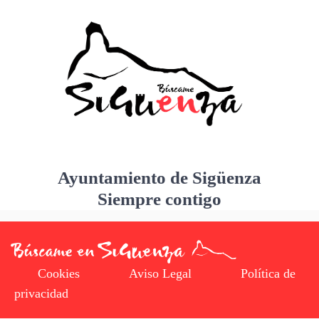
Ayuntamiento de Sigüenza
Siempre contigo
Cookies
Aviso Legal
Política de
privacidad