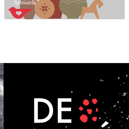
Artesanía