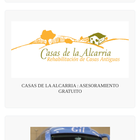
CASAS DE LA ALCARRIA : ASESORAMIENTO
GRATUITO