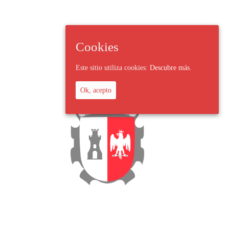
Cookies
Este sitio utiliza cookies:
Descubre más.
Ok, acepto