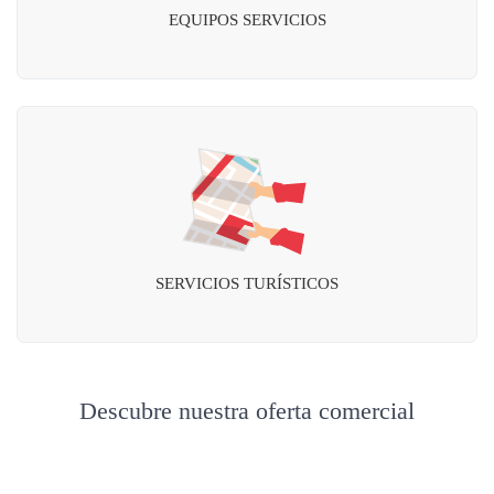
EQUIPOS SERVICIOS
SERVICIOS TURÍSTICOS
Descubre nuestra oferta comercial