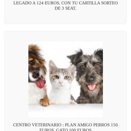
LEGADO A 124 EUROS, CON TU CARTILLA SORTEO
DE 3 SEAT.
CENTRO VETERINARIO : PLAN AMIGO PERROS 150
EUROS, GATO 100 EUROS