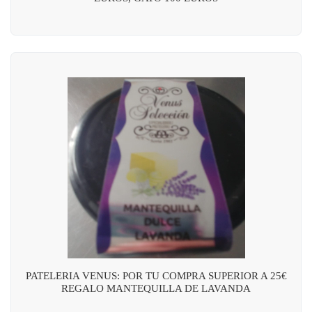
PATELERIA VENUS: POR TU COMPRA SUPERIOR A 25€
REGALO MANTEQUILLA DE LAVANDA