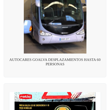
AUTOCARES GOALVA DESPLAZAMIENTOS HASTA 60
PERSONAS