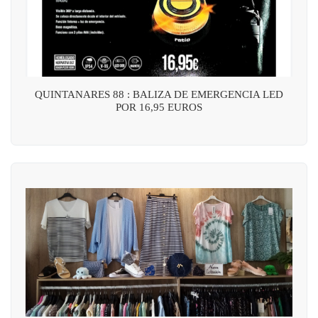
QUINTANARES 88 : BALIZA DE EMERGENCIA LED
POR 16,95 EUROS