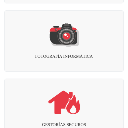
FOTOGRAFÍA INFORMÁTICA
GESTORÍAS SEGUROS