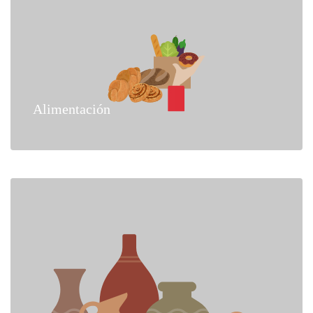
Alimentación