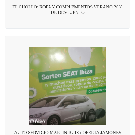
EL CHOLLO: ROPA Y COMPLEMENTOS VERANO 20%
DE DESCUENTO
AUTO SERVICIO MARTÍN RUIZ : OFERTA JAMONES