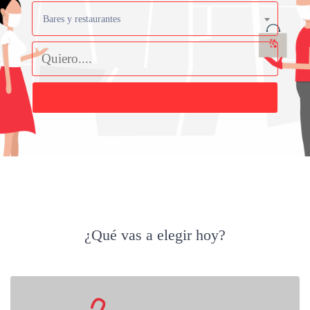
Bares y restaurantes
Buscar
¿Qué vas a elegir hoy?