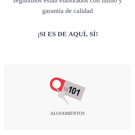
seguntinos están elaborados con mimo y
garantía de calidad
¡SI ES DE AQUÍ, SÍ!
ALOJAMIENTOS