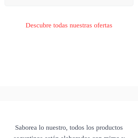
Descubre todas nuestras ofertas
Saborea lo nuestro, todos los productos