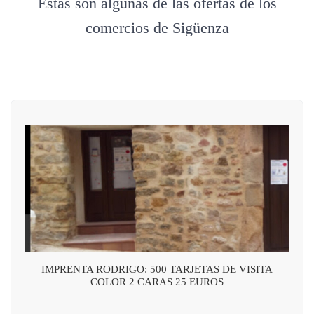
Estás son algunas de las ofertas de los
comercios de Sigüenza
IMPRENTA RODRIGO: 500 TARJETAS DE VISITA
COLOR 2 CARAS 25 EUROS