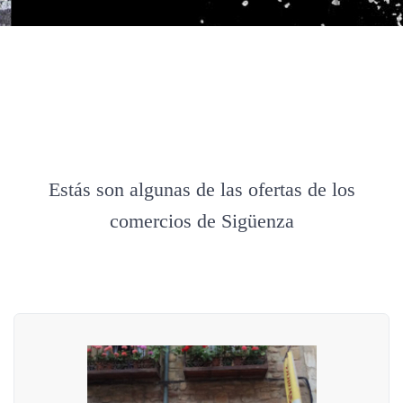
Estás son algunas de las ofertas de los
comercios de Sigüenza