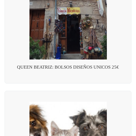
QUEEN BEATRIZ: BOLSOS DISEÑOS UNICOS 25€