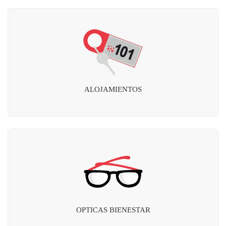
ALOJAMIENTOS
OPTICAS BIENESTAR