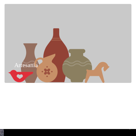
Artesanía