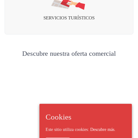
SERVICIOS TURÍSTICOS
Descubre nuestra oferta comercial
Cookies
Este sitio utiliza cookies:
Descubre más.