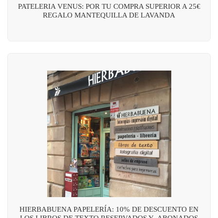
PATELERIA VENUS: POR TU COMPRA SUPERIOR A 25€
REGALO MANTEQUILLA DE LAVANDA
HIERBABUENA PAPELERÍA: 10% DE DESCUENTO EN
LOS LIBROS DE TEXTO RESERVADOS Y ABONADOS