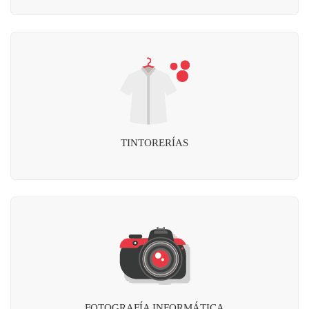
TINTORERÍAS
FOTOGRAFÍA INFORMÁTICA