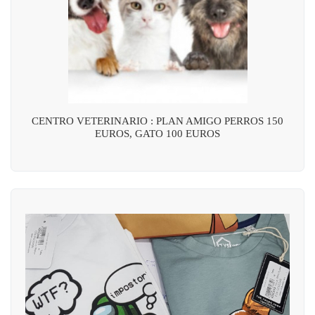
CENTRO VETERINARIO : PLAN AMIGO PERROS 150
EUROS, GATO 100 EUROS