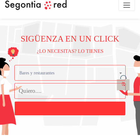
SIGÜENZA EN UN CLICK
¿LO NECESITAS? LO TIENES
Bares y restaurantes
Buscar