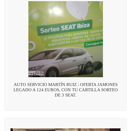
AUTO SERVICIO MARTÍN RUIZ : OFERTA JAMONES
LEGADO A 124 EUROS, CON TU CARTILLA SORTEO
DE 3 SEAT.