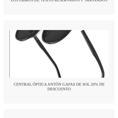
CENTRAL ÓPTICA ANTÓN GAFAS DE SOL 20% DE
DESCUENTO