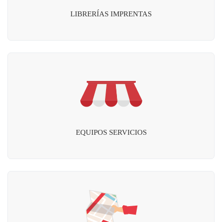
LIBRERÍAS IMPRENTAS
EQUIPOS SERVICIOS