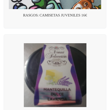
RASGOS: CAMISETAS JUVENILES 16€