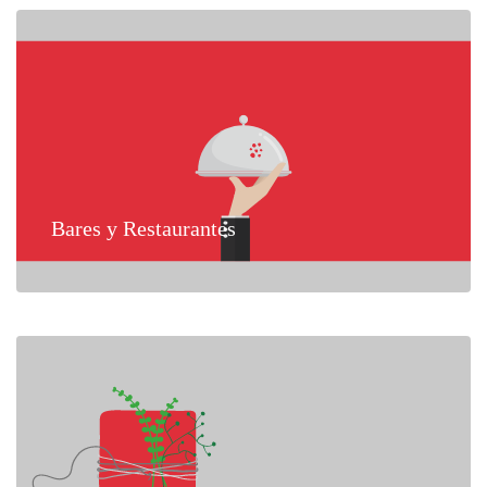
Bares y Restaurantes