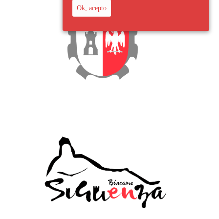
Ok, acepto