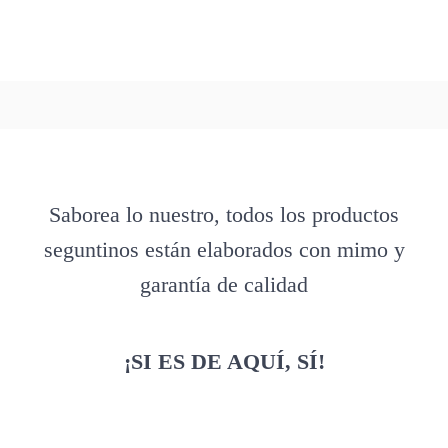
Saborea lo nuestro, todos los productos
seguntinos están elaborados con mimo y
garantía de calidad
¡SI ES DE AQUÍ, SÍ!