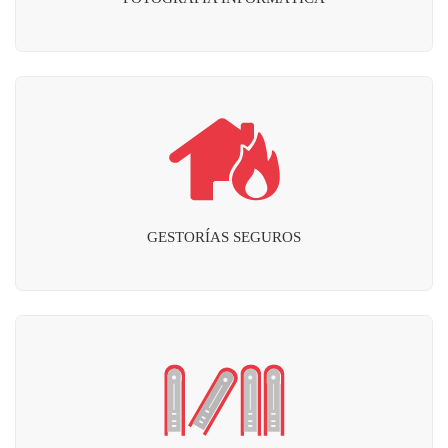
GESTORÍAS SEGUROS