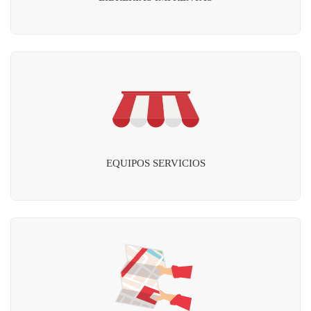
EQUIPOS SERVICIOS