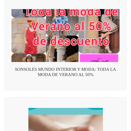
SONSOLES MUNDO INTERIOR Y MODA: TODA LA
MODA DE VERANO AL 50%