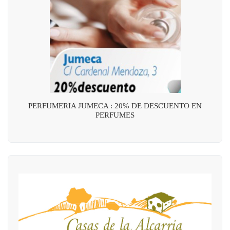
PERFUMERIA JUMECA : 20% DE DESCUENTO EN
PERFUMES