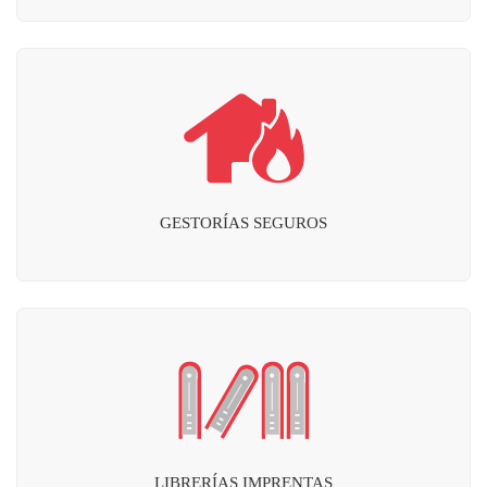
GESTORÍAS SEGUROS
LIBRERÍAS IMPRENTAS