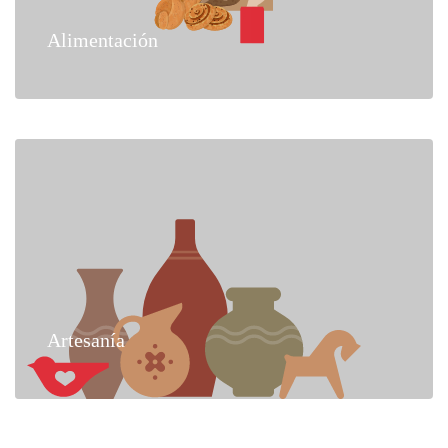
Alimentación
Artesanía