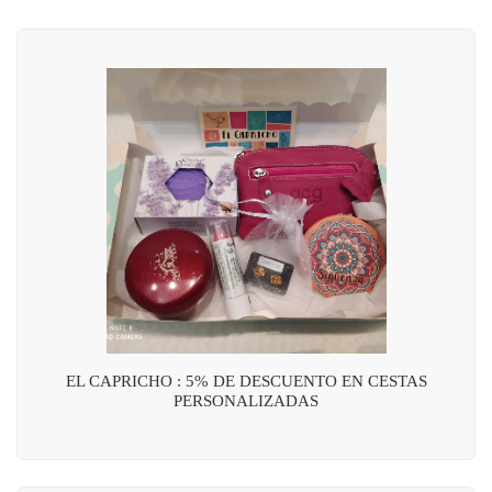
EL CAPRICHO : 5% DE DESCUENTO EN CESTAS
PERSONALIZADAS