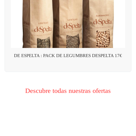
DE ESPELTA : PACK DE LEGUMBRES DESPELTA 17€
Descubre todas nuestras ofertas