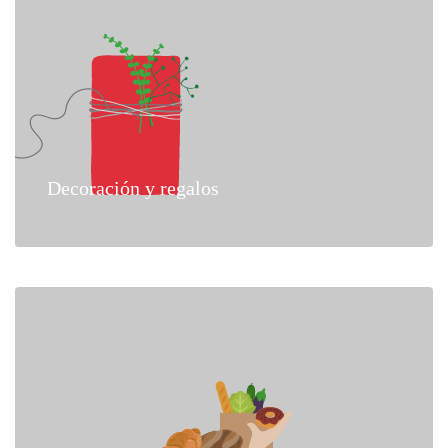
Decoración y regalos