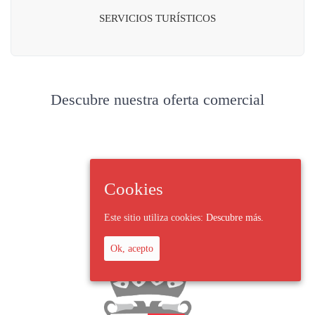
SERVICIOS TURÍSTICOS
Descubre nuestra oferta comercial
Cookies
Este sitio utiliza cookies:
Descubre más.
Ok, acepto