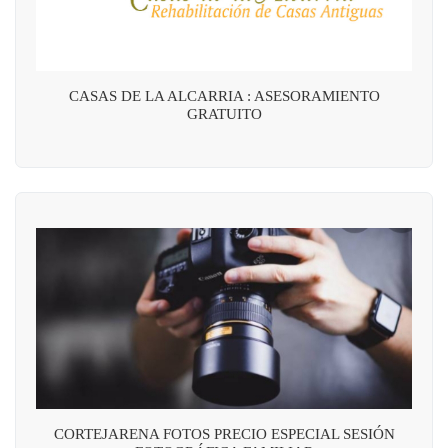
CASAS DE LA ALCARRIA : ASESORAMIENTO
GRATUITO
CORTEJARENA FOTOS PRECIO ESPECIAL SESIÓN