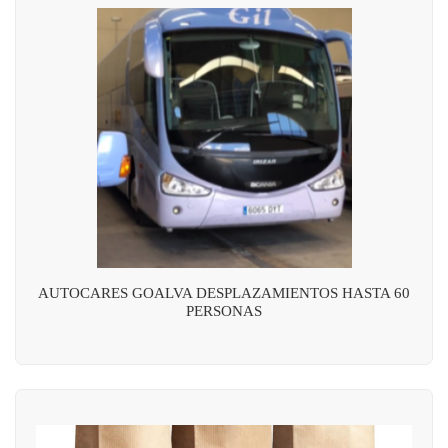
AUTOCARES GOALVA DESPLAZAMIENTOS HASTA 60
PERSONAS