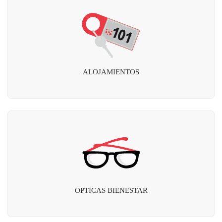
ALOJAMIENTOS
OPTICAS BIENESTAR