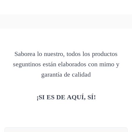
Saborea lo nuestro, todos los productos
seguntinos están elaborados con mimo y
garantía de calidad
¡SI ES DE AQUÍ, SÍ!