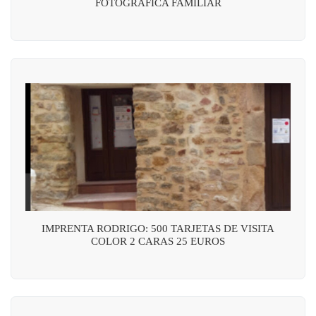
FOTOGRÁFICA FAMILIAR
IMPRENTA RODRIGO: 500 TARJETAS DE VISITA
COLOR 2 CARAS 25 EUROS