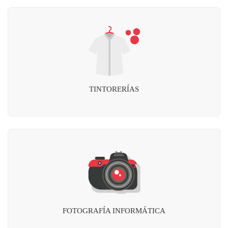
TINTORERÍAS
FOTOGRAFÍA INFORMÁTICA