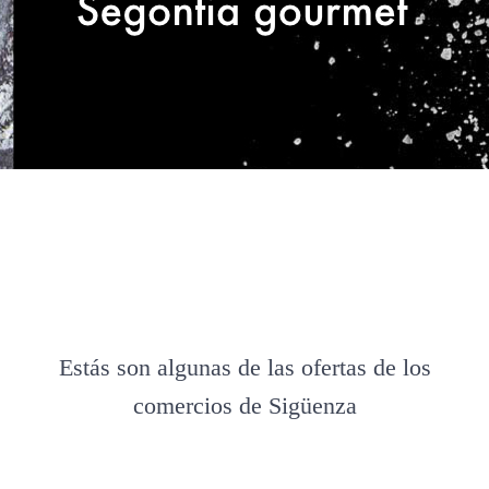
Estás son algunas de las ofertas de los
comercios de Sigüenza