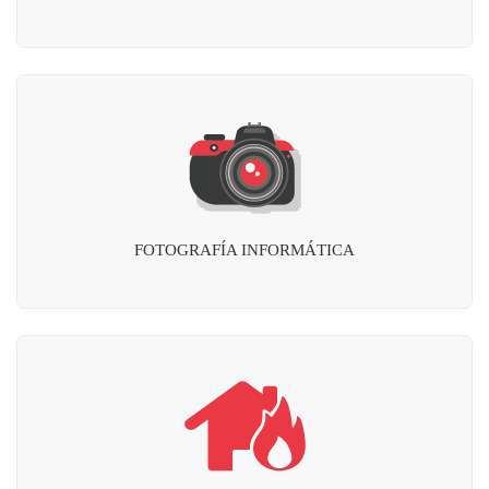
FOTOGRAFÍA INFORMÁTICA