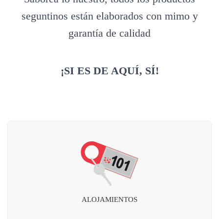
seguntinos están elaborados con mimo y
garantía de calidad
¡SI ES DE AQUÍ, SÍ!
ALOJAMIENTOS