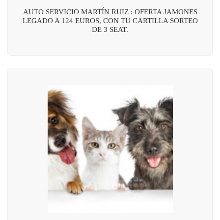
AUTO SERVICIO MARTÍN RUIZ : OFERTA JAMONES
LEGADO A 124 EUROS, CON TU CARTILLA SORTEO
DE 3 SEAT.