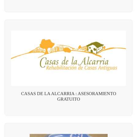
CASAS DE LA ALCARRIA : ASESORAMIENTO
GRATUITO