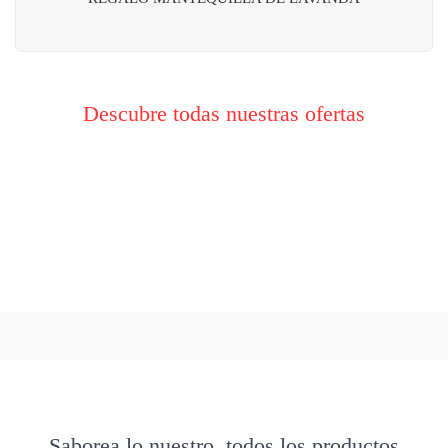
Descubre todas nuestras ofertas
Saborea lo nuestro, todos los productos