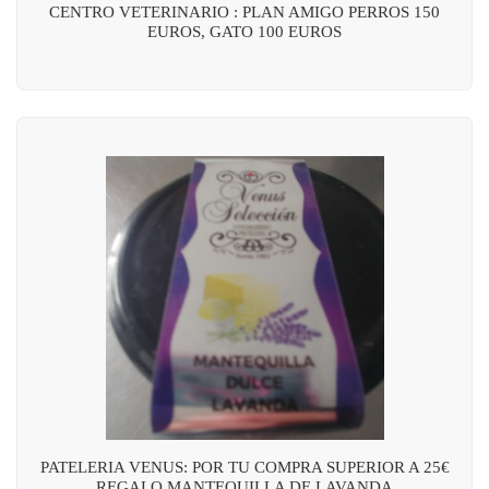
CENTRO VETERINARIO : PLAN AMIGO PERROS 150
EUROS, GATO 100 EUROS
PATELERIA VENUS: POR TU COMPRA SUPERIOR A 25€
REGALO MANTEQUILLA DE LAVANDA