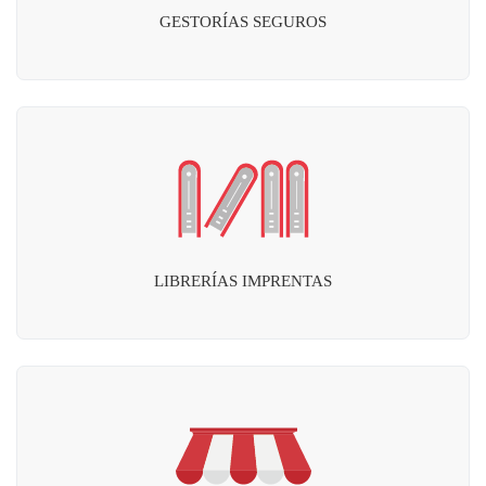
GESTORÍAS SEGUROS
LIBRERÍAS IMPRENTAS