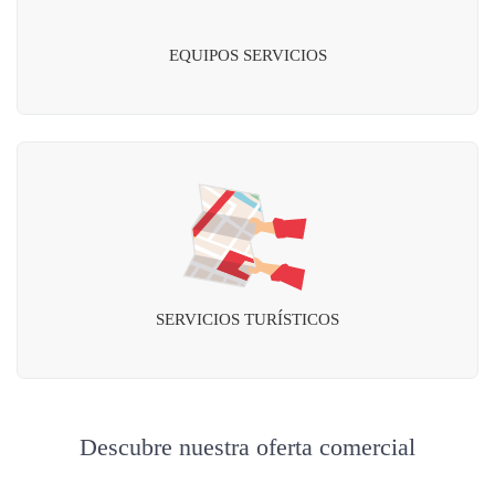
EQUIPOS SERVICIOS
SERVICIOS TURÍSTICOS
Descubre nuestra oferta comercial