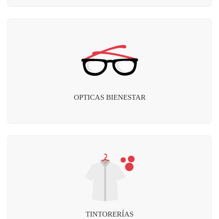
OPTICAS BIENESTAR
TINTORERÍAS