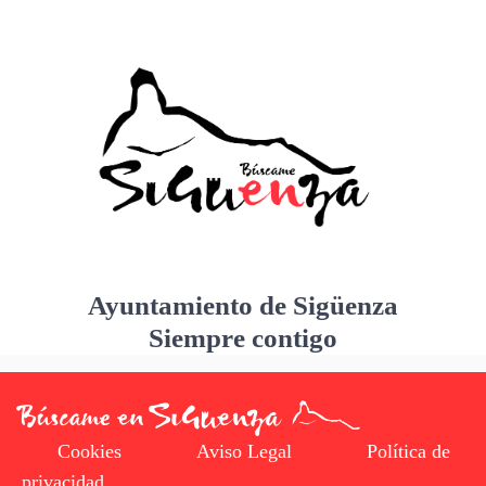
Ayuntamiento de Sigüenza
Siempre contigo
Cookies
Aviso Legal
Política de
privacidad