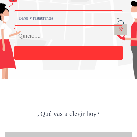
Bares y restaurantes
Buscar
¿Qué vas a elegir hoy?