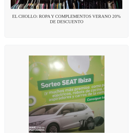
EL CHOLLO: ROPA Y COMPLEMENTOS VERANO 20%
DE DESCUENTO