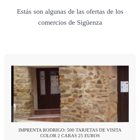
Estás son algunas de las ofertas de los
comercios de Sigüenza
IMPRENTA RODRIGO: 500 TARJETAS DE VISITA
COLOR 2 CARAS 25 EUROS