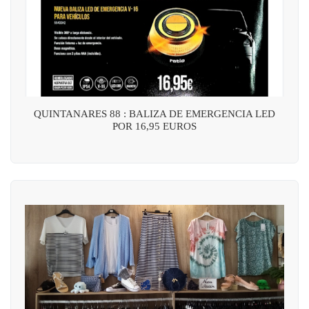
QUINTANARES 88 : BALIZA DE EMERGENCIA LED
POR 16,95 EUROS