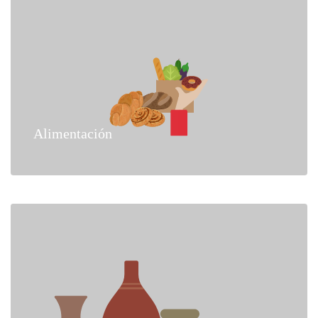
Alimentación