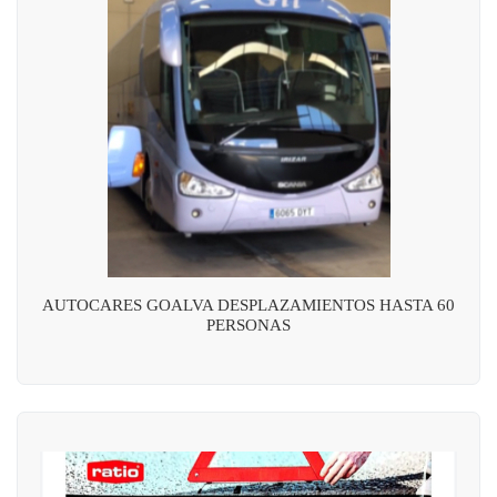
AUTOCARES GOALVA DESPLAZAMIENTOS HASTA 60
PERSONAS