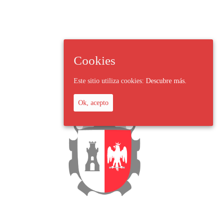
Cookies
Este sitio utiliza cookies:
Descubre más.
Ok, acepto