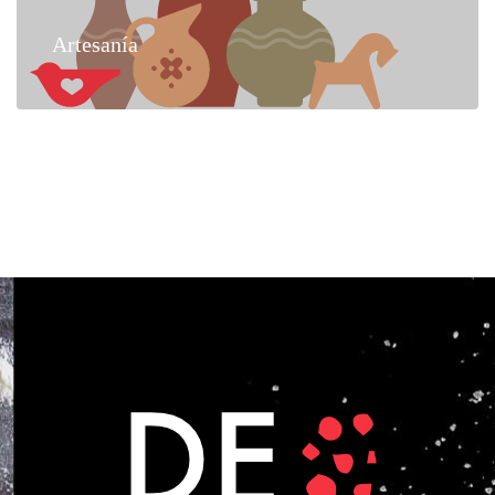
Artesanía