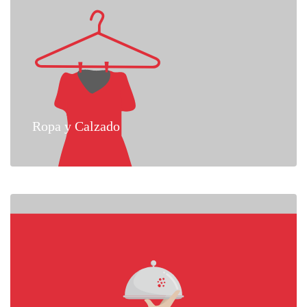
Ropa y Calzado