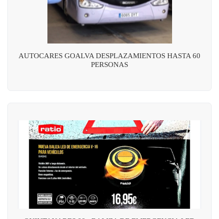
AUTOCARES GOALVA DESPLAZAMIENTOS HASTA 60
PERSONAS