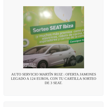
AUTO SERVICIO MARTÍN RUIZ : OFERTA JAMONES
LEGADO A 124 EUROS, CON TU CARTILLA SORTEO
DE 3 SEAT.