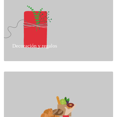
Decoración y regalos