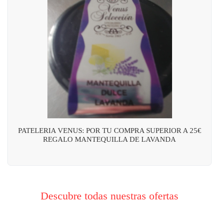
PATELERIA VENUS: POR TU COMPRA SUPERIOR A 25€
REGALO MANTEQUILLA DE LAVANDA
Descubre todas nuestras ofertas