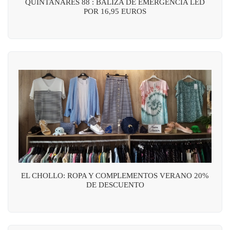
QUINTANARES 88 : BALIZA DE EMERGENCIA LED
POR 16,95 EUROS
EL CHOLLO: ROPA Y COMPLEMENTOS VERANO 20%
DE DESCUENTO