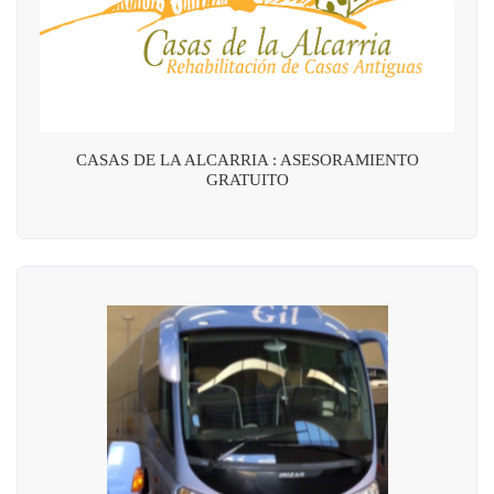
CASAS DE LA ALCARRIA : ASESORAMIENTO
GRATUITO