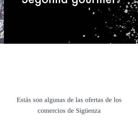
Estás son algunas de las ofertas de los
comercios de Sigüenza