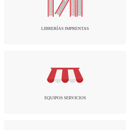
LIBRERÍAS IMPRENTAS
EQUIPOS SERVICIOS