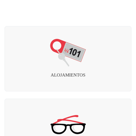
ALOJAMIENTOS