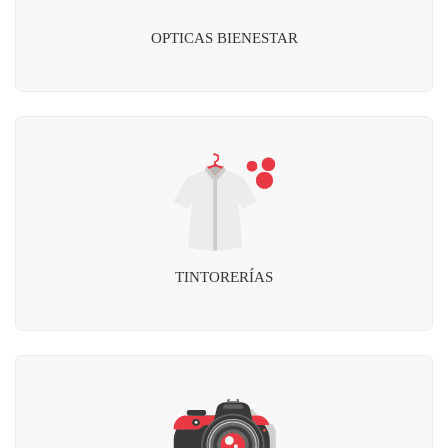
OPTICAS BIENESTAR
TINTORERÍAS