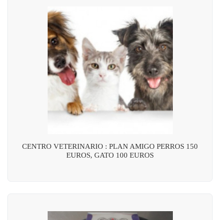
CENTRO VETERINARIO : PLAN AMIGO PERROS 150
EUROS, GATO 100 EUROS