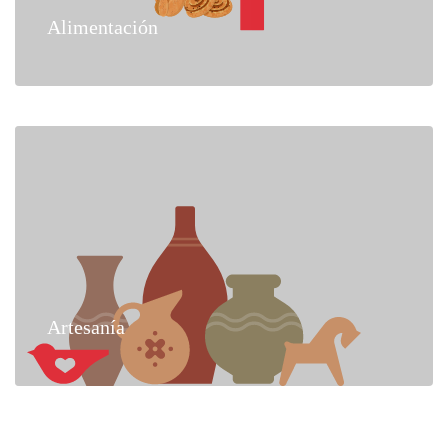
Alimentación
Artesanía