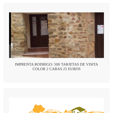
IMPRENTA RODRIGO: 500 TARJETAS DE VISITA
COLOR 2 CARAS 25 EUROS