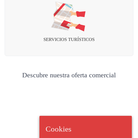
SERVICIOS TURÍSTICOS
Descubre nuestra oferta comercial
Cookies