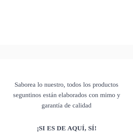
Saborea lo nuestro, todos los productos
seguntinos están elaborados con mimo y
garantía de calidad
¡SI ES DE AQUÍ, SÍ!