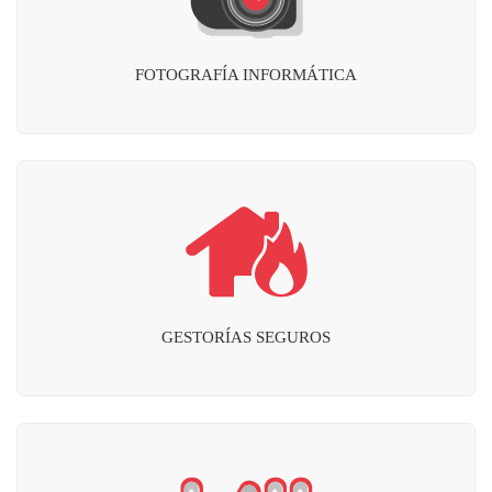
FOTOGRAFÍA INFORMÁTICA
GESTORÍAS SEGUROS