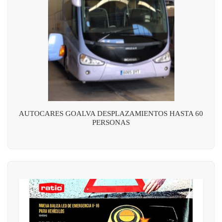
AUTOCARES GOALVA DESPLAZAMIENTOS HASTA 60
PERSONAS