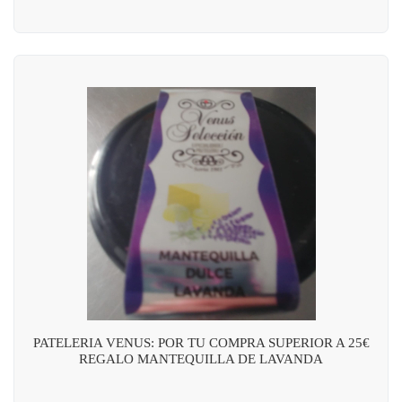
PATELERIA VENUS: POR TU COMPRA SUPERIOR A 25€
REGALO MANTEQUILLA DE LAVANDA