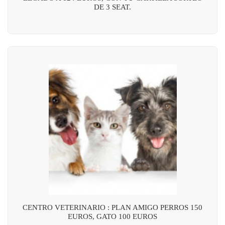
DE 3 SEAT.
CENTRO VETERINARIO : PLAN AMIGO PERROS 150
EUROS, GATO 100 EUROS