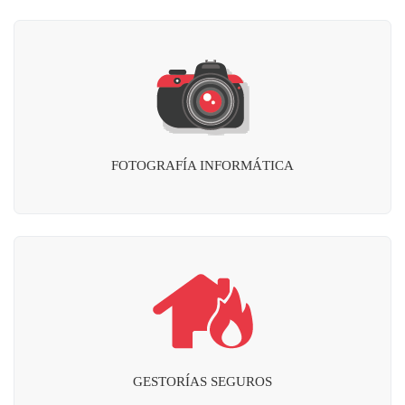
FOTOGRAFÍA INFORMÁTICA
GESTORÍAS SEGUROS