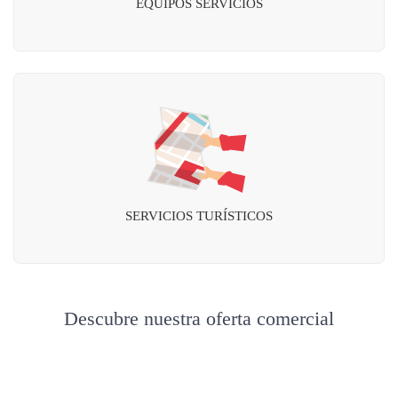
EQUIPOS SERVICIOS
SERVICIOS TURÍSTICOS
Descubre nuestra oferta comercial