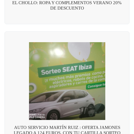
EL CHOLLO: ROPA Y COMPLEMENTOS VERANO 20%
DE DESCUENTO
AUTO SERVICIO MARTÍN RUIZ : OFERTA JAMONES
LEGADO A 124 EUROS, CON TU CARTILLA SORTEO