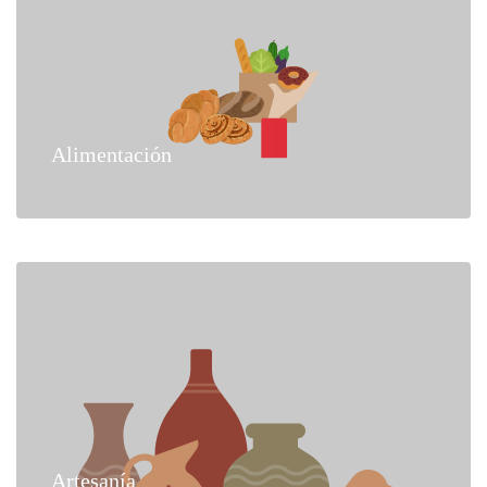
Alimentación
Artesanía