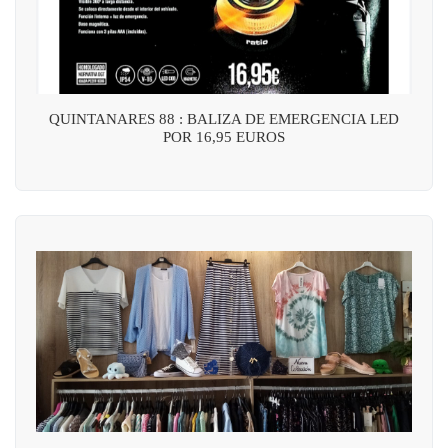
QUINTANARES 88 : BALIZA DE EMERGENCIA LED
POR 16,95 EUROS