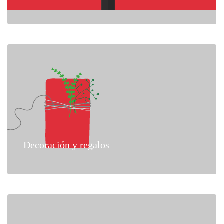
Decoración y regalos