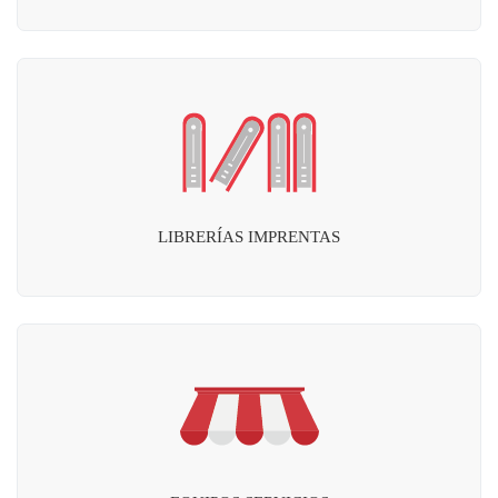
LIBRERÍAS IMPRENTAS