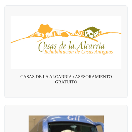
CASAS DE LA ALCARRIA : ASESORAMIENTO
GRATUITO