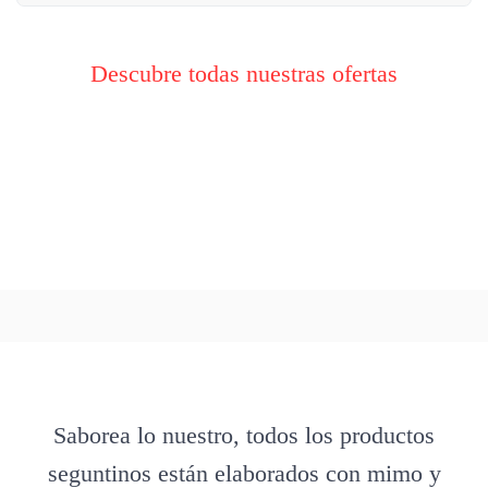
Descubre todas nuestras ofertas
Saborea lo nuestro, todos los productos
seguntinos están elaborados con mimo y