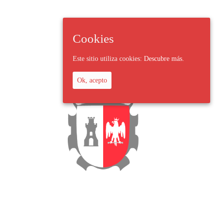
Cookies
Este sitio utiliza cookies:
Descubre más.
Ok, acepto