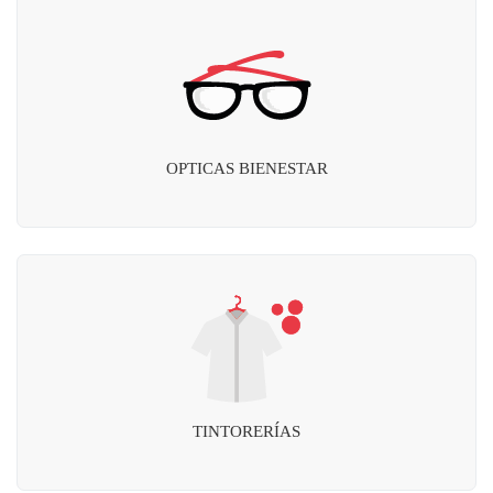
OPTICAS BIENESTAR
TINTORERÍAS