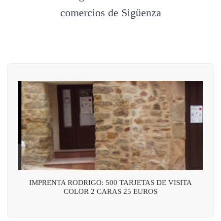
comercios de Sigüenza
IMPRENTA RODRIGO: 500 TARJETAS DE VISITA
COLOR 2 CARAS 25 EUROS