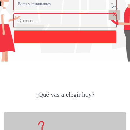
Bares y restaurantes
Buscar
¿Qué vas a elegir hoy?