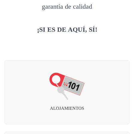
garantía de calidad
¡SI ES DE AQUÍ, SÍ!
ALOJAMIENTOS