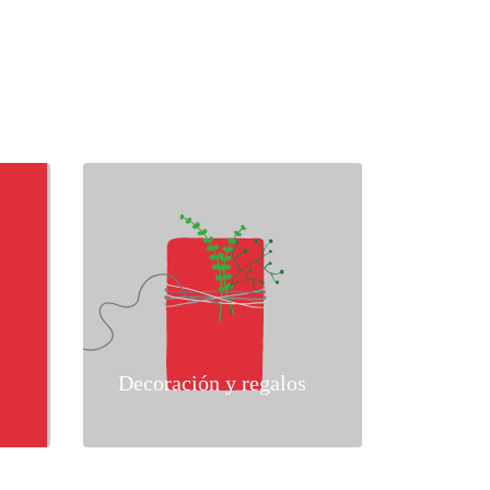
Decoración y regalos