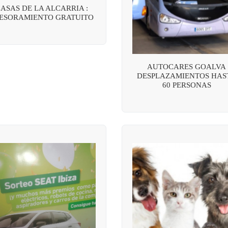
ASAS DE LA ALCARRIA :
ESORAMIENTO GRATUITO
AUTOCARES GOALVA
DESPLAZAMIENTOS HAS
60 PERSONAS