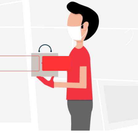
Buscar