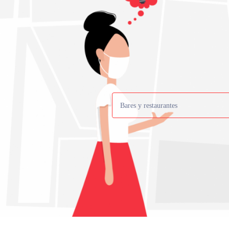
Bares y restaurantes