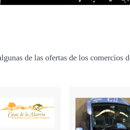
algunas de las ofertas de los comercios 