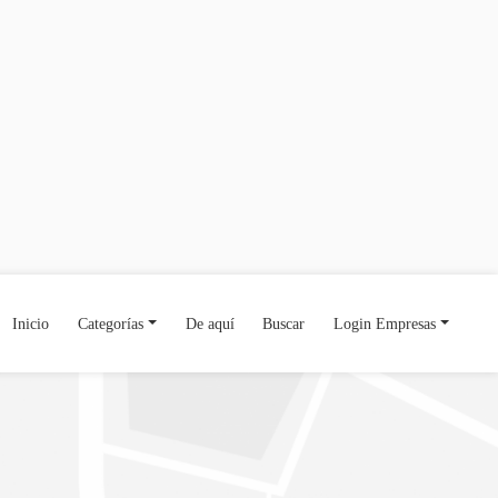
Inicio
Categorías
De aquí
Buscar
Login Empresas