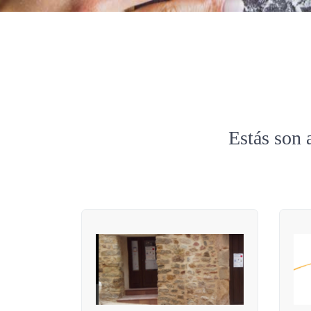
Estás son 