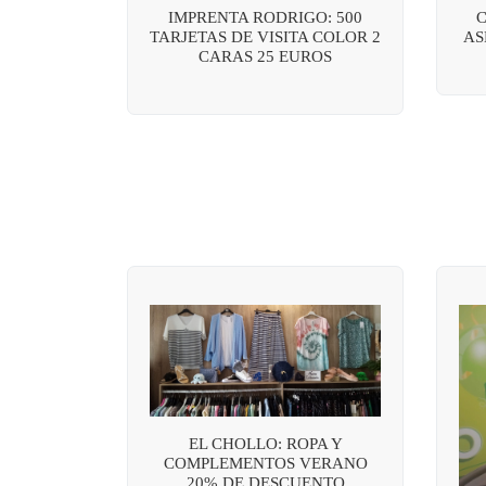
IMPRENTA RODRIGO: 500
C
TARJETAS DE VISITA COLOR 2
AS
CARAS 25 EUROS
EL CHOLLO: ROPA Y
COMPLEMENTOS VERANO
20% DE DESCUENTO