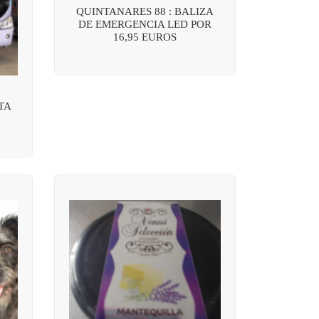
QUINTANARES 88 : BALIZA
DE EMERGENCIA LED POR
16,95 EUROS
TA