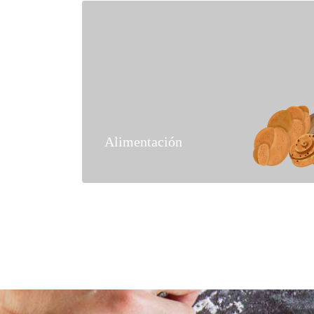
Alimentación