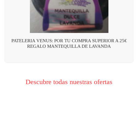
PATELERIA VENUS: POR TU COMPRA SUPERIOR A 25€
REGALO MANTEQUILLA DE LAVANDA
Descubre todas nuestras ofertas