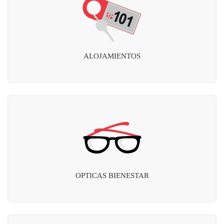
ALOJAMIENTOS
OPTICAS BIENESTAR