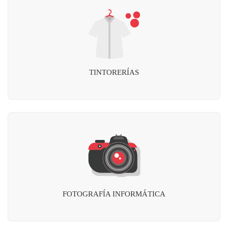
TINTORERÍAS
FOTOGRAFÍA INFORMÁTICA