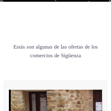
Estás son algunas de las ofertas de los
comercios de Sigüenza