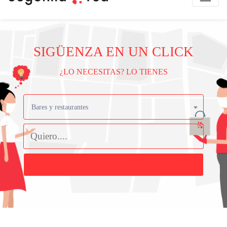
SIGÜENZA EN UN CLICK
¿LO NECESITAS? LO TIENES
Bares y restaurantes
Buscar