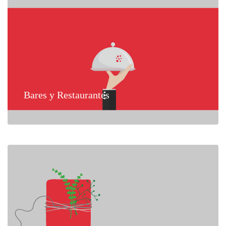
Bares y Restaurantes