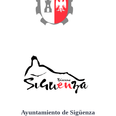
Ayuntamiento de Sigüenza