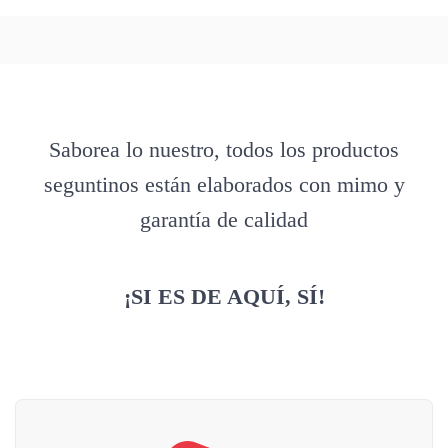
Saborea lo nuestro, todos los productos
seguntinos están elaborados con mimo y
garantía de calidad
¡SI ES DE AQUÍ, SÍ!