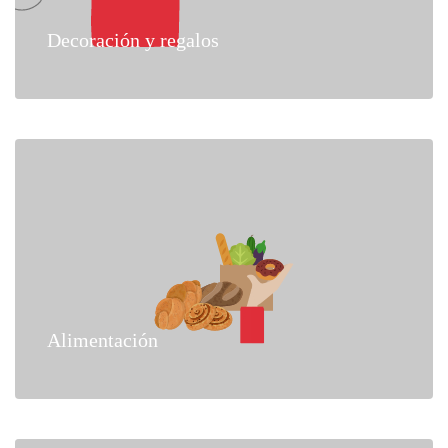
Decoración y regalos
Alimentación