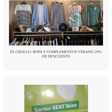
EL CHOLLO: ROPA Y COMPLEMENTOS VERANO 20%
DE DESCUENTO