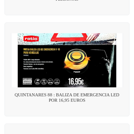
QUINTANARES 88 : BALIZA DE EMERGENCIA LED
POR 16,95 EUROS