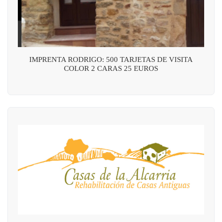
IMPRENTA RODRIGO: 500 TARJETAS DE VISITA
COLOR 2 CARAS 25 EUROS