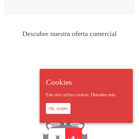
Descubre nuestra oferta comercial
Cookies
Este sitio utiliza cookies:
Descubre más.
Ok, acepto