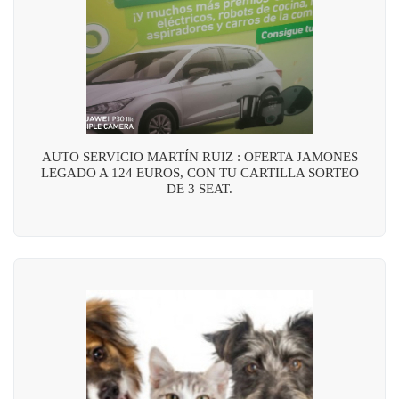
AUTO SERVICIO MARTÍN RUIZ : OFERTA JAMONES
LEGADO A 124 EUROS, CON TU CARTILLA SORTEO
DE 3 SEAT.