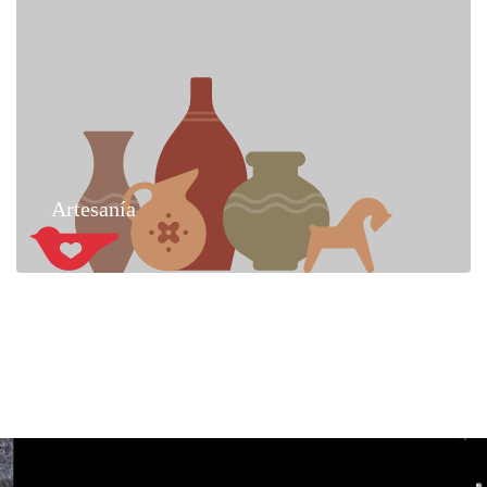
Artesanía