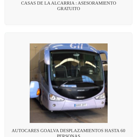
CASAS DE LA ALCARRIA : ASESORAMIENTO
GRATUITO
AUTOCARES GOALVA DESPLAZAMIENTOS HASTA 60
PERSONAS