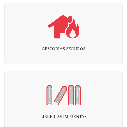
GESTORÍAS SEGUROS
LIBRERÍAS IMPRENTAS