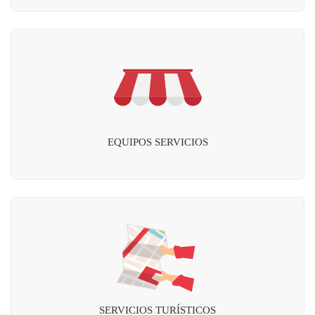
EQUIPOS SERVICIOS
SERVICIOS TURÍSTICOS