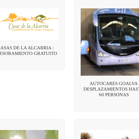
ASAS DE LA ALCARRIA :
ESORAMIENTO GRATUITO
AUTOCARES GOALVA
DESPLAZAMIENTOS HAS
60 PERSONAS