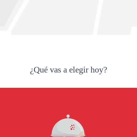
¿Qué vas a elegir hoy?