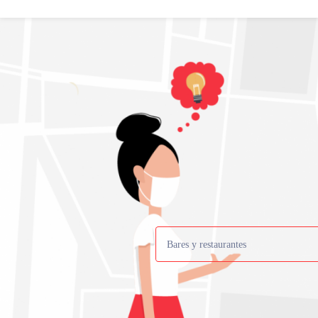
Bares y restaurantes