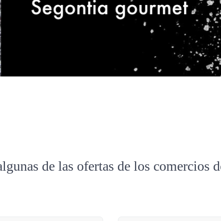
algunas de las ofertas de los comercios 