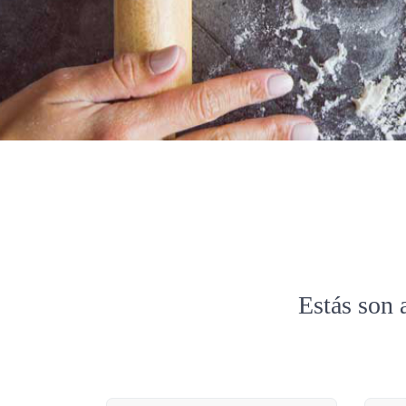
Estás son 