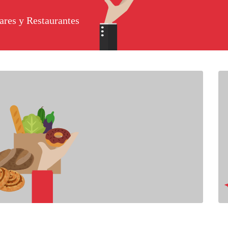
ares y Restaurantes