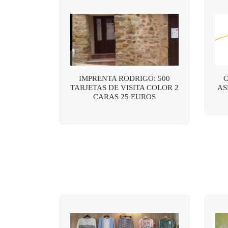
IMPRENTA RODRIGO: 500
C
TARJETAS DE VISITA COLOR 2
AS
CARAS 25 EUROS