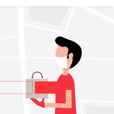
Buscar