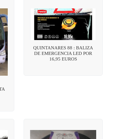
QUINTANARES 88 : BALIZA
DE EMERGENCIA LED POR
16,95 EUROS
TA