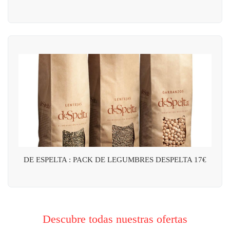
DE ESPELTA : PACK DE LEGUMBRES DESPELTA 17€
Descubre todas nuestras ofertas