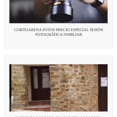
CORTEJARENA FOTOS PRECIO ESPECIAL SESIÓN
FOTOGRÁFICA FAMILIAR