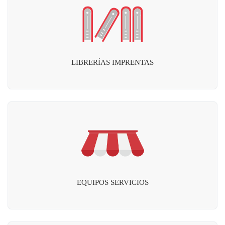
LIBRERÍAS IMPRENTAS
EQUIPOS SERVICIOS