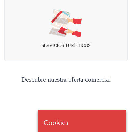
SERVICIOS TURÍSTICOS
Descubre nuestra oferta comercial
Cookies