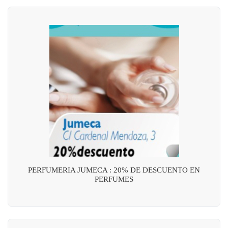
PERFUMERIA JUMECA : 20% DE DESCUENTO EN
PERFUMES