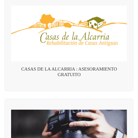
CASAS DE LA ALCARRIA : ASESORAMIENTO
GRATUITO