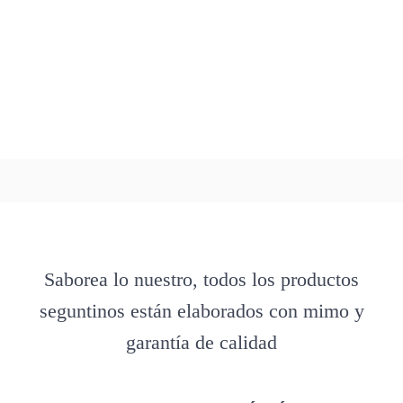
Saborea lo nuestro, todos los productos
seguntinos están elaborados con mimo y
garantía de calidad