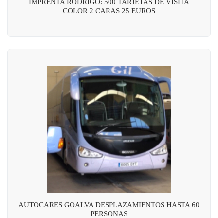
IMPRENTA RODRIGO: 500 TARJETAS DE VISITA
COLOR 2 CARAS 25 EUROS
AUTOCARES GOALVA DESPLAZAMIENTOS HASTA 60
PERSONAS