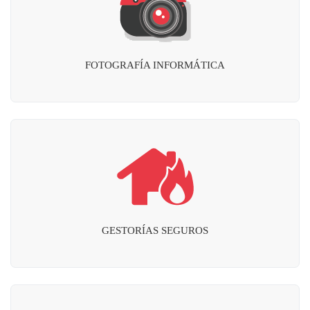
FOTOGRAFÍA INFORMÁTICA
GESTORÍAS SEGUROS