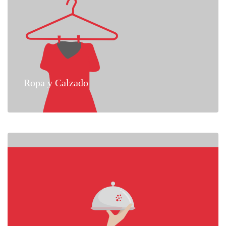
Ropa y Calzado