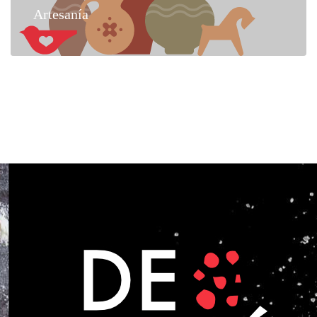
Artesanía