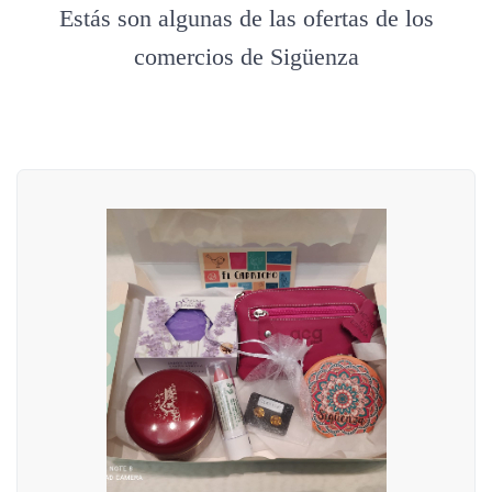
Estás son algunas de las ofertas de los
comercios de Sigüenza