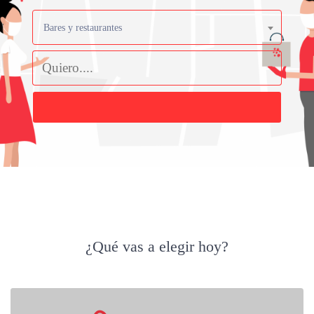
Bares y restaurantes
Buscar
¿Qué vas a elegir hoy?