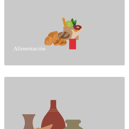
Alimentación