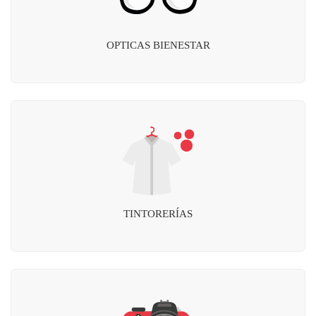
OPTICAS BIENESTAR
TINTORERÍAS