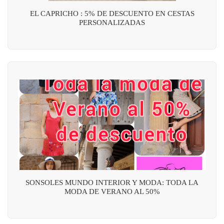
EL CAPRICHO : 5% DE DESCUENTO EN CESTAS
PERSONALIZADAS
SONSOLES MUNDO INTERIOR Y MODA: TODA LA
MODA DE VERANO AL 50%