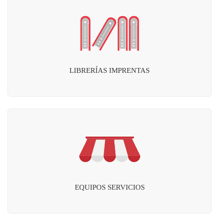
LIBRERÍAS IMPRENTAS
EQUIPOS SERVICIOS