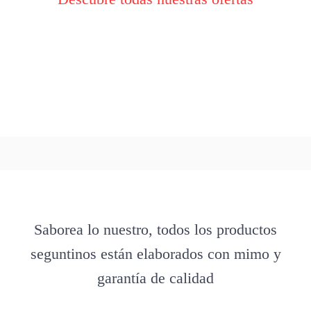
Saborea lo nuestro, todos los productos
seguntinos están elaborados con mimo y
garantía de calidad