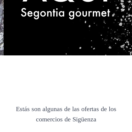
Estás son algunas de las ofertas de los
comercios de Sigüenza