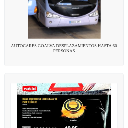
AUTOCARES GOALVA DESPLAZAMIENTOS HASTA 60
PERSONAS