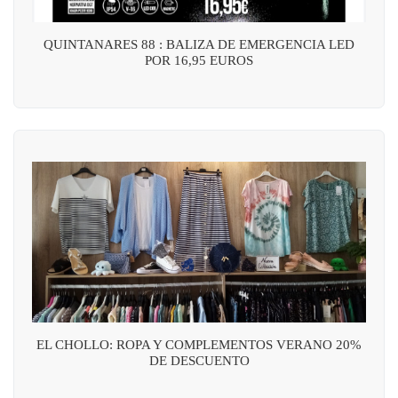
QUINTANARES 88 : BALIZA DE EMERGENCIA LED
POR 16,95 EUROS
EL CHOLLO: ROPA Y COMPLEMENTOS VERANO 20%
DE DESCUENTO