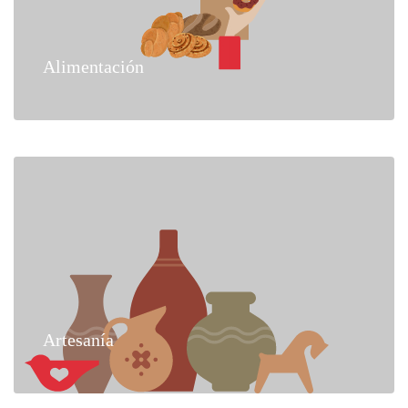
Alimentación
Artesanía