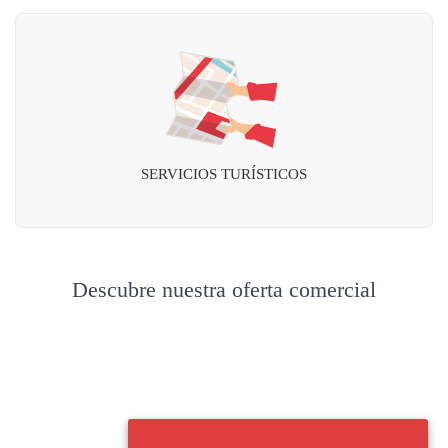
SERVICIOS TURÍSTICOS
Descubre nuestra oferta comercial