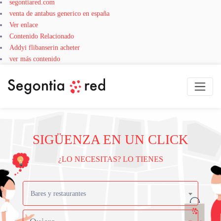
segontiared.com
venta de antabus generico en españa
Ver enlace
Contenido Relacionado
Addyi flibanserin acheter
ver más contenido
SIGÜENZA EN UN CLICK
¿LO NECESITAS? LO TIENES
Bares y restaurantes