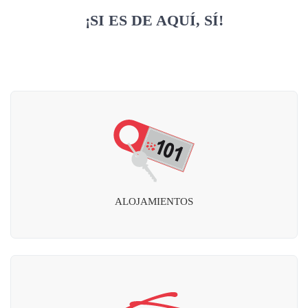
¡SI ES DE AQUÍ, SÍ!
ALOJAMIENTOS