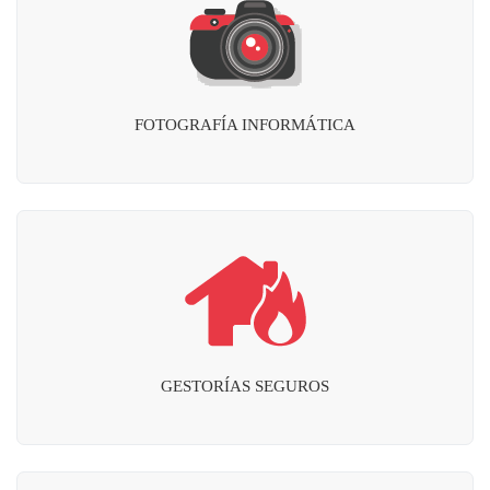
FOTOGRAFÍA INFORMÁTICA
GESTORÍAS SEGUROS