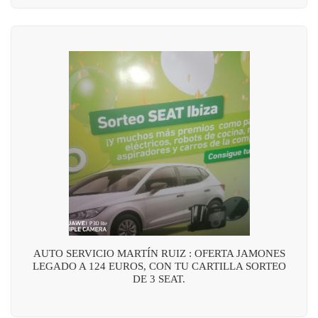
AUTO SERVICIO MARTÍN RUIZ : OFERTA JAMONES
LEGADO A 124 EUROS, CON TU CARTILLA SORTEO
DE 3 SEAT.