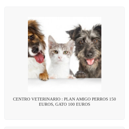
CENTRO VETERINARIO : PLAN AMIGO PERROS 150
EUROS, GATO 100 EUROS