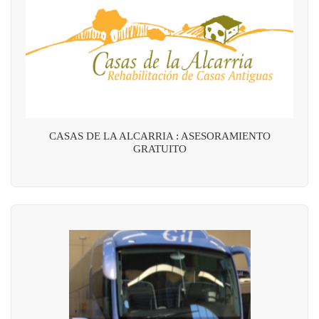
CASAS DE LA ALCARRIA : ASESORAMIENTO
GRATUITO