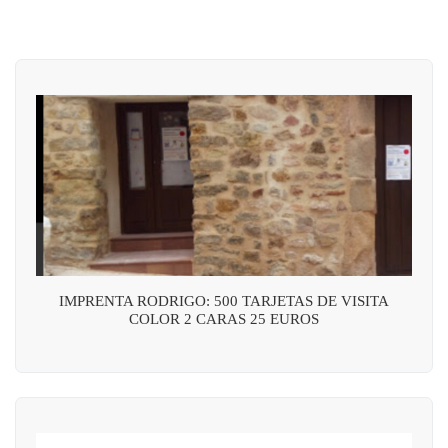
IMPRENTA RODRIGO: 500 TARJETAS DE VISITA
COLOR 2 CARAS 25 EUROS