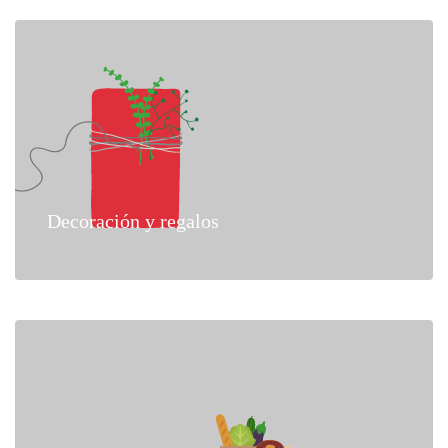
Decoración y regalos