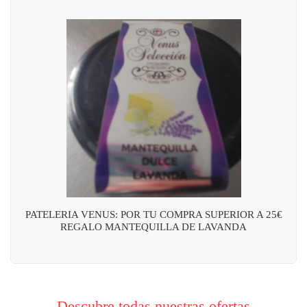
PATELERIA VENUS: POR TU COMPRA SUPERIOR A 25€
REGALO MANTEQUILLA DE LAVANDA
Descubre todas nuestras ofertas