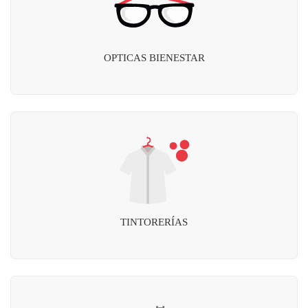
OPTICAS BIENESTAR
TINTORERÍAS