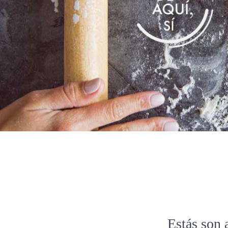
Estás son 