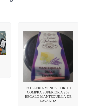
PATELERIA VENUS: POR TU
COMPRA SUPERIOR A 25€
REGALO MANTEQUILLA DE
LAVANDA