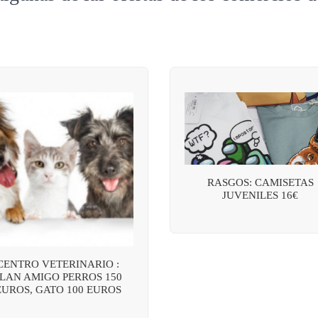
RASGOS: CAMISETAS
JUVENILES 16€
CENTRO VETERINARIO :
LAN AMIGO PERROS 150
EUROS, GATO 100 EUROS