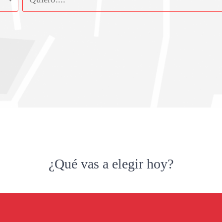
¿Qué vas a elegir hoy?