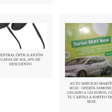
CENTRAL ÓPTICA ANTÓN
GAFAS DE SOL 20% DE
DESCUENTO
AUTO SERVICIO MARTÍ
RUIZ : OFERTA JAMONE
LEGADO A 124 EUROS, C
TU CARTILLA SORTEO DE
SEAT.