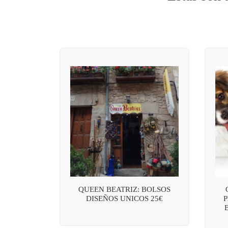
QUEEN BEATRIZ: BOLSOS
DISEÑOS UNICOS 25€
P