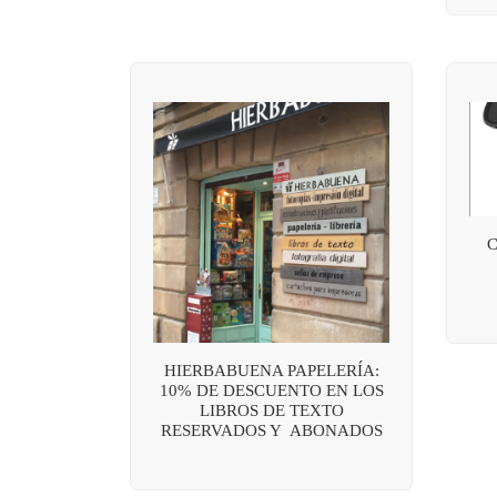
HIERBABUENA PAPELERÍA:
10% DE DESCUENTO EN LOS
LIBROS DE TEXTO
RESERVADOS Y ABONADOS