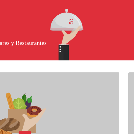
ares y Restaurantes