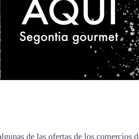
algunas de las ofertas de los comercios 