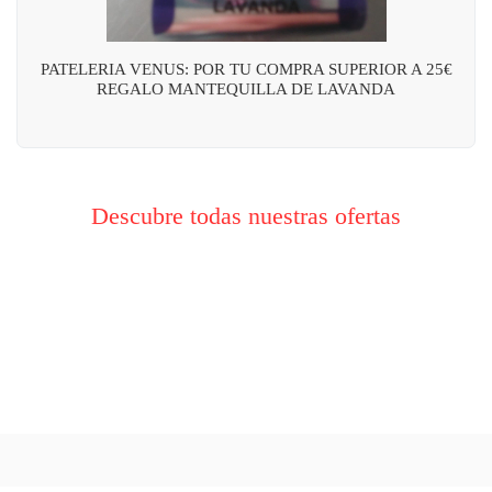
PATELERIA VENUS: POR TU COMPRA SUPERIOR A 25€
REGALO MANTEQUILLA DE LAVANDA
Descubre todas nuestras ofertas