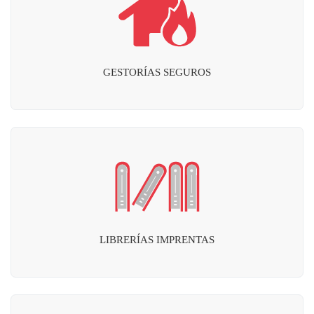
GESTORÍAS SEGUROS
LIBRERÍAS IMPRENTAS