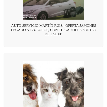
AUTO SERVICIO MARTÍN RUIZ : OFERTA JAMONES
LEGADO A 124 EUROS, CON TU CARTILLA SORTEO
DE 3 SEAT.