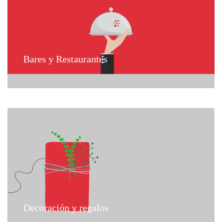
Bares y Restaurantes
Decoración y regalos