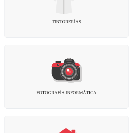
TINTORERÍAS
FOTOGRAFÍA INFORMÁTICA