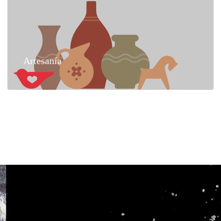
Artesanía