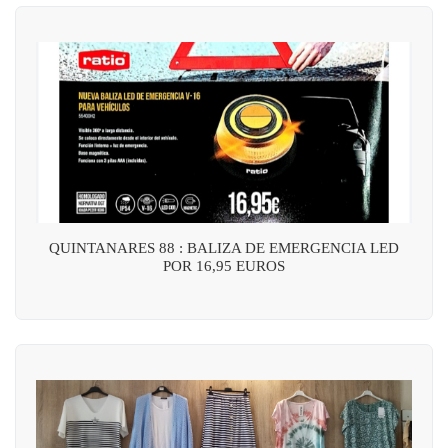
QUINTANARES 88 : BALIZA DE EMERGENCIA LED
POR 16,95 EUROS