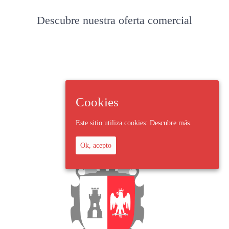
Descubre nuestra oferta comercial
Cookies
Este sitio utiliza cookies:
Descubre más.
Ok, acepto