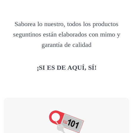
Saborea lo nuestro, todos los productos
seguntinos están elaborados con mimo y
garantía de calidad
¡SI ES DE AQUÍ, SÍ!