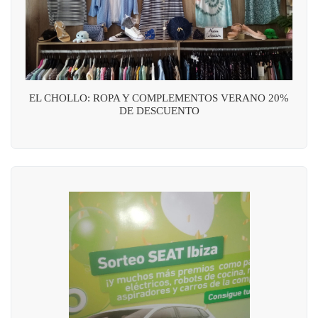
EL CHOLLO: ROPA Y COMPLEMENTOS VERANO 20%
DE DESCUENTO