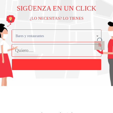
SIGÜENZA EN UN CLICK
¿LO NECESITAS? LO TIENES
Bares y restaurantes
Buscar