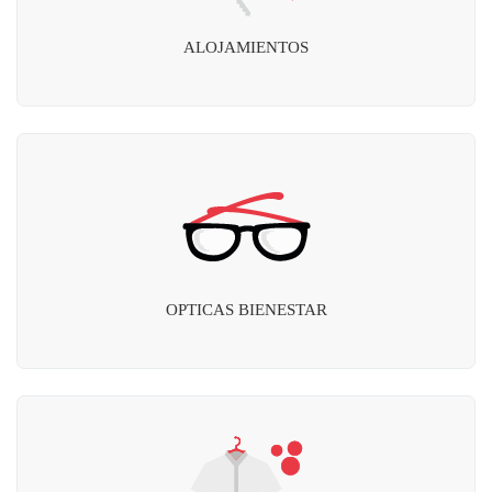
ALOJAMIENTOS
OPTICAS BIENESTAR