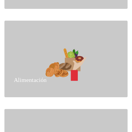
Alimentación