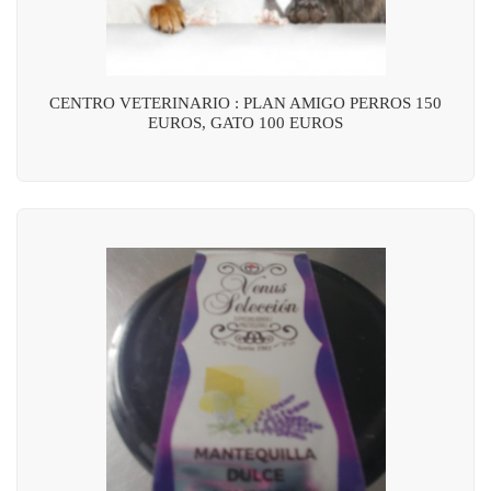
CENTRO VETERINARIO : PLAN AMIGO PERROS 150
EUROS, GATO 100 EUROS