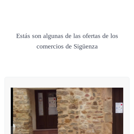
Estás son algunas de las ofertas de los
comercios de Sigüenza