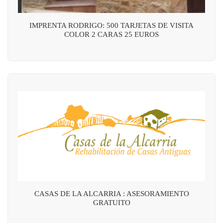
IMPRENTA RODRIGO: 500 TARJETAS DE VISITA
COLOR 2 CARAS 25 EUROS
CASAS DE LA ALCARRIA : ASESORAMIENTO
GRATUITO