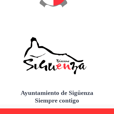
Ayuntamiento de Sigüenza
Siempre contigo