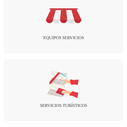
EQUIPOS SERVICIOS
SERVICIOS TURÍSTICOS