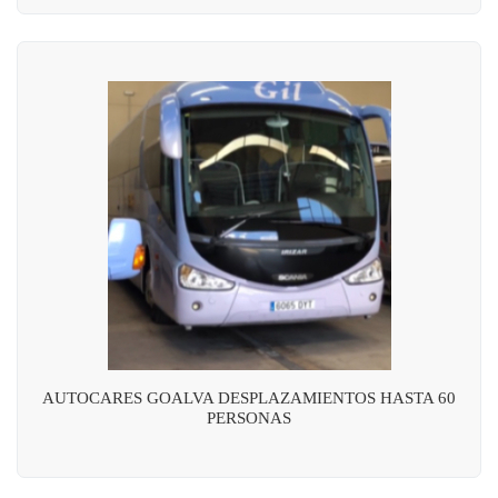
AUTOCARES GOALVA DESPLAZAMIENTOS HASTA 60
PERSONAS