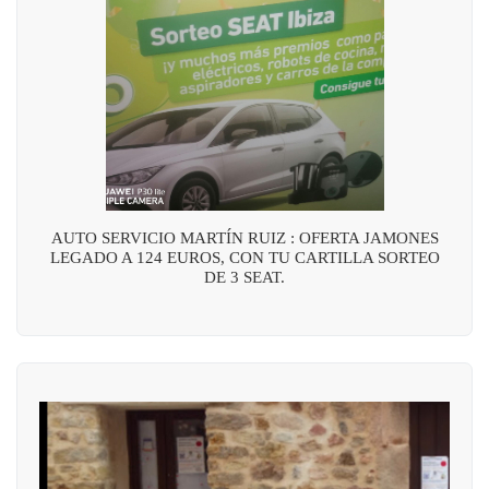
AUTO SERVICIO MARTÍN RUIZ : OFERTA JAMONES
LEGADO A 124 EUROS, CON TU CARTILLA SORTEO
DE 3 SEAT.