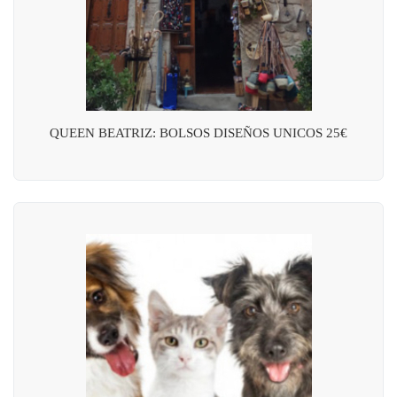
QUEEN BEATRIZ: BOLSOS DISEÑOS UNICOS 25€