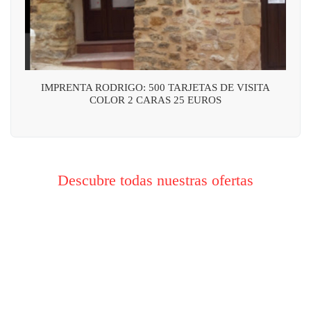
IMPRENTA RODRIGO: 500 TARJETAS DE VISITA
COLOR 2 CARAS 25 EUROS
Descubre todas nuestras ofertas