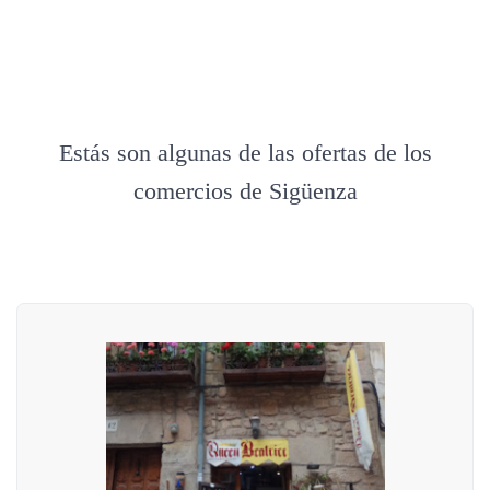
Estás son algunas de las ofertas de los
comercios de Sigüenza