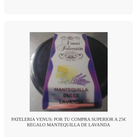
PATELERIA VENUS: POR TU COMPRA SUPERIOR A 25€
REGALO MANTEQUILLA DE LAVANDA