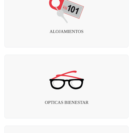
ALOJAMIENTOS
OPTICAS BIENESTAR