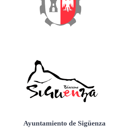
Ayuntamiento de Sigüenza