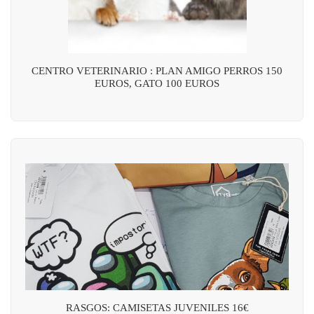
CENTRO VETERINARIO : PLAN AMIGO PERROS 150
EUROS, GATO 100 EUROS
RASGOS: CAMISETAS JUVENILES 16€