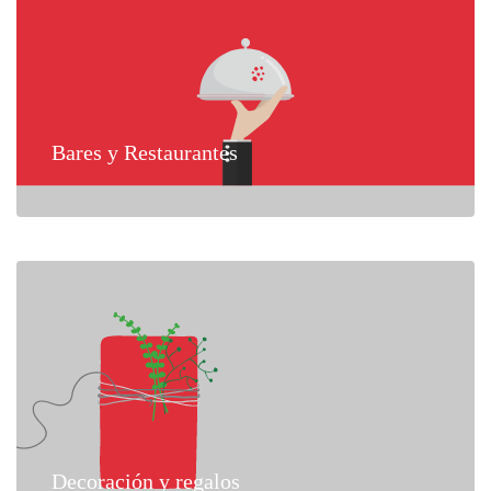
Bares y Restaurantes
Decoración y regalos