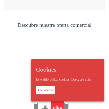
Descubre nuestra oferta comercial
Cookies
Este sitio utiliza cookies:
Descubre más.
Ok, acepto