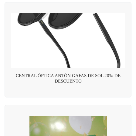
CENTRAL ÓPTICA ANTÓN GAFAS DE SOL 20% DE
DESCUENTO