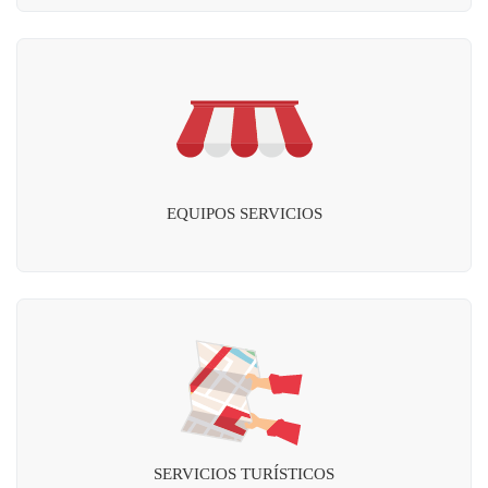
EQUIPOS SERVICIOS
SERVICIOS TURÍSTICOS