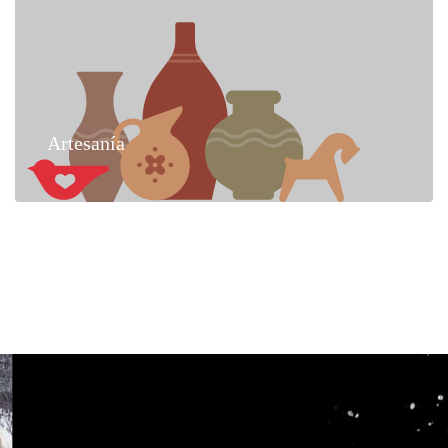
Artesanía