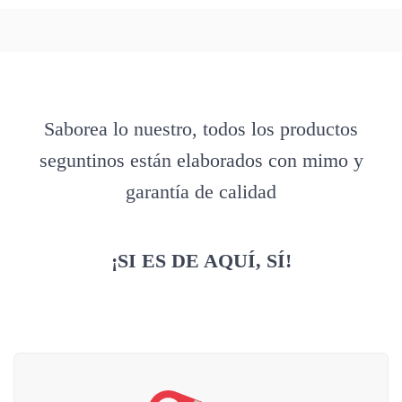
Saborea lo nuestro, todos los productos
seguntinos están elaborados con mimo y
garantía de calidad
¡SI ES DE AQUÍ, SÍ!