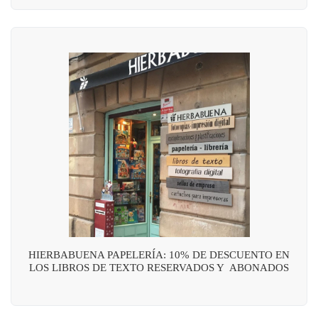
HIERBABUENA PAPELERÍA: 10% DE DESCUENTO EN
LOS LIBROS DE TEXTO RESERVADOS Y ABONADOS