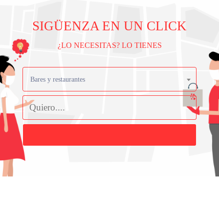
SIGÜENZA EN UN CLICK
¿LO NECESITAS? LO TIENES
Bares y restaurantes
Buscar