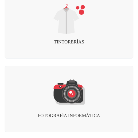
TINTORERÍAS
FOTOGRAFÍA INFORMÁTICA