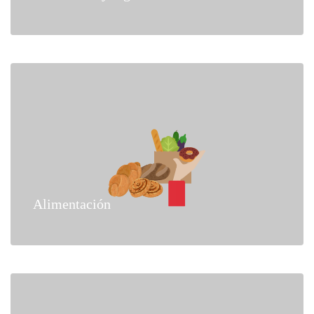
Alimentación