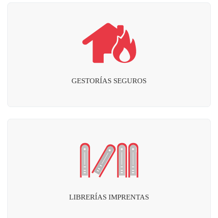
GESTORÍAS SEGUROS
LIBRERÍAS IMPRENTAS